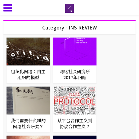
Category - INS REVIEW
组织化网络：自主
网络社会研究所
组织的模型
2017年回顾
我们需要什么样的
从平台合作主义到
网络社会研究？
协议合作主义？