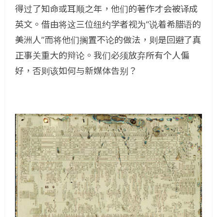
得过了知命或耳顺之年，他们的著作才会被译成
英文。借由将这三位纽约学者视为“说着希腊语的
美洲人”而将他们搁置不论的做法，则是回避了真
正事关重大的辩论。我们必须放弃所有个人偏
好，否则该如何与新媒体告别？