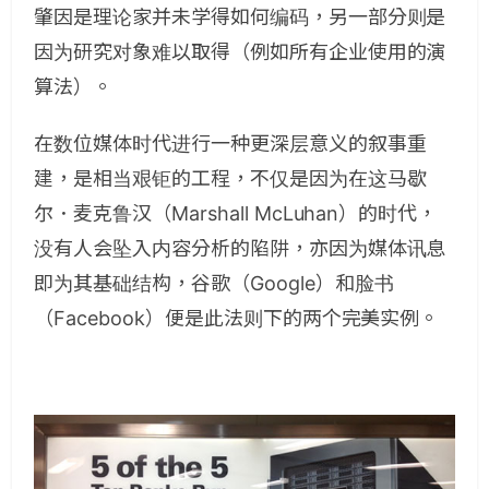
肇因是理论家并未学得如何编码，另一部分则是
因为研究对象难以取得（例如所有企业使用的演
算法）。
在数位媒体时代进行一种更深层意义的叙事重
建，是相当艰钜的工程，不仅是因为在这马歇
尔．麦克鲁汉（
Marshall McLuhan
）的时代，
没有人会坠入内容分析的陷阱，亦因为媒体讯息
即为其基础结构，谷歌（
Google
）和脸书
（
Facebook
）便是此法则下的两个完美实例。