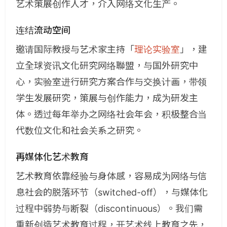
艺术策展创作人才，介入网络文化生产。
连结流动空间
邀请国际教授与艺术家主持「
理论实验室
」，建
立全球资讯文化研究网络聯盟，与国外研究中
心，实验室进行研究方案合作与交换计画，带领
学生发展研究，策展与创作能力，成为研发主
体。透过每年举办之网络社会年会，积极整合当
代数位文化和社会关系之研究。
再媒体化艺术教育
艺术教育依靠经验与身体感，容易成为网络与信
息社会的脱落环节（switched-off），与媒体化
过程中弱势与断裂（discontinuous）。我们需
重新创造艺术教育过程，开艺术线上教育之先，