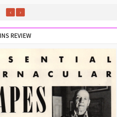
INS REVIEW