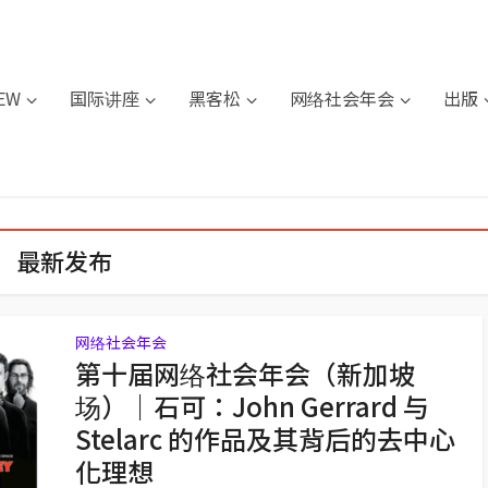
IEW
国际讲座
黑客松
网络社会年会
出版
最新发布
网络社会年会
第十届网络社会年会（新加坡
场）｜石可：John Gerrard 与
Stelarc 的作品及其背后的去中心
化理想