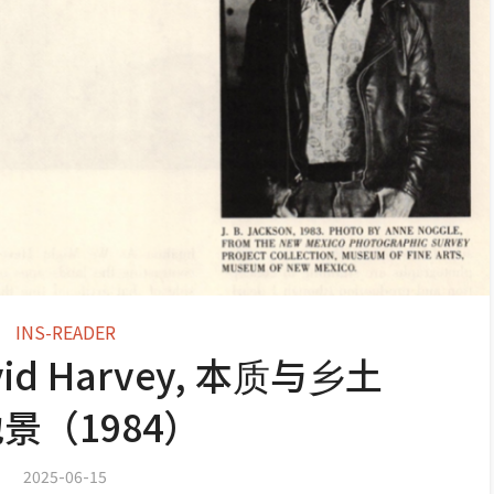
INS-READER
d Harvey, 本质与乡土
景（1984）
2025-06-15