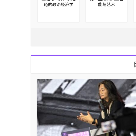
忘
论的政治经济学
能与艺术