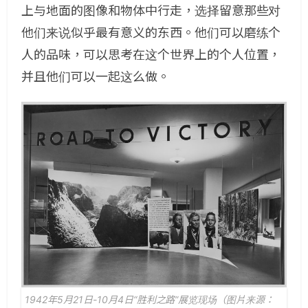
上与地面的图像和物体中行走，选择留意那些对
他们来说似乎最有意义的东西。他们可以磨练个
人的品味，可以思考在这个世界上的个人位置，
并且他们可以一起这么做。
1942年5月21日-10月4日“胜利之路”展览现场（图片来源：