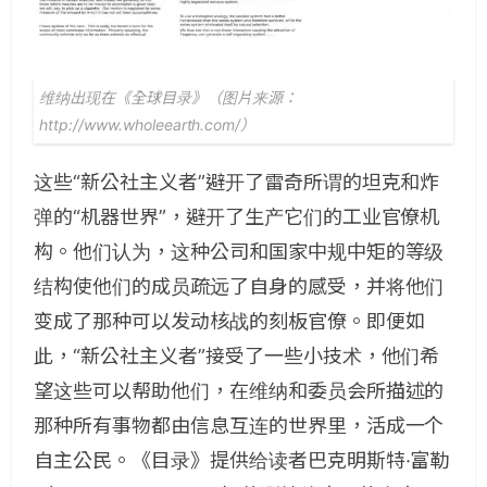
维纳出现在《全球目录》（图片来源：
http://www.wholeearth.com/）
这些“新公社主义者”避开了雷奇所谓的坦克和炸
弹的“机器世界”，避开了生产它们的工业官僚机
构。他们认为，这种公司和国家中规中矩的等级
结构使他们的成员疏远了自身的感受，并将他们
变成了那种可以发动核战的刻板官僚。即便如
此，“新公社主义者”接受了一些小技术，他们希
望这些可以帮助他们，在维纳和委员会所描述的
那种所有事物都由信息互连的世界里，活成一个
自主公民。《目录》提供给读者巴克明斯特·富勒