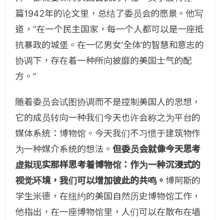
篇1942年的论文里，总结了委员会的愿景。他写
道，“在一个民主国家，每一个人都可以是一座抵
抗暴政的城堡。在一亿男女‘全体’的智慧和意志的
协调下，存在着一种所向披靡的美国士气的配
方。”
随着委员会试图协调而不是控制美国人的思想，
它的成员转向一种我们今天也许会称之为平台的
媒体系统：博物馆。今天我们不习惯于建筑物作
为一种媒介系统的想法。
但委员会就像今天思考
虚拟现实那样思考着博物馆：作为一种沉浸式的
视觉环境，我们可以增加彼此的共鸣。
博阿斯的
学生米德，在纽约的美国自然历史博物馆工作，
他指出，在一座博物馆里，人们可以在散布在墙