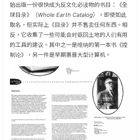
始出版一份很快成为反文化必读物的书目：《全
球目录》（
Whole Earth Catalog
）。即使如此
取名，但实际上《目录》并不售卖任何东西。相
反，它收集了一些可能会对返回土地的人们有用
的工具的建议。其中之一是维纳的第一本书《控
制论》，另一件是早期惠普大型计算机。