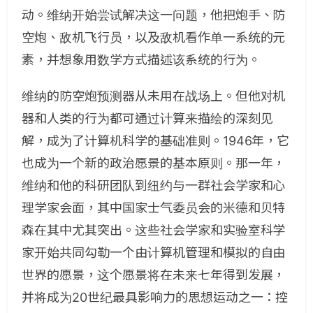
动。维纳开始尝试解决这一问题，他把炮手、防
空炮、敌机飞行员，以及敌机看作单一系统的元
素，并想象用数学方式描述该系统的行为。
维纳的防空炮预测器从未用在战场上。但他对机
器和人类的行为都可通过计算来描绘的深刻见
解，成为了计算机科学的基础准则。1946年，它
也成为一个新的政治愿景的基本原则。那一年，
维纳和他的科研团队到纽约与一群社会学家和心
理学家会面，其中国家士气委员会的米德和贝特
森在其中尤其突出。这些社会学家和实验室科学
家开始共同勾勒一个由计算机管理和模拟的自由
世界的愿景，这个愿景将在未来七年得到发展，
并将成为20世纪最具影响力的思想运动之一：控