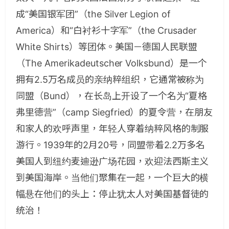
成“美国银军团”（the Silver Legion of
America）和“白衬衫十字军”（the Crusader
White Shirts）等团体。美国－德国人民联盟
（The Amerikadeutscher Volksbund）是一个
拥有2.5万名成员的亲纳粹组织，它通常被称为
同盟（Bund），在长岛上开设了一个名为“夏格
弗里德营”（camp Siegfried）的夏令营，在朋友
和家人的欢呼声里，年轻人穿着纳粹风格的制服
游行。1939年的2月20号，同盟带着2.2万多名
美国人到纽约麦迪逊广场花园，欢迎法西斯主义
到美国海岸。当他们聚集在一起，一个巨大的横
幅悬在他们的头上：停止犹太人对美国基督徒的
统治！