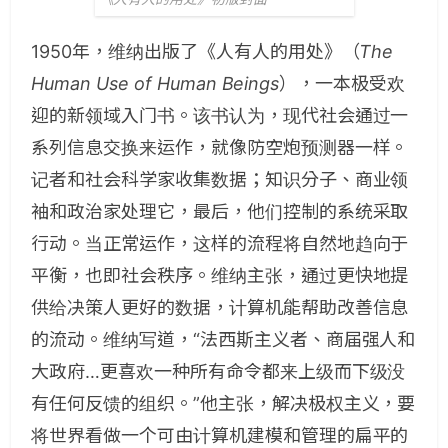
1950年，维纳出版了《人有人的用处》（
The
Human Use of Human Beings
），一本极受欢
迎的新领域入门书。该书认为，现代社会通过一
系列信息交换来运作，就像防空炮预测器一样。
记者和社会科学家收集数据；知识分子、商业领
袖和政治家处理它，最后，他们控制的系统采取
行动。当正常运作，这样的流程将自然地趋向于
平衡，也即社会秩序。维纳主张，通过更快地提
供给决策人更好的数据，计算机能帮助改善信息
的流动。维纳写道，“法西斯主义者、商届强人和
大政府…更喜欢一种所有命令都来上级而下级没
有任何反馈的组织。”他主张，解决极权主义，要
将世界看做一个可由计算机建模和管理的扁平的