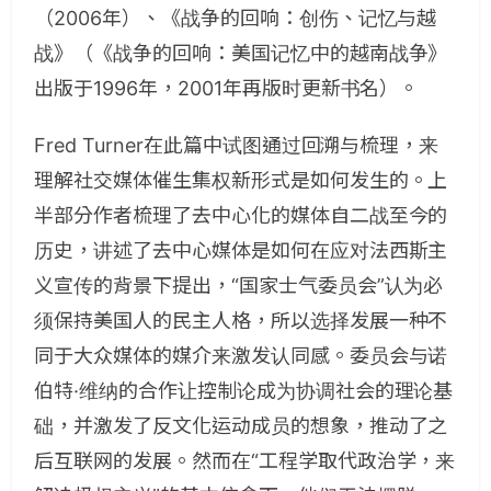
（2006年）、《战争的回响：创伤、记忆与越
战》（《战争的回响：美国记忆中的越南战争》
出版于1996年，2001年再版时更新书名）。
Fred Turner在此篇中试图通过回溯与梳理，来
理解社交媒体催生集权新形式是如何发生的。上
半部分作者梳理了去中心化的媒体自二战至今的
历史，讲述了去中心媒体是如何在应对法西斯主
义宣传的背景下提出，“国家士气委员会”认为必
须保持美国人的民主人格，所以选择发展一种不
同于大众媒体的媒介来激发认同感。委员会与诺
伯特·维纳的合作让控制论成为协调社会的理论基
础，并激发了反文化运动成员的想象，推动了之
后互联网的发展。然而在“工程学取代政治学，来