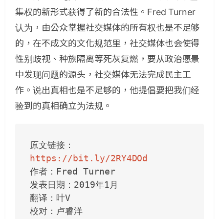
集权的新形式获得了新的合法性。Fred Turner
认为，由公众掌握社交媒体的所有权也是不足够
的，在不成文的文化规范里，社交媒体也会使得
性别歧视、种族隔离等死灰复燃，要从政治愿景
中发现问题的源头，社交媒体无法完成民主工
作。说出真相也是不足够的，他提倡要把我们经
验到的真相确立为法规。
原文链接：
https://bit.ly/2RY4DOd
作者：Fred Turner
发表日期：2019年1月
翻译：叶V
校对：卢睿洋