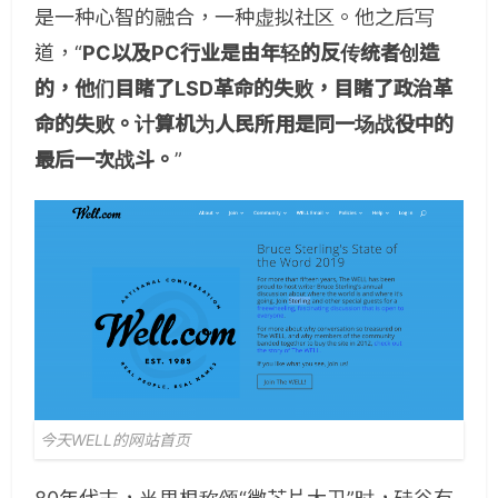
是一种心智的融合，一种虚拟社区。他之后写
道，“
PC以及PC行业是由年轻的反传统者创造
的，他们目睹了LSD革命的失败，目睹了政治革
命的失败。计算机为人民所用是同一场战役中的
最后一次战斗。
”
今天WELL的网站首页