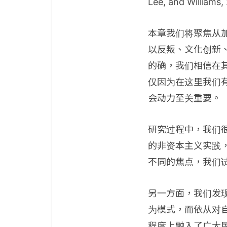
Lee, and Williams,
本章我们将聚焦从
以反叛、文化创新
的确，我们相信在
仅因为在这里我们
会动力至关重要。
研究过程中，我们
的非资本主义实践
不同的焦点，我们
另一方面，我们发
为模式，而依从对
程度上融入了广大