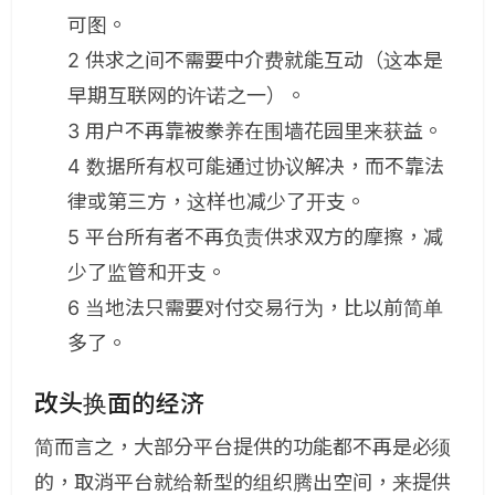
可图。
2 供求之间不需要中介费就能互动（这本是
早期互联网的许诺之一）。
3 用户不再靠被豢养在围墙花园里来获益。
4 数据所有权可能通过协议解决，而不靠法
律或第三方，这样也减少了开支。
5 平台所有者不再负责供求双方的摩擦，减
少了监管和开支。
6 当地法只需要对付交易行为，比以前简单
多了。
改头换面的经济
简而言之，大部分平台提供的功能都不再是必须
的，取消平台就给新型的组织腾出空间，来提供