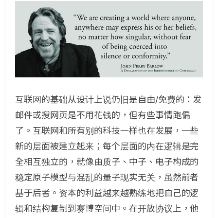
互联网的基础从设计上说仍旧是自由/免费的：发
邮件或搜网页是不用花钱的，但有些事情跑偏
了。互联网和所有别的科技一样也在发展，一些
新的层面被建立起来；每个层面的内在逻辑是完
全相互独立的，就像由质子、中子、电子构成的
稳定原子模型与混乱的量子现实无关，虽然前者
基于后者。资本的利益越来越熟练地把自己的逻
辑和结构复制到赛博空间中。在开放协议上，他