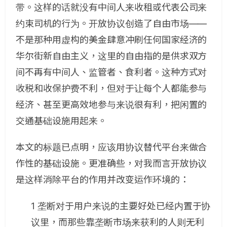
带。这样的话就没有中间人来收租或代表公司来
约束司机的行为。开放协议创造了自由市场——
不是那种用虚构的美金肆意冲刷任何国家经济的
华尔街新自由主义，这里的自由指的是供求双方
间不再有中间人、监管者、食利者。这种方式对
收税和收保护费不利，但对于让每个人都能参与
经济、甚至更高效地参与来说很有利，把闲置的
交通基础设施用起来。
本文的标题已点明，应该用协议替代平台来做合
作性的基础设施。更准确些，对我而言开放协议
是这样消除平台的作用并改变运作环境的：
1 垄断对于用户来说的主要好处已经内置于协
议里，而那些靠垄断市场来获利的人则无利