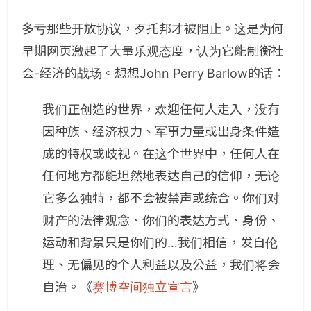
多亏那些开放协议，歹托邦才被阻止。这是为何
早期网页激起了大量乐观态度，认为它能制衡社
会-经济的战场。想想John Perry Barlow的话：
我们正创造的世界，欢迎任何人走入，没有
因种族、经济权力、军事力量或出身条件造
成的特权或歧视。在这个世界中，任何人在
任何地方都能坦然地表达自己的信仰，无论
它多么独特，都不会被禁声或统合。你们对
财产的法律观念、你们的表达方式、身份、
运动和背景只是你们的…我们相信，发自伦
理、无偏见的个人利益以及公益，我们将会
自治。《
赛博空间独立宣言
》