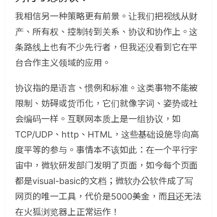
我相信另一种策略更有前景。让我们把视线从财
产、所有权、控制转到关系、协议和协作上。这
条路线上也有不少先行者，但我还没看到它在平
台合作主义领域的应用。
协议指的是语言、惯例和标准。这类事物不能被
限制、妨碍或货币化，它们就像字词、姿势或社
会编码一样。互联网本质上是一组协议，如
TCP/UDP、http、HTML，这些基础设施导向高
度平等的参与。事情本不该如此：在一个平行宇
宙中，微软研发部门发明了页面，如今每个页面
都是visual-basic的文档；微软办公软件成了写
网页的唯一工具，代价是5000美金，而且还无法
在火狐浏览器上正常运作！