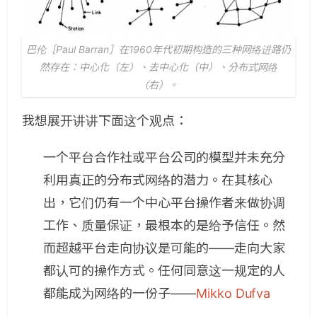
巴伦［Paul Barran］在1960年代初期构造的三种网络进路仍
然存在：中心化（左）、去中心化（中）、分布式网络
（右）。
我想展开讲讲下面这个观点：
一个平台合作社或平台公司的模型并未充分
利用真正的分布式网络的潜力。在其核心
出，它们仍有一个中心平台操作者来做协调
工作、质量保证，最根本的是给予信任。然
而超越平台走向协议是可能的——走向大家
都认可的操作方式。任何同意这一规定的人
都能成为网络的一份子——
Mikko Dufva