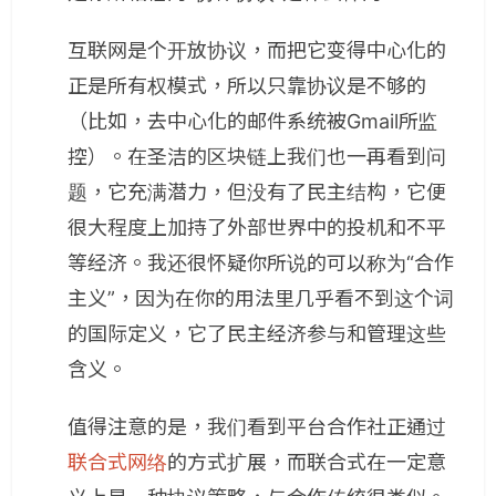
互联网是个开放协议，而把它变得中心化的
正是所有权模式，所以只靠协议是不够的
（比如，去中心化的邮件系统被Gmail所监
控）。在圣洁的区块链上我们也一再看到问
题，它充满潜力，但没有了民主结构，它便
很大程度上加持了外部世界中的投机和不平
等经济。我还很怀疑你所说的可以称为“合作
主义”，因为在你的用法里几乎看不到这个词
的国际定义，它了民主经济参与和管理这些
含义。
值得注意的是，我们看到平台合作社正通过
联合式网络
的方式扩展，而联合式在一定意