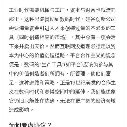
工业时代需要机械与工厂，资本与财富也就流向
那里。这种思路贯彻到数码时代，硅谷创新公司
需要海量资金引进人才来创造过量的不必要的工
具（同时创造相应的市场），其中总有一项会活
下来并卖出天价。然而互联网没道理必须走以资
本为中心的价值创造道路。平台合作主义的观念
便是，数码的“生产工具”(如平台)应该为参与其
中的价值创造者们所拥有、所管理，使他们富
足。这种进路和策略，正是19世纪萌发的合作主
义在数码时代和赛博空间中的延伸。我们能想象
它仍旧只能处在边缘，无法在更广阔的经济领域
造成影响。
为何考虑协议？