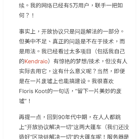
续。我的网络已经有5万用户，联手一把如
何？！
事实上，开放协议只是问题解法的一部分。
但美中不足、真正的问题是不在于技术，而
是用法。我已经看过太多项目（包括我自己
的
Kendraio
）有惊艳的梦想/技术，但没有人
实际去用它，这有什么意义呢？当然，即便
是在一片废墟上也能搞建设。我很喜欢
Floris Koot的一句话，“留下一片美妙的废
墟”！
再提一点，回到90年代中期，在人人都跳
上“开放协议解决一切”这两大篷车（我们还没
造好“区块链解决一切”的大篷车呢！服务器是