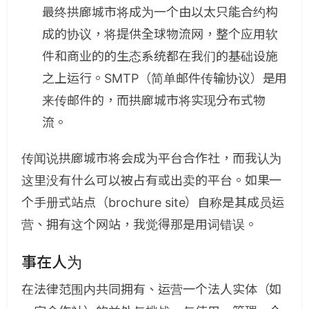
最终拱廊城市将成为一个由以太只能合约构
成的协议，将提供全球物流网，整个应用软
件和商业的的生态系统都在我们的基础设施
之上运行。SMTP（简单邮件传输协议）是用
来传邮件的，而拱廊城市将实现分布式物
流。
传闻说拱廊城市将会成为平台合作社，而我认为
这里没有什么可以被占有或出卖的平台。如果一
个手册式站点（brochure site）自称是其成员运
营、拥有这个网站，我觉得那是用词错误。
事在人为
在法律范围内共同拥有、运营一个法人实体（如