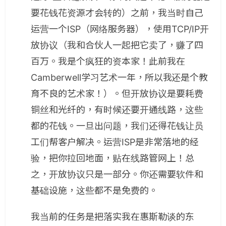
要花钱花资源才会转的）之前，我当时自己
运营一个ISP（网络服务器），使用TCP/IP开
放协议（我和合伙人一起把它卖了，赚了四
百万。我是个疯狂的资本家！此前我在
Camberwell学习艺术一年，所以我还是个教
育不良的艺术家！）。但开放协议是要耗费
铜丝和光纤的，有时候还要开通线路，这些
都的花钱。一旦出问题，我们还得花钱让员
工们帮客户解决。运营ISP是非常落地的经
验，把你拉回地面，贴在线路管网上！总
之，开放协议只是一部分。你还需要软件和
基础设施，这些都不是免费的。
我当前的任务是把落实我在惠斯勒谈的东