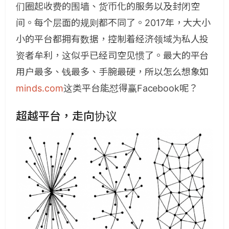
们圈起收费的围墙、货币化的服务以及封闭空
间。每个层面的规则都不同了。2017年，大大小
小的平台都拥有数据，控制着经济领域为私人投
资者牟利，这似乎已经司空见惯了。最大的平台
用户最多、钱最多、手腕最硬，所以怎么想象如
minds.com
这类平台能怼得赢Facebook呢？
超越平台，走向协议