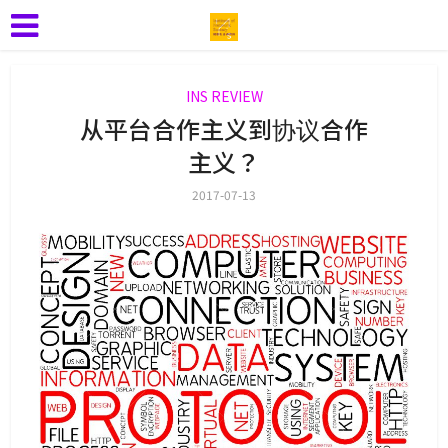
INS REVIEW
从平台合作主义到协议合作
主义？
2017-07-13