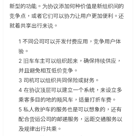
新型的功能。为协议添加何种价值是新组织间的
竞争点，或者它们可以协力让用户更加便利。还
就着共享出行来说。
1 不同公司可以开发付费应用，竞争用户体
验。
2 旧车车主可以组织起来，确保持续供应，
并且避免相互低价竞争。
3 司机可以组织共同保险或财务。
4 在协议顶层可以建立一个系统，来设立多
乘客多目的地的顺风车，适量打折车费。
5 私人救护车的服务也是可以想象的，还有
配合货运公司的邮递服务，远距交通服务以
及规律出行共乘。