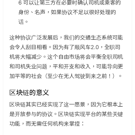
6 可以让第三方在必要时确认司机或乘客的
身份、名声，如果协议不足以很好处理的
话。
这种协议广泛发展后，我们的交通生态系统可能
会令人刮目相看。因为有了顺风车2.0，全职司
机将大幅减少。这个自由市场将会平衡全职司机
和司机失业问题，平和开支和收入，可能导向更
加平等的社会（至少在无人驾驶到来之前！）。
区块链的意义
区块链其实已经实现了这一愿景，因为它根本上
是开放参与的协议。区块链实现平台的某些关键
功能，而无需任何机构来掌控：