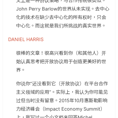
义上是一种协议策略，与合作传统很类似。
John Perry Barlow的世界从未实现。去中心
化的技术在缺少去中心化的所有权时，只会
中心化。而这就是我们所挑战的真实世界。
DANIEL HARRIS
很棒的文章！很高兴看到你（和其他人）开
始认真思考把开放协议用于创造更美好的世
界。
你说你“还没看到它（开放协议）在平台合作
主义领域的应用”。实际上，我认为你可能见
过但当时没有留意。2015年10月惠斯勒影响
力经济峰会（Impact Economy Summit）
上，我写过一个小文档来回答Michel