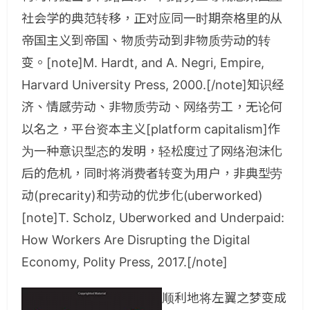
社会学的典范转移，正对应同一时期奈格里的从
帝国主义到帝国、物质劳动到非物质劳动的转
变。[note]M. Hardt, and A. Negri, Empire,
Harvard University Press, 2000.[/note]知识经
济、情感劳动、非物质劳动、网络劳工，无论何
以名之，平台资本主义[platform capitalism]作
为一种意识型态的发明，轻松度过了网络泡沫化
后的危机，同时将消费者转变为用户，非典型劳
动(precarity)和劳动的优步化(uberworked)
[note]T. Scholz, Uberworked and Underpaid:
How Workers Are Disrupting the Digital
Economy, Polity Press, 2017.[/note]
顺利地将左翼之梦变成