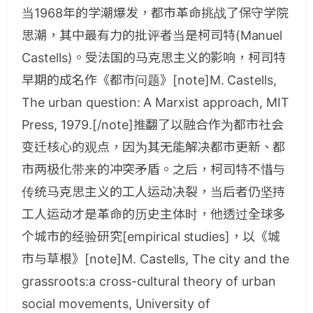
当1968年的学潮爆发，都市革命挑战了保守学院
思潮，其中最有力的批评者当是柯司特(Manuel
Castells)。受法国的马克思主义的影响，柯司特
早期的成名作《都市问题》[note]M. Castells,
The urban question: A Marxist approach, MIT
Press, 1979.[/note]推翻了以融合作为都市社会
变迁核心的观点，因为其无能解决都市更新、都
市两极化带来的冲突矛盾。之后，柯司特不惜与
传统马克思主义的工人运动决裂，当后者仍坚持
工人运动才是革命的历史主体时，他透过全球多
个城市的经验研究[empirical studies]，以《城
市与草根》[note]M. Castells, The city and the
grassroots:a cross-cultural theory of urban
social movements, University of