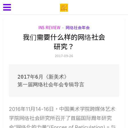
INS REVIEW
网络社会年会
•
我们需要什么样的网络社会
研究？
2017-09-26
2017年6月《新美术》

第一届网络社会年会专辑导言
2016年11月14-16日，中国美术学院跨媒体艺术
学院网络社会研究所召开了首届国际周年研究
会“网络化的力量”(Forces of Reticulation)。与