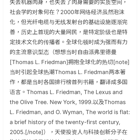
失去机器肉身，也失去了肉身需要的实质空间，
社会学的对象何在？2000年网络经济虽然泡沫
化，但光纤电缆与无线发射台的基础设施逐渐完
善，历史上首现的大量网民，是特定阶级也是特
定技术文化的传播者。全球化顿时成为强而有力
的主流意识型态（想想当时自由派弗里德曼
[Thomas L. Friedman]拥抱全球化的热切[note]
当时引起全球热潮Thomas L. Friedman两本著
作，都是当时各国排行榜首列书籍，翻译成多国
语言。Thomas L. Friedman, The Lexus and
the Olive Tree. New York, 1999.以及Thomas
L. Friedman, and O. Wyman, The world is flat:
a brief history of the twenty-first century,
2005.[/note]），天使投资人与科技创新分子在