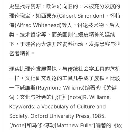
史里找寻资源，欧洲转向旧的，未被充分发展的
理论瑰宝，如西蒙东(Gilbert Simondon)、怀特
海(Alfred Whitehead)等人，讨论技术物、后人
类、技术哲学等。而美国则在嬉皮精神的延续
下，于硅谷内大谈开放资料运动，发挥黑客与泄
密者精神。
现实比理论发展得快。与传统社会学工具的危机
一样，文化研究理论的工具几乎成了废铁。比较
一下威廉斯(Raymond Williams)编著的《关键
词：文化与社会的词汇》[note]R. Williams,
Keywords: a Vocabulary of Culture and
Society, Oxford University Press, 1985.
[/note]和马修·傅勒[Matthew Fuller]编著的《软