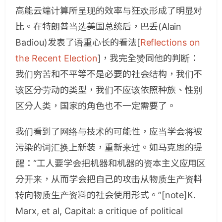
高能云端计算所呈现的效率与狂欢形成了明显对
比。在特朗普当选美国总统后，巴丢(Alain
Badiou)发表了语重心长的看法[
Reflections on
the Recent Election
]，我完全赞同他的判断：
我们穷苦和不平等不是必要的社会结构，我们不
该区分劳动的类型，我们不应该依照种族、性别
区分人类，国家的角色也不一定需要了。
我们看到了网络与技术的可能性，应当学会将被
污染的词汇换上新装，重新来过。如马克思的提
醒：“工人要学会把机器和机器的资本主义应用区
分开来，从而学会把自己的攻击从物质生产资料
转向物质生产资料的社会使用形式。”[note]K.
Marx, et al, Capital: a critique of political