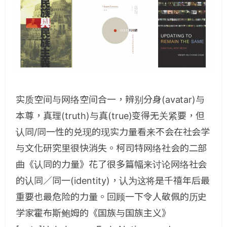
实质空间与网络空间合一，辨别分身(avatar)与
本尊，真理(truth)与真(true)变得无关紧要，但
认同/同一性的兑现的现实力量看来不会在社会学
与文化研究里很快消失。柯司特网络社会的二部
曲《认同的力量》花了很多篇幅来讨论网络社会
的认同／同一(identity)，认为这将是千禧年后最
重要也最危险的力量。回顾一下令人敬佩的历史
学家霍布斯鲍姆的《国族与国族主义》