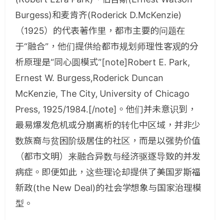
Burgess)和麦肯齐(Roderick D.McKenzie)
（1925）的代表著作里，都市主要的问题在
于“融合”，他们提供给都市规划师理性客观的分
析原理是“同心圆模式”[note]Robert E. Park,
Ernest W. Burgess,Roderick Duncan
McKenzie, The City, University of Chicago
Press, 1925/1984.[/note]。他们并未意识到，
最易爆发危机或分崩离析的转化中区域，并非少
数族裔与贫困阶级居住的社区，而是以强势价值
（都市文明）来融合异数与经济驱逐导致的并发
病症。即便如此，这些理论却提供了美国罗斯福
新政(the New Deal)的社会学想象与国家治理模
型。