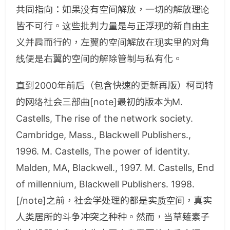
共同指向：如果没有空间解放，一切的解放理论
皆不可行。这些批判力量是与正浮现的新自由主
义并肩而行的，左翼的空间解放在现实里的对角
线便是右翼的空间的解除管制与私有化。
直到2000年前后（包含快速的更新再版）柯司特
的网络社会三部曲[note]最初的版本为M.
Castells, The rise of the network society.
Cambridge, Mass., Blackwell Publishers.,
1996. M. Castells, The power of identity.
Malden, MA, Blackwell., 1997. M. Castells, End
of millennium, Blackwell Publishers. 1998.
[/note]之前，社会学处理的都是实质空间，真实
人类居所的斗争冲突之种种。然而，当草薙素子