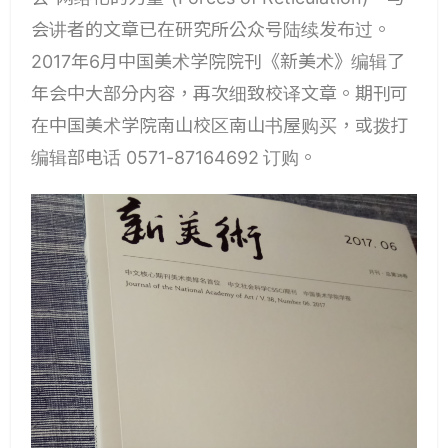
会讲者的文章已在研究所公众号陆续发布过。
2017年6月中国美术学院院刊《新美术》编辑了
年会中大部分内容，再次细致校译文章。期刊可
在中国美术学院南山校区南山书屋购买，或拨打
编辑部电话 0571-87164692 订购。