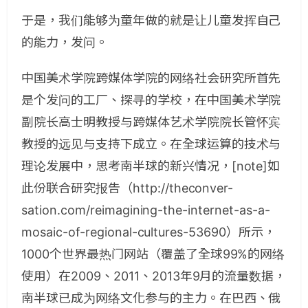
于是，我们能够为童年做的就是让儿童发挥自己
的能力，发问。
中国美术学院跨媒体学院的网络社会研究所首先
是个发问的工厂、探寻的学校，在中国美术学院
副院长高士明教授与跨媒体艺术学院院长管怀宾
教授的远见与支持下成立。在全球运算的技术与
理论发展中，思考南半球的新兴情况，[note]如
此份联合研究报告（http://theconver-
sation.com/reimagining-the-internet-as-a-
mosaic-of-regional-cultures-53690）所示，
1000个世界最热门网站（覆盖了全球99%的网络
使用）在2009、2011、2013年9月的流量数据，
南半球已成为网络文化参与的主力。在巴西、俄