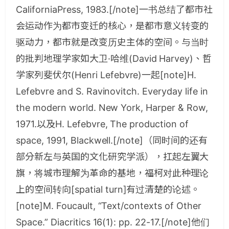
CaliforniaPress, 1983.[/note]一书总结了都市社
会运动作为都市变迁的核心，是都市意义转变的
驱动力，都市就是改变历史主体的空间。与当时
的批判地理学家如大卫·哈维(David Harvey)、哲
学家列斐伏尔(Henri Lefebvre)一起[note]H.
Lefebvre and S. Ravinovitch. Everyday life in
the modern world. New York, Harper & Row,
1971.以及H. Lefebvre, The production of
space, 1991, Blackwell.[/note]（同时间的还有
部分新左与英国的文化研究学派），扛起左翼大
旗，将城市理解为革命的基地，福柯对此种理论
上的空间转向[spatial turn]有过清楚的论述。
[note]M. Foucault, “Text/contexts of Other
Space.” Diacritics 16(1): pp. 22-17.[/note]他们