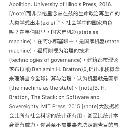
Abolition. University of Illinois Press, 2016.
[/note]而非奈格里念兹在兹的生命政治再生产的
人类学式出走(exile)了。社会学中的国家角色
呢？在韦伯眼里，国家是机器(state as
machine)，在阿尔都塞眼中，是国家机器(state
machine)，福柯则视为治理的技术
(technologies of governance)，建筑都市理论
家布拉顿(Benjamin H. Bratton)则提出堆栈概念
来理解当今全球计算与治理，认为机器就是国家
(the machine as the state)。[note]B. H.
Bratton, The Stack: on Software and
Sovereignty, MIT Press, 2015.[/note]大数据将
会比所有社会科学的统计还有用，甚至比统计本
身更有威力，你甚至不需要事先决定调查目的与