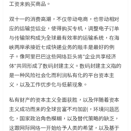
工资来购买商品。
双十一的消费高潮，不仅带动电商，也带动相对
应的运输货运业，使得购买专机，调整电子订单
与传输架构成为全球最有效率的运输系统，在海
峡两岸承接近七成快递业务的顺丰是最好的例
子。像阿里巴巴这些网络巨头将“企业共享经济
体”共同形成了数码封建主义。数码封建主义指的
是一种风险社会化而利润私有化的平台资本主
义，以及工作优步化与低薪现象。
私有财产的资本主义全面获胜，以及伴随着资本
主义成功而来的全球贫富不均加剧，环境问题恶
化，国家政治角色模糊，以及替代策略的缺乏，
这跟网际网络一开始给予人类的希望，以及基于