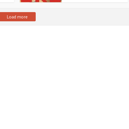
Load more