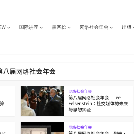
IEW
国际讲座
黑客松
网络社会年会
出版
- 第八届网络社会年会
网络社会年会
第八届网络社会年会｜Lee
计算
Felsenstein：社交媒体的未来
与思想实验
网络社会年会
rc
第八届网络社会年会｜列夫·