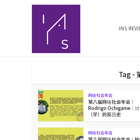
INS REV
Tag 
网络社会年会
第八届网络社会年会｜
Rodrigo Ochigame：
（学）的反历史
网络社会年会
第八届网络社会年会｜Ma