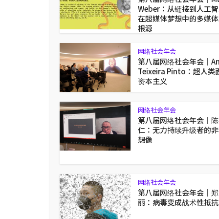
Weber：从链接到人工智
在超媒体梦想中的多媒体
根源
网络社会年会
第八届网络社会年会｜An
Teixeira Pinto：超人
资本主义
网络社会年会
第八届网络社会年会｜陈
仁：无力持续升级者的非
想像
网络社会年会
第八届网络社会年会｜郑
丽：病毒变成战术性抵抗