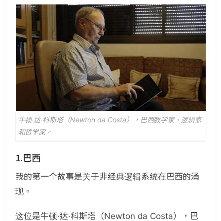
牛顿·达·科斯塔（Newton da Costa），巴西数学家、逻辑家
和哲学家。
1.巴西
我的第一个故事是关于非经典逻辑系统在巴西的涌
现。
这位是牛顿·达·科斯塔（Newton da Costa），巴