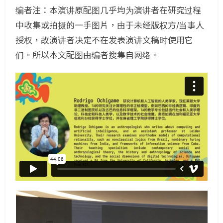
编者注：本演讲原配图几乎均为演讲者在研究过程
中收集或拍摄的一手图片，由于未经版权方/当事人
授权，故演讲者决定不在发表演讲文稿时使用它
们。所以本文配图由编者搜集自网络。