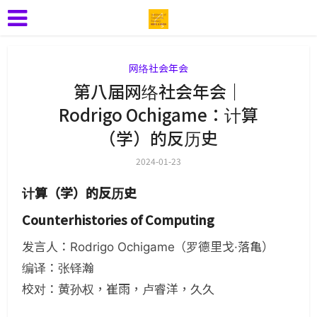
网络社会年会
第八届网络社会年会｜
Rodrigo Ochigame：计算
（学）的反历史
2024-01-23
计算（学）的反历史
Counterhistories of Computing
发言人：Rodrigo Ochigame（罗德里戈·落亀）
编译：张铎瀚
校对：黄孙权，崔雨，卢睿洋，久久