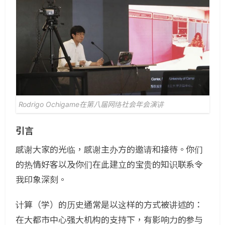
Rodrigo Ochigame在第八届网络社会年会演讲
引言
感谢大家的光临，感谢主办方的邀请和接待。你们
的热情好客以及你们在此建立的宝贵的知识联系令
我印象深刻。
计算（学）的历史通常是以这样的方式被讲述的：
在大都市中心强大机构的支持下，有影响力的参与