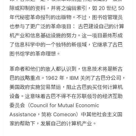
除或抑制的资料，并将之编辑索引，如 20 世纪 50
年代秘密革命报刊的出版物。不过，图书馆管理员
也参与了更广泛的革命项目： 古巴建设自己的计算
机产业和信息基础设施的努力。这一项目最终形成
了信息科学中的一个独特的新领域，它继承了古巴
图书馆学的革命理想。
革命者和他们的敌人都认识到，信息技术将是新古
巴的战略重点。1962 年，IBM 关闭了古巴分公司，
美国政府实施贸易禁运，阻止古巴购买任何计算机
设备。这意味着古巴不得不在苏联领导的经济互助
委员会（Council for Mutual Economic
Assistance，简称 Comecon）中其他社会主义国
家的帮助下，发展自己的计算机产业。