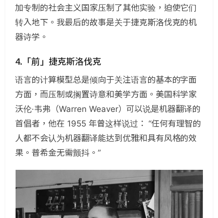
加专制的社会主义国家压制了其他实验，迫使它们
转入地下。我最后的故事是关于捷克斯洛伐克的机
器诗学。
4.「前」捷克斯洛伐克
语言的计算模型总是倾向于关注语言的基本的字面
方面，而压制或搁置诗意和美学方面。美国科学家
沃伦·韦弗（Warren Weaver）可以说是机器翻译的
首倡者，他在 1955 年曾这样说过： “任何有理智的
人都不会认为机器翻译能达到优雅和具有风格的效
果。普希金无需颤抖。”