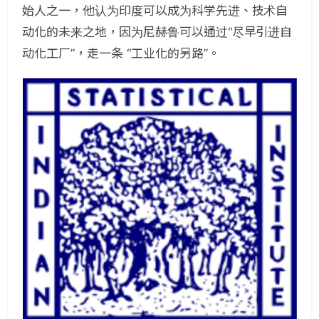
始人之一，他认为印度可以成为科学先进、技术自
动化的未来之地，因为尼赫鲁可以通过“尽早引进自
动化工厂”，走一条 “工业化的另路”。