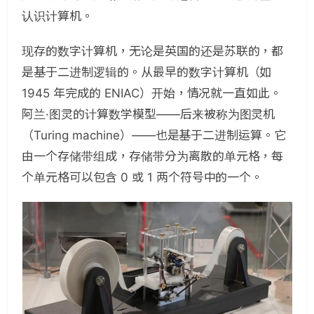
认识计算机。
现存的数字计算机，无论是英国的还是苏联的，都
是基于二进制逻辑的。从最早的数字计算机（如
1945 年完成的 ENIAC）开始，情况就一直如此。
阿兰·图灵的计算数学模型——后来被称为图灵机
（Turing machine）——也是基于二进制运算。它
由一个存储带组成，存储带分为离散的单元格，每
个单元格可以包含 0 或 1 两个符号中的一个。