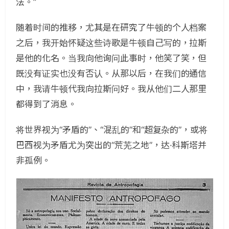
法。”
随着时间的推移，尤其是在研究了牛顿的个人档案
之后，我开始怀疑这些诗歌是牛顿自己写的，拉斯
是他的化名。当我向他询问此事时，他笑了笑，但
既没有证实也没有否认。从那以后，在我们的通信
中，我请牛顿代我向拉斯问好。我从他们二人那里
都得到了消息。
将世界视为“矛盾的”、“混乱的”和“超复杂的”，或将
巴西视为矛盾尤为突出的“荒芜之地”，达·科斯塔并
非孤例。