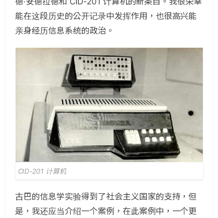
德·安德拉德和 CID-201 计算机的新条目。我很荣幸
能在这段历史的公开记录中发挥作用，也很高兴能
亲身经历信息系统的政治。
CID-201 计算机
古巴的信息学实验得到了社会主义国家的支持，但
是，我还应当介绍一个案例，在此案例中，一个更