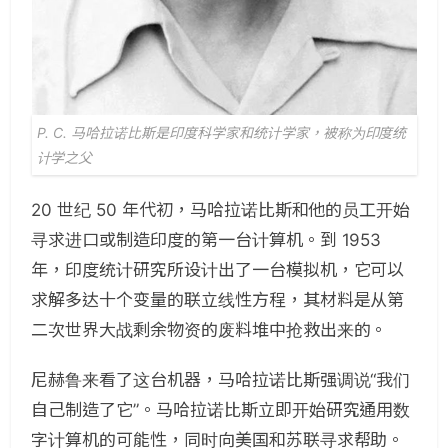
P. C. 马哈拉诺比斯是印度科学家和统计学家，被称为印度统
计学之父
20 世纪 50 年代初，马哈拉诺比斯和他的员工开始
寻求进口或制造印度的第一台计算机。到 1953
年，印度统计研究所设计出了一台模拟机，它可以
求解多达十个变量的联立线性方程，其材料是从第
二次世界大战剩余物资的废料堆中抢救出来的。
尼赫鲁来看了这台机器，马哈拉诺比斯强调说“我们
自己制造了它”。马哈拉诺比斯立即开始研究通用数
字计算机的可能性，同时向美国和苏联寻求帮助。