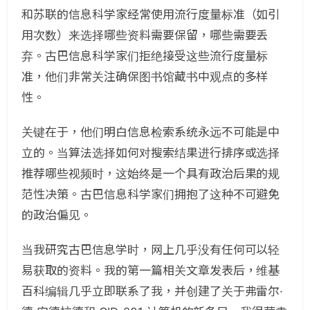
和苏联的信息科学家经常使用流行度量标准（如引
用次数）来选择哪些资料需要保留，哪些需要丢
弃。古巴信息科学家们拒绝接受这些流行度量标
准，他们非常关注确保图书馆藏书中观点的多样
性。
关键在于，他们明白信息检索系统永远不可能是中
立的。当算法选择如何对搜索结果进行排序或选择
推荐哪些视频时，这始终是一个具有政治后果的规
范性决策。古巴信息科学家们拥抱了这种不可避免
的政治偏见。
当我研究古巴信息学时，网上几乎没有任何可以轻
易获取的资料。我的第一篇相关文章发表后，维基
百科编辑几乎立即联系了我，并创建了关于弗雷尔·