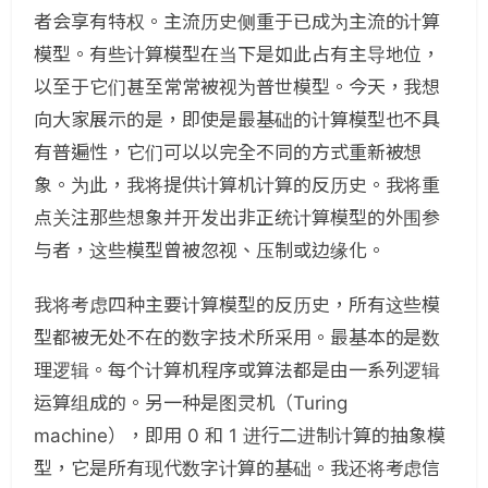
者会享有特权。主流历史侧重于已成为主流的计算
模型。有些计算模型在当下是如此占有主导地位，
以至于它们甚至常常被视为普世模型。今天，我想
向大家展示的是，即使是最基础的计算模型也不具
有普遍性，它们可以以完全不同的方式重新被想
象。为此，我将提供计算机计算的反历史。我将重
点关注那些想象并开发出非正统计算模型的外围参
与者，这些模型曾被忽视、压制或边缘化。
我将考虑四种主要计算模型的反历史，所有这些模
型都被无处不在的数字技术所采用。最基本的是数
理逻辑。每个计算机程序或算法都是由一系列逻辑
运算组成的。另一种是图灵机（Turing
machine），即用 0 和 1 进行二进制计算的抽象模
型，它是所有现代数字计算的基础。我还将考虑信