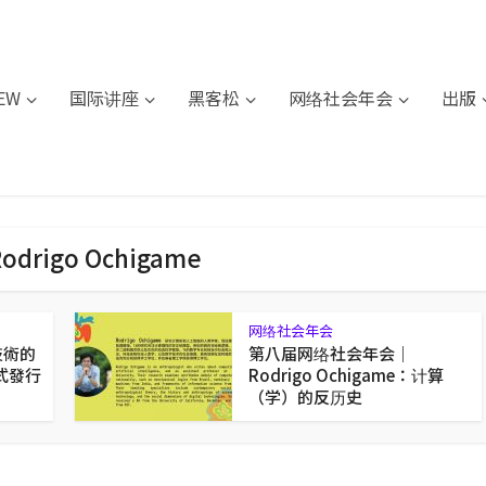
IEW
国际讲座
黑客松
网络社会年会
出版
 Rodrigo Ochigame
网络社会年会
置技術的
第八届网络社会年会｜
式發行
Rodrigo Ochigame：计算
（学）的反历史