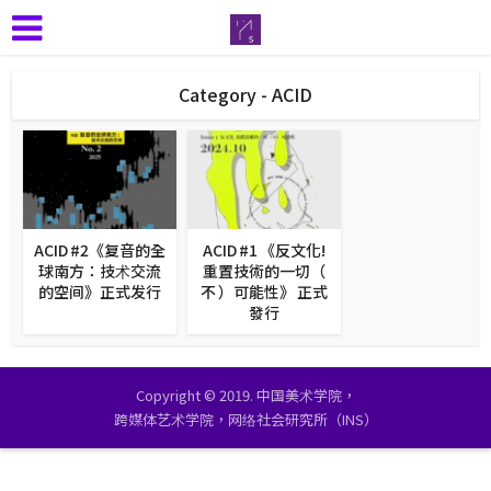
Category - ACID
ACID #2《复音的全
ACID #1 《反⽂化!
球南方：技术交流
重置技術的一切（
的空间》正式发行
不 ）可能性》 正式
發行
Copyright © 2019. 中国美术学院，
跨媒体艺术学院，网络社会研究所（INS）