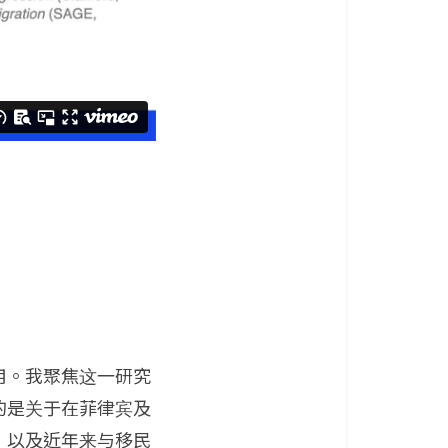
用。我聚焦这一研究
的是关于在菲律宾及
，以及近年来与移民