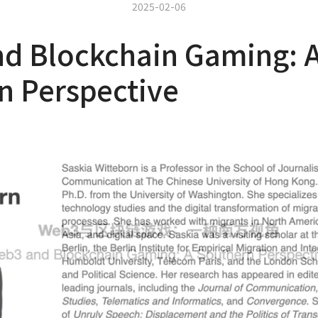
2025-02-06
d Blockchain Gaming: 
n Perspective