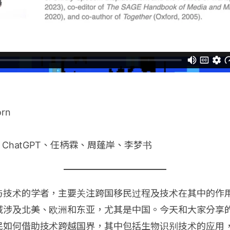
orn
、ChatGPT、任柄霖、周蓬岸、李梦书
与技术的学者，主要关注跨国移民过程及技术在其中的作
域涉及北美、欧洲和东亚，尤其是中国。今天和大家分享
民如何借助技术跨越国界，其中包括生物识别技术的应用