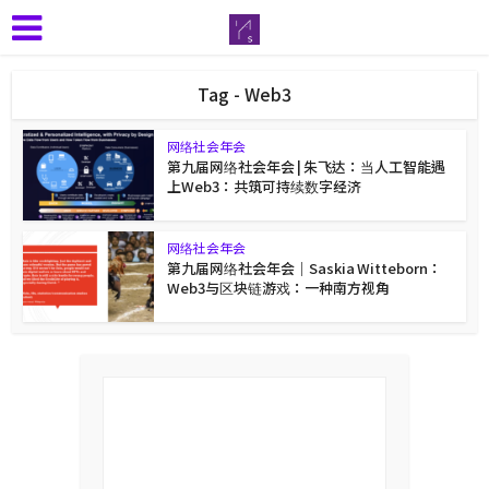
Tag - Web3
网络社会年会
第九届网络社会年会 | 朱飞达：当人工智能遇
上Web3：共筑可持续数字经济
网络社会年会
第九届网络社会年会｜Saskia Witteborn：
Web3与区块链游戏：一种南方视角