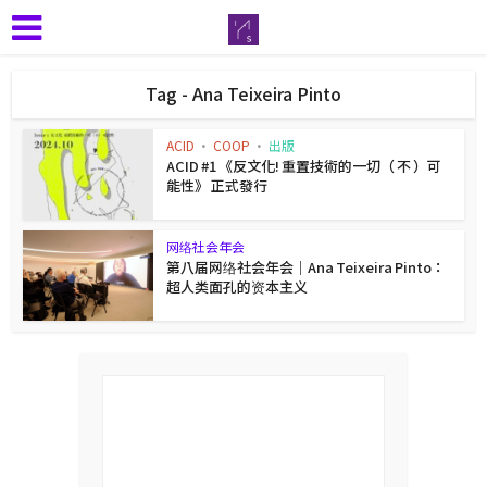
Tag - Ana Teixeira Pinto
ACID
•
COOP
•
出版
ACID #1 《反⽂化! 重置技術的一切（ 不 ）可
能性》 正式發行
网络社会年会
第八届网络社会年会｜Ana Teixeira Pinto：
超人类面孔的资本主义