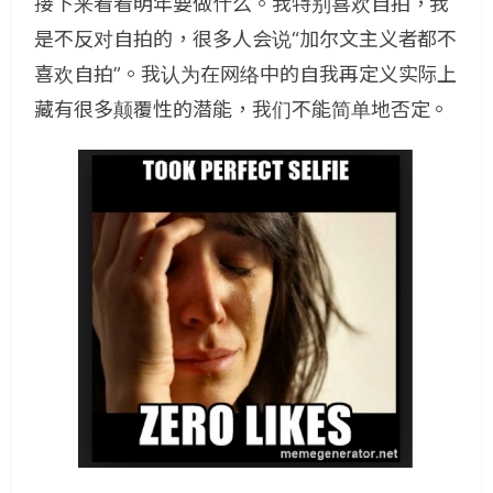
接下来看看明年要做什么。我特别喜欢自拍，我
是不反对自拍的，很多人会说“加尔文主义者都不
喜欢自拍”。我认为在网络中的自我再定义实际上
藏有很多颠覆性的潜能，我们不能简单地否定。