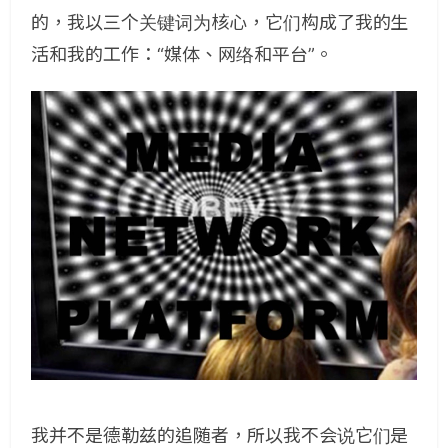
的，我以三个关键词为核心，它们构成了我的生
活和我的工作：“媒体、网络和平台”。
我并不是德勒兹的追随者，所以我不会说它们是