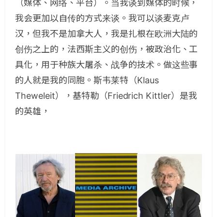
（媒体、网络、平台）。当我谈到媒体的时候，
我会更加以自传的方式来谈。我可以谈
麦克卢
汉
，但我不是加拿大人，我是扎根在欧洲大陆的
创伤之上的，法西斯主义的创伤，被政治化、工
具化，用于种族大屠杀、战争的技术。做这些事
的人就是我的同胞。斯韦莱特（Klaus
Theweleit），基特勒（Friedrich Kittler）是我
的英雄，