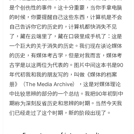
是个创伤性的事件。这十分重要，当你手拿电脑
的时候，你要提醒自己这些东西，计算机是不会
自己告诉你它的历史的，计算机都快消失不见
了，藏在云端里了，藏在口袋里成手机了：这是
一个巨大的关于消失的历史。我们现在谈论媒体
的历史，有媒体考古学，但是对我而言，媒体考
古学是以这两位为代表的。图片中间这本书是90
年代初我和我的朋友写的，叫做《媒体的档案
册》（The Media Archive），这是对媒体理论
中比较思辨的部分的一个总结。我把90年初到中
期称为深刻反省历史和思辨的时期。当然今天我
们已经走过了这个时期，新的阶段出现了。