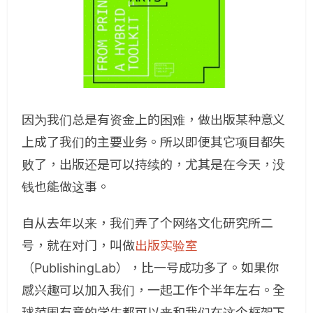
因为我们总是有资金上的困难，做出版某种意义
上成了我们的主要业务。所以即便其它项目都失
败了，出版还是可以持续的，尤其是在今天，没
钱也能做这事。
自从去年以来，我们弄了个网络文化研究所二
号，就在对门，叫做
出版实验室
（PublishingLab），比一号成功多了。如果你
感兴趣可以加入我们，一起工作个半年左右。全
球范围有意的学生都可以来和我们在这个框架下