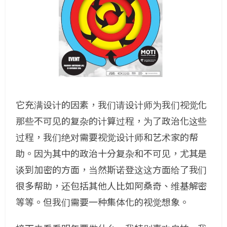
它充满设计的因素，我们请设计师为我们视觉化
那些不可见的复杂的计算过程，为了政治化这些
过程，我们绝对需要视觉设计师和艺术家的帮
助。因为其中的政治十分复杂和不可见，尤其是
谈到加密的方面，当然斯诺登这这方面给了我们
很多帮助，还包括其他人比如阿桑奇、维基解密
等等。但我们需要一种集体化的视觉想象。