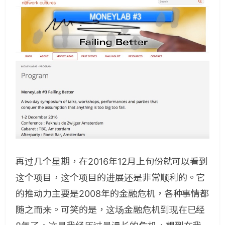
再过几个星期，在2016年12月上旬份就可以看到
这个项目，这个项目的进展还是非常顺利的。它
的推动力主要是2008年的金融危机，各种事情都
随之而来。可笑的是，这场金融危机到现在已经