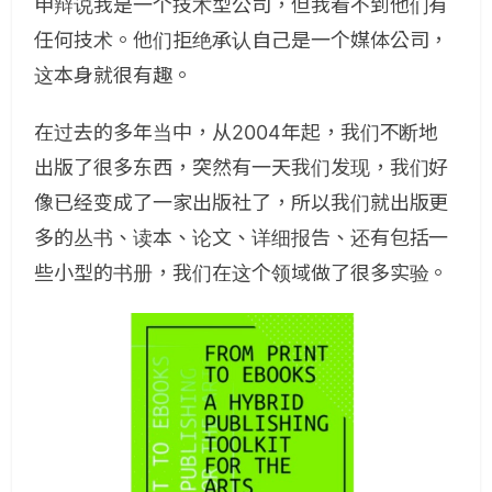
申辩说我是一个技术型公司，但我看不到他们有
任何技术。他们拒绝承认自己是一个媒体公司，
这本身就很有趣。
在过去的多年当中，从2004年起，我们不断地
出版了很多东西，突然有一天我们发现，我们好
像已经变成了一家出版社了，所以我们就出版更
多的丛书、读本、论文、详细报告、还有包括一
些小型的书册，我们在这个领域做了很多实验。