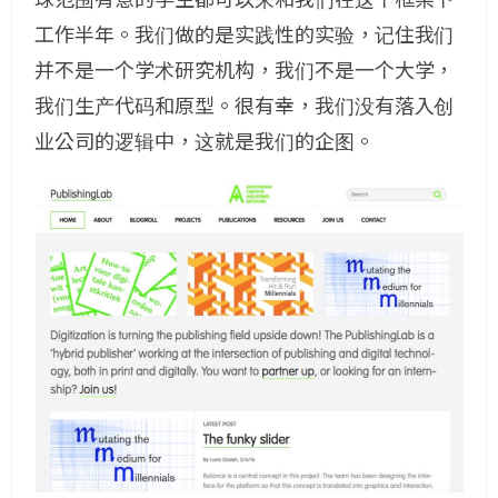
工作半年。我们做的是实践性的实验，记住我们
并不是一个学术研究机构，我们不是一个大学，
我们生产代码和原型。很有幸，我们没有落入创
业公司的逻辑中，这就是我们的企图。