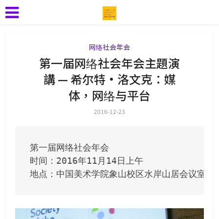
网络社会年会
第一届网络社会年会主題演
講 — 希尔特·洛文克：媒
体，网络与平台
2016-12-23
第一届网络社会年会

时间：2016年11月14日上午

地点：中国美术学院象山校区水岸山居会议室