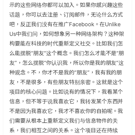
示的这些网络你都可以加入。如果你感兴趣这些
话题，你可以去注册、订阅邮件，无论什么方式
吧，反正我们没有在推广Facebook。在Unlike
Us中我们问，如何想象另一种网络架构？这种架
构要能在科技的时代重新定义社交。比如我们怎
么能摆脱“朋友”这个概念。我们怎么才能不是“朋
友”，怎么摆脱“你认识我，所以你是我的朋友”这
种观念。不，你才不是我的“朋友”，我有我的朋
友，不是很多，有些朋友特别亲密。这就是这个
项目的核心问题。比如说有的情况下，我看某个
信息，但不等于说我喜欢它，我转发某个东西并
不是因为我喜欢它，我才不喜欢你的自拍呢。我
们需要从根本上重新定义我们与信息物件的关
系，我们相互之间的关系。这个项目还在持续