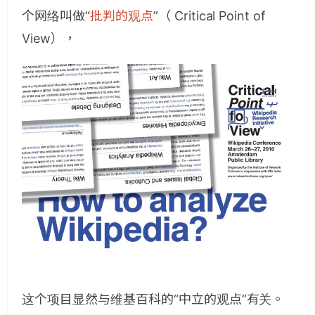
个网络叫做“
批判的观点
”（ Critical Point of
View），
这个项目显然与维基百科的“中立的观点”有关。