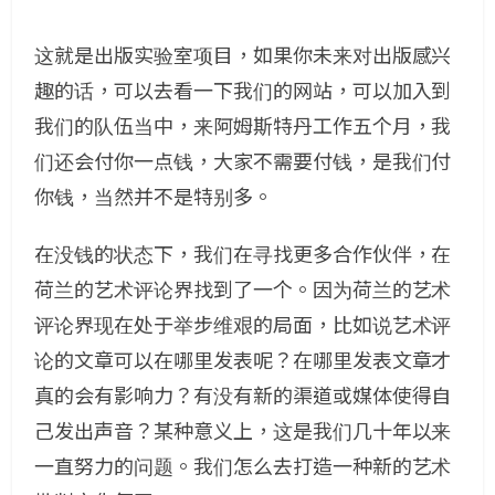
这就是出版实验室项目，如果你未来对出版感兴
趣的话，可以去看一下我们的网站，可以加入到
我们的队伍当中，来阿姆斯特丹工作五个月，我
们还会付你一点钱，大家不需要付钱，是我们付
你钱，当然并不是特别多。
在没钱的状态下，我们在寻找更多合作伙伴，在
荷兰的艺术评论界找到了一个。因为荷兰的艺术
评论界现在处于举步维艰的局面，比如说艺术评
论的文章可以在哪里发表呢？在哪里发表文章才
真的会有影响力？有没有新的渠道或媒体使得自
己发出声音？某种意义上，这是我们几十年以来
一直努力的问题。我们怎么去打造一种新的艺术