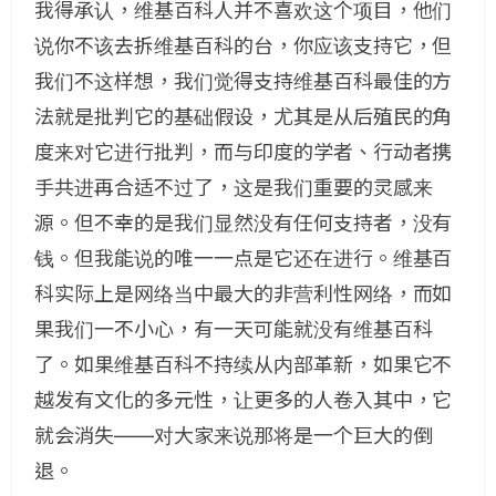
我得承认，维基百科人并不喜欢这个项目，他们
说你不该去拆维基百科的台，你应该支持它，但
我们不这样想，我们觉得支持维基百科最佳的方
法就是批判它的基础假设，尤其是从后殖民的角
度来对它进行批判，而与印度的学者、行动者携
手共进再合适不过了，这是我们重要的灵感来
源。但不幸的是我们显然没有任何支持者，没有
钱。但我能说的唯一一点是它还在进行。维基百
科实际上是网络当中最大的非营利性网络，而如
果我们一不小心，有一天可能就没有维基百科
了。如果维基百科不持续从内部革新，如果它不
越发有文化的多元性，让更多的人卷入其中，它
就会消失——对大家来说那将是一个巨大的倒
退。