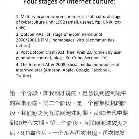
第一个阶段，如我刚才说的，是意识到控制论中
的军事面向。第二个阶段，是一个密集投机的阶
段，我们称之为互联网泡沫时期，从90年代中期
到90年代末期。第三个阶段，互联网泡沫破灭之
后，9.11事件后，一个东西再次出现、再次被发