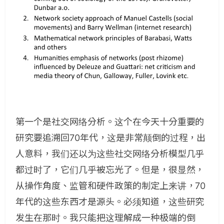
第一个是社交网络分析。这个在今天十分重要的
研究要追溯回70年代，这是非常颠倒的过程，出
人意料，我们还以为这些社交网络分析模型几乎
都过时了，它们几乎被忘光了。但是，很显然，
从操作角度、监管和硬件政策的制定上来讲，70
年代的这些东西才是源头。必须知道，这些研究
发生在那时。我只能把这理解成一种极端的倒