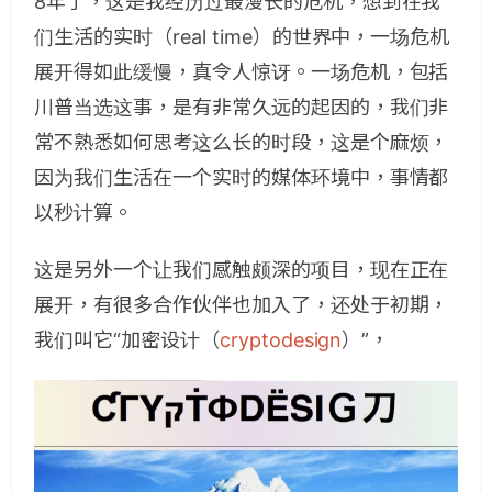
8年了，这是我经历过最漫长的危机，想到在我
们生活的实时（real time）的世界中，一场危机
展开得如此缓慢，真令人惊讶。一场危机，包括
川普当选这事，是有非常久远的起因的，我们非
常不熟悉如何思考这么长的时段，这是个麻烦，
因为我们生活在一个实时的媒体环境中，事情都
以秒计算。
这是另外一个让我们感触颇深的项目，现在正在
展开，有很多合作伙伴也加入了，还处于初期，
我们叫它“加密设计（
cryptodesign
）”，