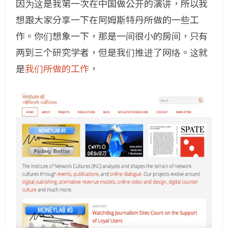
因为这是我第一次在中国做公开的演讲，所以我
想跟大家分享一下在阿姆斯特丹所做的一些工
作。你们想象一下，那是一间很小的房间，只有
两到三个研究学者，但是我们推进了网络。这就
是
我们所做的工作
，