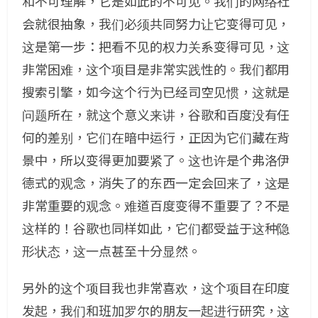
和不可理解，它是如此的不可见。我们的网络社
会就很抽象，我们必须共同努力让它变得可见，
这是第一步：把看不见的权力关系变得可见，这
非常困难，这个项目是非常实践性的。我们都用
搜索引擎，如今这个行为已经司空见惯，这就是
问题所在，就这个意义来讲，谷歌和百度没有任
何的差别，它们在暗中运行，正因为它们藏在背
景中，所以变得更加要紧了。这也许是个弗洛伊
德式的观念，消失了的东西一定会回来了，这是
非常重要的观念。难道百度变得不重要了？不是
这样的！谷歌也同样如此，它们都受益于这种隐
形状态，这一点甚至十分显然。
另外的这个项目我也非常喜欢，这个项目在印度
发起，我们和班加罗尔的朋友一起进行研究，这