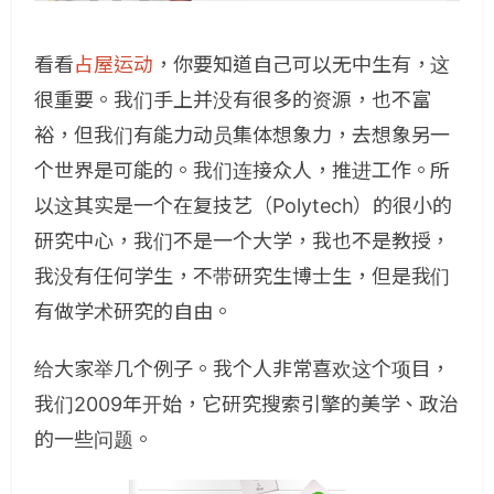
看看
占屋运动
，你要知道自己可以无中生有，这
很重要。我们手上并没有很多的资源，也不富
裕，但我们有能力动员集体想象力，去想象另一
个世界是可能的。我们连接众人，推进工作。所
以这其实是一个在复技艺（Polytech）的很小的
研究中心
，我们不是一个大学，我也不是教授，
我没有任何学生，不带研究生博士生，但是我们
有做学术研究的自由。
给大家举几个例子。我个人非常喜欢这个项目，
我们2009年开始，它研究搜索引擎的美学、政治
的一些问题。