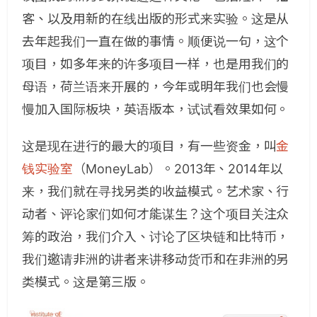
客、以及用新的在线出版的形式来实验。这是从
去年起我们一直在做的事情。顺便说一句，这个
项目，如多年来的许多项目一样，也是用我们的
母语，荷兰语来开展的，今年或明年我们也会慢
慢加入国际板块，英语版本，试试看效果如何。
这是现在进行的最大的项目，有一些资金，叫
金
钱实验室
（MoneyLab）。
2013年、2014年以
来，我们就在寻找另类的收益模式。艺术家、行
动者、评论家们如何才能谋生？这个项目关注众
筹的政治，我们介入、讨论了区块链和比特币，
我们邀请非洲的讲者来讲移动货币和在非洲的另
类模式。
这是第三版。