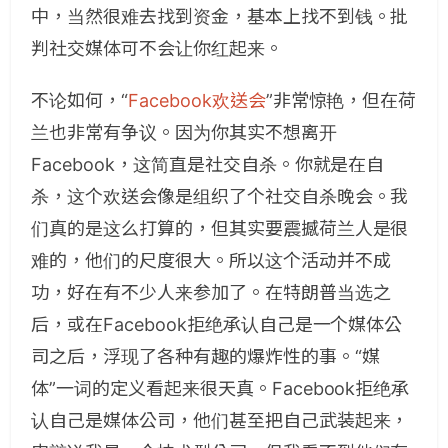
中，当然很难去找到资金，基本上找不到钱。批
判社交媒体可不会让你红起来。
不论如何，“
Facebook欢送会
”非常惊艳，但在荷
兰也非常有争议。因为你其实不想离开
Facebook，这简直是社交自杀。你就是在自
杀，这个欢送会像是组织了个社交自杀晚会。我
们真的是这么打算的，但其实要震撼荷兰人是很
难的，他们的尺度很大。所以这个活动并不成
功，好在有不少人来参加了。
在特朗普当选之
后，或在Facebook拒绝承认自己是一个媒体公
司之后，浮现了各种有趣的爆炸性的事。“媒
体”一词的定义看起来很天真。Facebook拒绝承
认自己是媒体公司，他们甚至把自己武装起来，