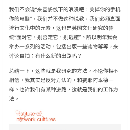
我们不会说“来宣扬线下的浪漫吧，关掉你的手机
你的电脑”，我们并不做这种说教，我们必须直面
流行文化中的元素，这也是英国文化研究的传
统“面对它，别否定它，别逃避”。所以明年我会
举办一系列的活动，包括出版一些读物等等，来
讨论自拍：有什么新的出路吗？
总结一下，这些就是我研究的方法，不论你相不
相信，我其实是反对方法的，和费耶阿本德一
样。也许我们有某种进路，这就是我们的工作方
法。