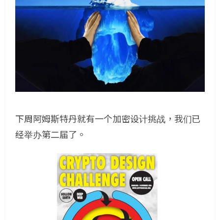
下周阿姆斯特丹就有一个加密设计挑战，我们已
经举办第二届了。