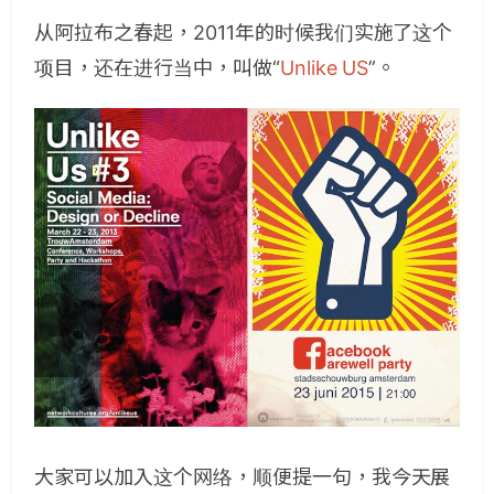
从阿拉布之春起，2011年的时候我们实施了这个
项目，还在进行当中，叫做“
Unlike US
”。
大家可以加入这个网络，顺便提一句，我今天展