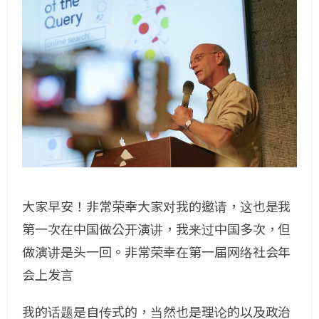
大家早安！非常荣幸大家对我的邀请，这也是我
第一次在中国做公开演讲，我来过中国多次，但
做演讲是头一回。非常荣幸在第一届网络社会年
会上发言
我的话题是自传式的，当然也是理论的以及政治