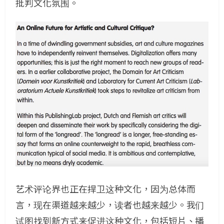
批判文化氛围。
艺术评论界也正在捍卫这种文化，因为总体而
言，现在渠道越来越少，读者也越来越少。我们
试图找到新方式来促进这种文化，包括短片、播