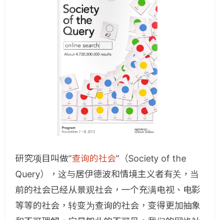
研究项目叫做“
查询的社会
”（Society of the
Query），这与居伊德波和情境主义者有关，当
前的社会已经从景观社会，一个充满电视、电影
等等的社会，转变为查询的社会，变得更加抽象