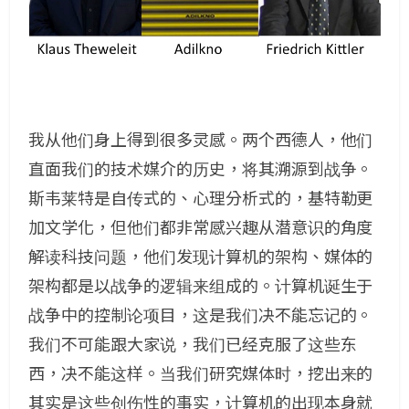
我从他们身上得到很多灵感。两个西德人，他们
直面我们的技术媒介的历史，将其溯源到战争。
斯韦莱特是自传式的、心理分析式的，基特勒更
加文学化，但他们都非常感兴趣从潜意识的角度
解读科技问题，他们发现计算机的架构、媒体的
架构都是以战争的逻辑来组成的。计算机诞生于
战争中的控制论项目，这是我们决不能忘记的。
我们不可能跟大家说，我们已经克服了这些东
西，决不能这样。当我们研究媒体时，挖出来的
其实是这些创伤性的事实，计算机的出现本身就