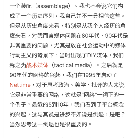
一个装配（assemblage）。我也不会说它们构
成了一个历史序列，我自己并不十分相信这些。
但是从历史角度来看，特别是从我个人经历的角
度来看，对我而言媒体问题在80年代、90年代是
非常重要的问题，尤其是放在社会运动中的媒体
行动主义的背景下，当时出现了DIY媒体，我们
称之为
战术媒体
（tactical media）。之后就是
90年代的网络的兴起，我们在1995年启动了
Nettime
，对于思考政治、美学、批评的人来说
它是非常重要的网络，这就是“网络”一词下的一
个例子。最近的5到10年，我们看到了平台概念
的兴起，这与其说是进步不如说是倒退，是吧？
当然思考这一倒退也是很重要的。