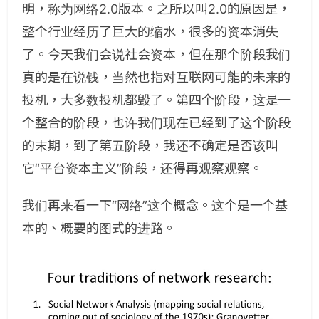
明，称为网络2.0版本。之所以叫2.0的原因是，
整个行业经历了巨大的缩水，很多的资本消失
了。今天我们会说社会资本，但在那个阶段我们
真的是在说钱，当然也指对互联网可能的未来的
投机，大多数投机都毁了。第四个阶段，这是一
个整合的阶段，也许我们现在已经到了这个阶段
的末期，到了第五阶段，我还不确定是否该叫
它“平台资本主义”阶段，还得再观察观察。
我们再来看一下“网络”这个概念。这个是一个基
本的、概要的图式的进路。