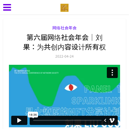
网络社会年会
第六届网络社会年会｜刘
果：为共创内容设计所有权
2022-04-24