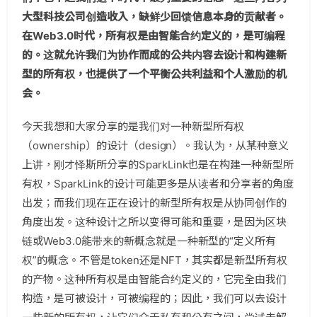
大型科技公司创造收入，缺鲜少回馈信息本身的贡献者。
在Web3.0时代，所有权是由智能合约定义的，是可编程
的。这就允许我们为协作而成的公共内容去设计和构建新
型的所有权，也提供了一个平衡公共利益和个人激励的机
会。
今天我想和大家分享的是我们对一种新型所有权
（ownership）的设计（design）。我认为，从某种意义
上讲，刚才怿斯所分享的SparkLink也是在构建一种新型所
有权，SparkLink的设计可能更多是从读者和分享者的角度
出发；而我们现在正在设计的新型所有权是从协同创作的
角度出发。这种设计之所以变得可能和重要，是因为区块
链或Web3.0能带来的新概念就是一种新型的“定义所有
权”的概念。不管是token还是NFT，其实都是新型所有权
的产物。这种所有权是由智能合约定义的，它完全由我们
构造，是可被设计，可被编程的；因此，我们可以去设计