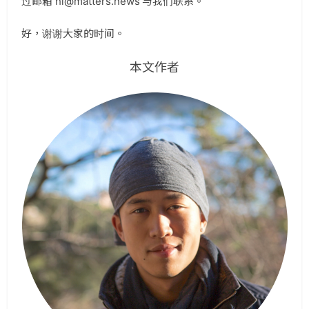
过邮箱 hi@matters.news 与我们联系。
好，谢谢大家的时间。
本文作者