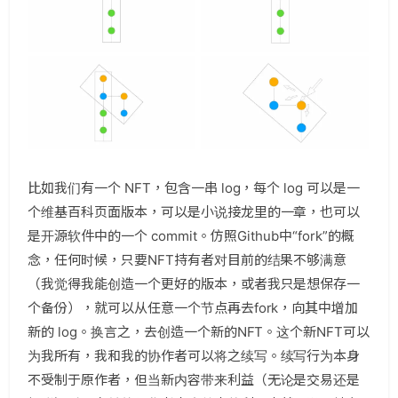
比如我们有一个 NFT，包含一串 log，每个 log 可以是一
个维基百科页面版本，可以是小说接龙里的一章，也可以
是开源软件中的一个 commit。仿照Github中“fork”的概
念，任何时候，只要NFT持有者对目前的结果不够满意
（我觉得我能创造一个更好的版本，或者我只是想保存一
个备份），就可以从任意一个节点再去fork，向其中增加
新的 log。换言之，去创造一个新的NFT。这个新NFT可以
为我所有，我和我的协作者可以将之续写。续写行为本身
不受制于原作者，但当新内容带来利益（无论是交易还是