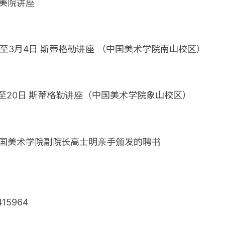
美院讲座
6日至3月4日 斯蒂格勒讲座 （中国美术学院南山校区）
7日至20日 斯蒂格勒讲座（中国美术学院象山校区）
国美术学院副院长高士明亲手颁发的聘书