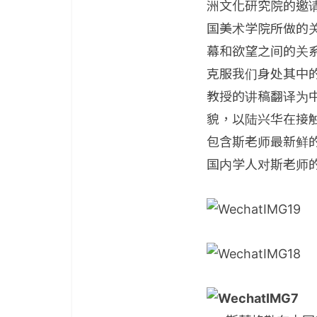
洲文化研究院的邀请，
国美术学院所做的
幕和欲望之间的关系
克服我们身处其中
教授的讲稿翻译为
貌，以陆兴华在接
包含斯老师最新鲜
国内学人对斯老师