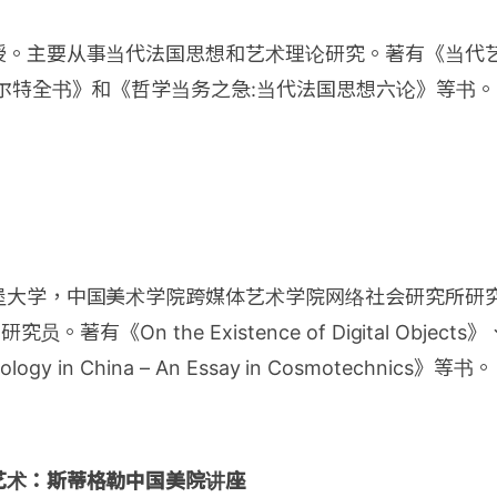
。主要从事当代法国思想和艺术理论研究。著有《当代艺
尔特全书》和《哲学当务之急:当代法国思想六论》等书。
堡大学，中国美术学院跨媒体艺术学院网络社会研究所研
员。著有《On the Existence of Digital Objects》
ology in China – An Essay in Cosmotechnics》等书。
艺术：斯蒂格勒中国美院讲座