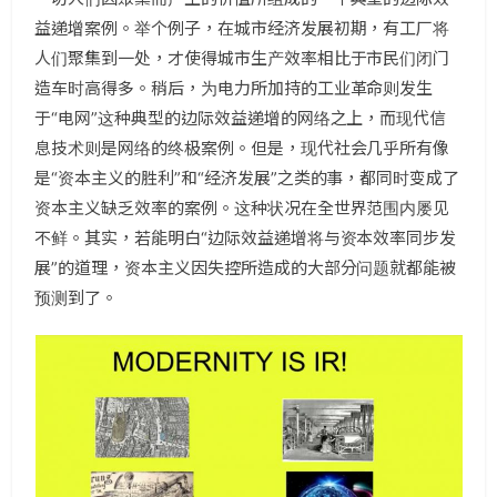
益递增案例。举个例子，在城市经济发展初期，有工厂将
人们聚集到一处，才使得城市生产效率相比于市民们闭门
造车时高得多。稍后，为电力所加持的工业革命则发生
于“电网”这种典型的边际效益递增的网络之上，而现代信
息技术则是网络的终极案例。但是，现代社会几乎所有像
是“资本主义的胜利”和“经济发展”之类的事，都同时变成了
资本主义缺乏效率的案例。这种状况在全世界范围内屡见
不鲜。其实，若能明白“边际效益递增将与资本效率同步发
展”的道理，资本主义因失控所造成的大部分问题就都能被
预测到了。