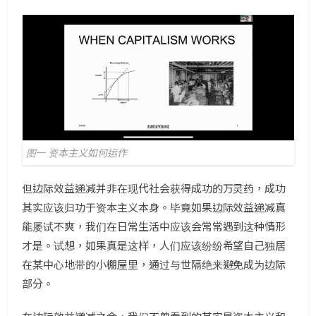
图一 资本主义如何运作
但边际效益递减并非在现代社会获得成功的万灵药，成功
其实应该归功于资本主义本身。毕竟如果边际效益递减真
能屡试不爽，我们在日常生活中应该会常常遇到这种情形
才是。试想，如果真是这样，人们应该纷纷希望自己独居
在某中心地带的小棚屋里，通过与世隔绝来避免成为边际
部分。