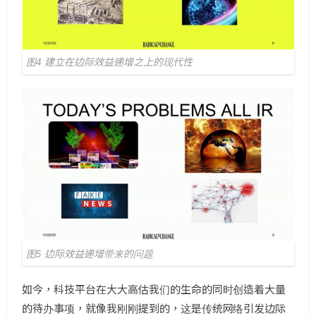
图4 建立在边际效益递增之上的现代性
图5 边际效益递增带来的问题
如今，科技平台在大大高估我们的生命的同时创造着大量
的待办事项，就像我刚刚提到的，这是传统网络引发边际