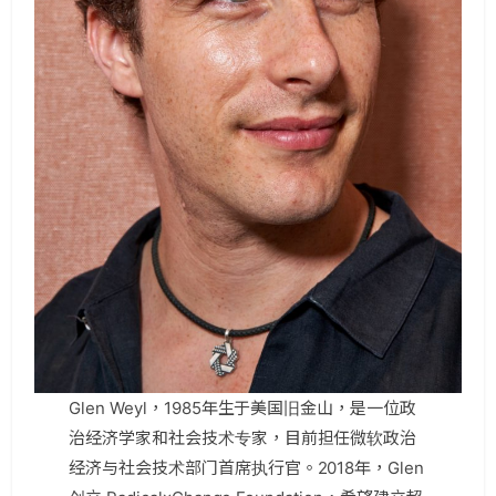
Glen Weyl，1985年生于美国旧金山，是一位政
治经济学家和社会技术专家，目前担任微软政治
经济与社会技术部门首席执行官。2018年，Glen