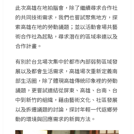
此次高雄在地拍腦會，除了繼續尋求合作社
的共同技術需求，我們也嘗試聚焦地方，探
索高雄在地的勞動議題；並以活動會場共藝
術合作社為起點，尋求潛在的區域串連以及
合作計畫。
有別於台北場次集中於都市內部弱勢區域發
展以及都會生活需求，高雄場次重新定義南
部生活圈，除了體現高雄傳統印象裡的勞動
議題，更嘗試連結從屏東、高雄、台南、台
中到新竹的組織，藉由藝術文化、社區發展
以及拆遷議題的討論，探討年輕一代返鄉勞
動的環境與回應需求的新興方法。