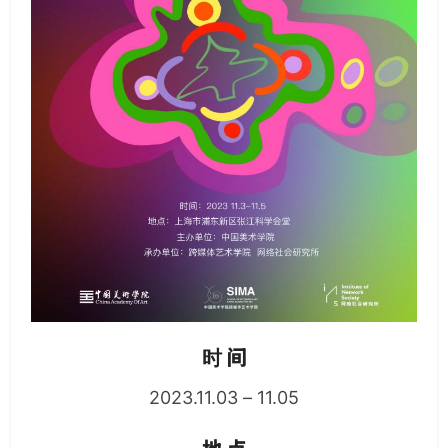
时 间
2023.11.03 – 11.05