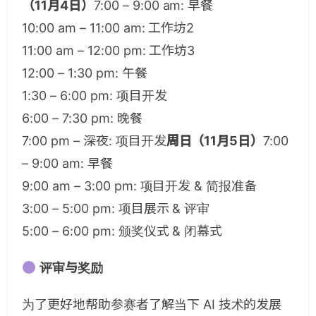
（11月4日）
7:00 – 9:00 am: 早餐
10:00 am – 11:00 am: 工作坊2
11:00 am – 12:00 pm: 工作坊3
12:00 – 1:30 pm: 午餐
1:30 – 6:00 pm: 项目开发
6:00 – 7:30 pm: 晚餐
7:00 pm – 深夜: 项目开发
周日（11月5日）
7:00
– 9:00 am: 早餐
9:00 am – 3:00 pm: 项目开发 & 简报准备
3:00 – 5:00 pm: 项目展示 & 评审
5:00 – 6:00 pm: 颁奖仪式 & 闭幕式
评审与奖励
为了更好地帮助参赛者了解当下 AI 技术的发展