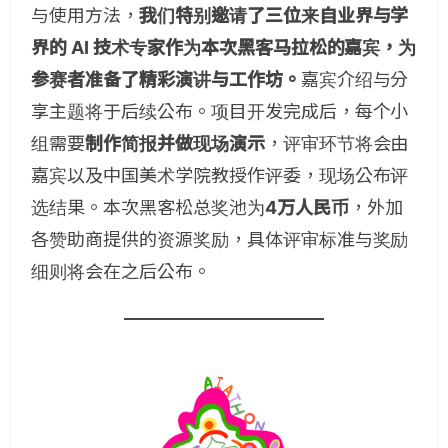
与使用方法，
我们特别邀请了三位来自业界与学
界的 AI 技术专家作为本次黑客马拉松的嘉宾，为
参赛者准备了精彩演讲与工作坊。
嘉宾介绍与分
享主题将于后续公布。项目开发完成后，每个小
组需要
制作简报并做现场演示
，评审环节将会由
嘉宾以及中国美术学院教授作评委，现场公布评
选结果。本次黑客松总奖池为
4万人民币
，外加
各赞助商提供的资源奖励，具体评审标准与奖励
细则将会在之后公布。