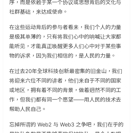
序，而是依赖于某一个协议或思想背后的文化与
社群基础，来达成使命。
在这些运动背后的参与者看来，我们个人的力量
是极其单薄的，只有将我们心中的呐喊让大家都
能听见，才能真正唤醒更多人们心中对于某些事
物的诉求，因为我们相信的，是人民的力量。
在过去20年全球科技创新最密集的旧金山，我们
将迎来六位不同的讲者，他们来自于不同的国家
或地区，拥有着不同的背景，做着迥然不同的工
作，但我们都有同一个愿望——用人民的技术去
帮助人民自己。
忘掉所谓的 Web2 与 Web3 之争吧，我们在乎的