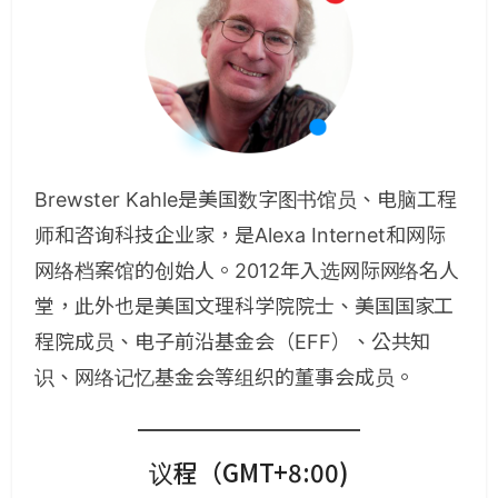
Brewster Kahle是美国数字图书馆员、电脑工程
师和咨询科技企业家，是Alexa Internet和网际
网络档案馆的创始人。2012年入选网际网络名人
堂，此外也是美国文理科学院院士、美国国家工
程院成员、电子前沿基金会（EFF）、公共知
识、网络记忆基金会等组织的董事会成员。
议程（GMT+8:00)