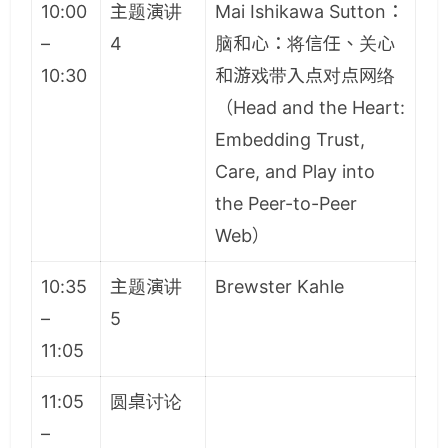
10:00
主题演讲
Mai Ishikawa Sutton：
–
4
脑和心：将信任、关心
10:30
和游戏带入点对点网络
（Head and the Heart:
Embedding Trust,
Care, and Play into
the Peer-to-Peer
Web）
10:35
主题演讲
Brewster Kahle
–
5
11:05
11:05
圆桌讨论
–