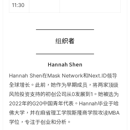
11:30
组织者
Hannah Shen
Hannah Shen在Mask Network和Next.ID领导
全球增长。此前，她作为早期成员，将两家顶级
风险投资支持的初创公司从0发展到1。她被选为
2022年的G20中国青年代表。Hannah毕业于哈
佛大学，并在麻省理工学院斯隆商学院攻读MBA
学位，专注于创业和分析。