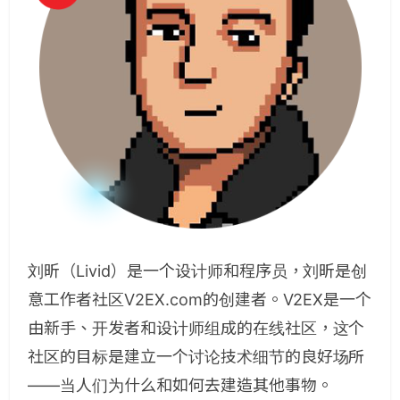
刘昕（Livid）是一个设计师和程序员，刘昕是创
意工作者社区V2EX.com的创建者。V2EX是一个
由新手、开发者和设计师组成的在线社区，这个
社区的目标是建立一个讨论技术细节的良好场所
——当人们为什么和如何去建造其他事物。