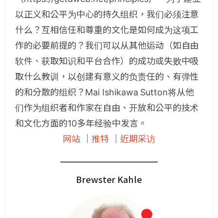
以正义和公平为中心的持久组织，我们必须注意
什么？互相信任和尊重的文化是如何成为这项工
作的必要前提的？我们可以从其他运动（如自由
软件、获取知识和平台合作）的成功或失败中吸
取什么教训，以创建有意义的负责任的、有弹性
的和分散的组织？Mai Ishikawa Sutton将从他
们作为组织者和作家在自由、开放和公平的技术
和文化方面的10多年经验中发言。
网站
｜
推特
｜
近期采访
Brewster Kahle