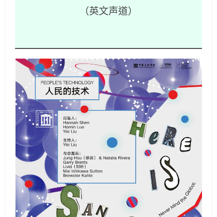
（英文声道）