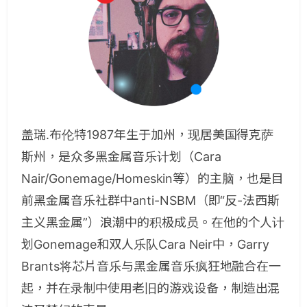
盖瑞.布伦特1987年生于加州，现居美国得克萨
斯州，是众多黑金属音乐计划（Cara
Nair/Gonemage/Homeskin等）的主脑，也是目
前黑金属音乐社群中anti-NSBM（即“反-法西斯
主义黑金属”）浪潮中的积极成员。在他的个人计
划Gonemage和双人乐队Cara Neir中，Garry
Brants将芯片音乐与黑金属音乐疯狂地融合在一
起，并在录制中使用老旧的游戏设备，制造出混