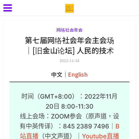
网络社会年会
第七届网络社会年会主会场
｜[旧金山论坛] 人民的技术
2022-11-18
中文｜
English
时间（GMT+8:00）：2022年11月
20日 8:00-11:30
线上会场：ZOOM参会（原声道，设
有中英传译）：845 2389 7496｜
B
站直播
（中文声道）｜
Youtube直播