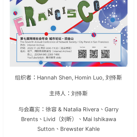
组织者：Hannah Shen, Homin Luo, 刘怿斯
主持人：刘怿斯
与会嘉宾：徐容 & Natalia Rivera、Garry
Brents、Livid（刘昕）、Mai Ishikawa
Sutton、Brewster Kahle