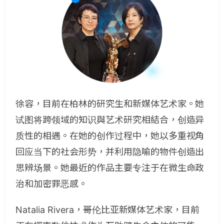
徐容，目前在柏林的研究生和新媒体艺术家。她
试图将跨领域的知识與艺术研究相結合，创造异
质性的相遇。在她的创作过程中，她以多重视角
回应当下的社会形势，并利用隐喻的物件创造出
思辨场景。她最近的作品主要专注于在微生命政
治和加密罪恶感。
Natalia Rivera，哥伦比亚新媒体艺术家，目前