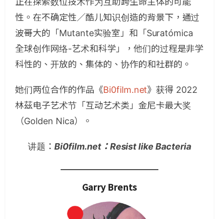
正在探索数位技术作为互助跨生命主体的可能
性。在不确定性／酷儿知识创造的背景下，通过
波哥大的「Mutante实验室」和「Suratómica
全球创作网络-艺术和科学」，他们的过程是非学
科性的、开放的、集体的、协作的和社群的。
她们两位合作的作品《
Bi0film.net
》获得 2022
林茲电子艺术节「互动艺术类」金尼卡最大奖
（Golden Nica）。
讲题：
Bi0film.net：Resist like Bacteria
Garry Brents