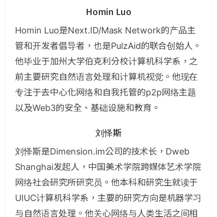
Homin Luo
Homin Luo是Next.ID/Mask Network的产品主
管和开发者倡导者，也是PulzAid的联合创始人。
他毕业于加州大学伯克利分校计算机科学系，之
前主要研究自然语言处理和计算机视觉。他现在
专注于去中心化网络和自我托管的p2p网络主题
以及Web3的安全、基础设施和教育。
刘怿斯
刘怿斯是Dimension.im公司的技术长，Dweb
Shanghai发起人，中国美术学院跨媒体艺术学院
网络社会研究所研究员。他本科和研究生就读于
UIUC计算机科学系，主要的研究方向是机器学习
与自然语言处理。他关心网络与人类生活之间相