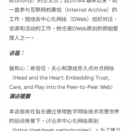
economy）的交叉点；自2019年春季以来，她
一直参与互联网档案馆（Internet Archive）的
工作，围绕去中心化网络（DWeb）组织对话、
资源和活动的工作，她也是DWeb原则的原始管
理人之一。
讲题：
脑和心：将信任、关心和游戏带入点对点网络
（Head and the Heart: Embedding Trust,
Care, and Play into the Peer-to-Peer Web）
演讲提要
本讲座将在旨在通过使用数字网络技术改善世界
的运动背景下，讨论非中心化网络原则
（https://getdweb.net/principles）。为了建立