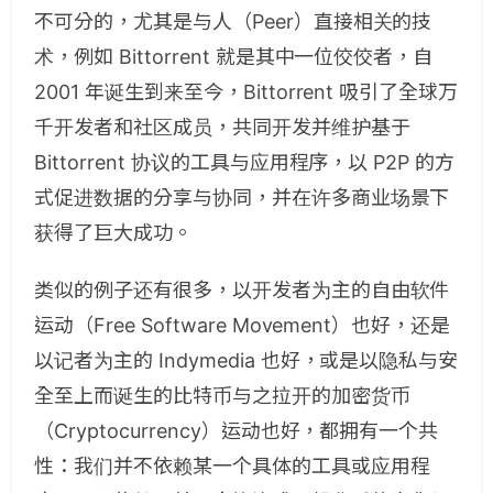
不可分的，尤其是与人（Peer）直接相关的技
术，例如 Bittorrent 就是其中一位佼佼者，自
2001 年诞生到来至今，Bittorrent 吸引了全球万
千开发者和社区成员，共同开发并维护基于
Bittorrent 协议的工具与应用程序，以 P2P 的方
式促进数据的分享与协同，并在许多商业场景下
获得了巨大成功。
类似的例子还有很多，以开发者为主的自由软件
运动（Free Software Movement）也好，还是
以记者为主的 Indymedia 也好，或是以隐私与安
全至上而诞生的比特币与之拉开的加密货币
（Cryptocurrency）运动也好，都拥有一个共
性：我们并不依赖某一个具体的工具或应用程