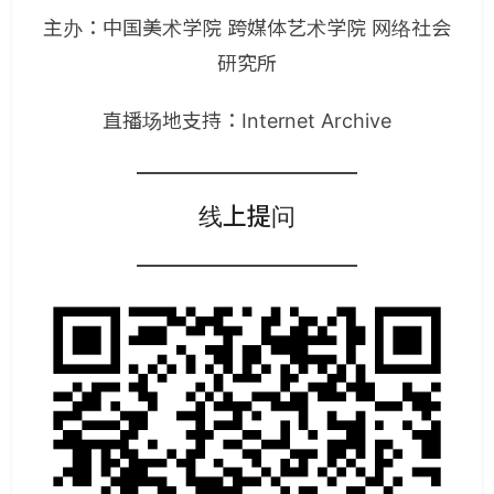
主办：中国美术学院 跨媒体艺术学院 网络社会
研究所
直播场地支持：Internet Archive
线上提问