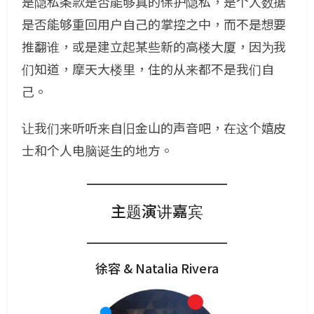
是隐私条款是否能够真的保护隐私，是个人数据
是否能够重回用户自己的掌控之中，而不是想要
推翻谁，或是建立起某些新的高楼大厦，因为我
们知道，摩天大楼里，住的从来都不是我们自
己。
让我们来听听来自旧金山的声音吧，在这个嬉皮
士和个人电脑诞生的地方。
主题演讲嘉宾
徐容 & Natalia Rivera