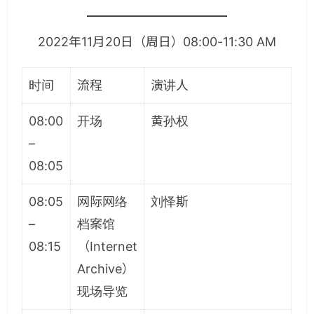
2022年11月20日（周日）08:00-11:30 AM
时间
流程
演讲人
08:00
开场
黄孙权
–
08:05
08:05
网际网络
刘怿斯
–
档案馆
08:15
（Internet
Archive）
现场导览