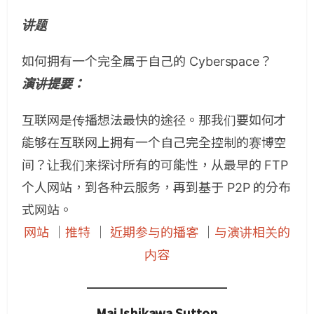
讲题
如何拥有一个完全属于自己的 Cyberspace？
演讲提要：
互联网是传播想法最快的途径。那我们要如何才
能够在互联网上拥有一个自己完全控制的赛博空
间？让我们来探讨所有的可能性，从最早的 FTP
个人网站，到各种云服务，再到基于 P2P 的分布
式网站。
网站
｜
推特
｜
近期参与的播客
｜
与演讲相关的
内容
Mai Ishikawa Sutton