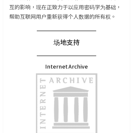
互的影响，现在正致力于以应用密码学为基础，
帮助互联网用户重新获得个人数据的所有权。
场地支持
Internet Archive