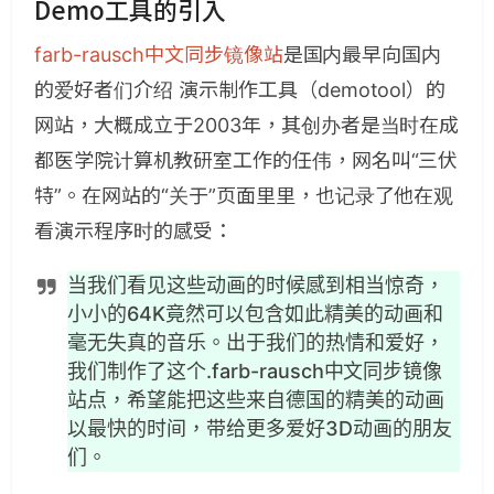
Demo工具的引入
farb-rausch中文同步镜像站
是国内最早向国内
的爱好者们介绍 演示制作工具（demotool）的
网站，大概成立于2003年，其创办者是当时在成
都医学院计算机教研室工作的任伟，网名叫“三伏
特”。在网站的“关于”页面里里，也记录了他在观
看演示程序时的感受：
当我们看见这些动画的时候感到相当惊奇，
小小的64K竟然可以包含如此精美的动画和
毫无失真的音乐。出于我们的热情和爱好，
我们制作了这个.farb-rausch中文同步镜像
站点，希望能把这些来自德国的精美的动画
以最快的时间，带给更多爱好3D动画的朋友
们。