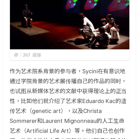
《6：3Ⅱ》现场
作为艺术院系背景的参与者，Sycini在有意识地
通过学院背景的艺术展传播自己的作品的同时，
也试图从新媒体艺术的文献中获得理论上的正当
性，比如他们就介绍了艺术家Eduardo Kac的遗
传艺术（genetic art），以及Christa
Sommerer和Laurent Mignonneau的人工生命
艺术（Artificial Life Art）等。他们自己也创作