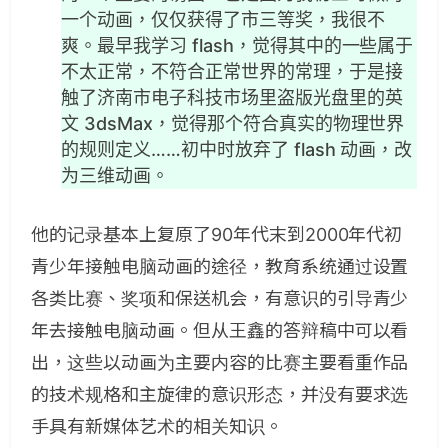
一个动画，仅仅获得了市三等奖，我很不
爽。最早我学习 flash，觉得其中的一些属于
不太正常，不符合正常世界的常理，于是接
触了济南市电子科技市场里盗版光盘里的英
文 3dsMax，觉得那个符合真实的物理世界
的规则定义……初中时放弃了 flash 动画，改
为三维动画。
他的记录基本上复原了90年代末到2000年代初
青少年接触电脑动画的途径，教育系统通过设置
各类比赛、奖项和保送机会，有意识的引导青少
年去接触电脑动画。但从王鑫的答辩稿中可以看
出，这些以动画为主要内容的比赛主要看重作品
的技术规格和主旋律的意识形态，并没有要求选
手具有新媒体艺术的相关知识。