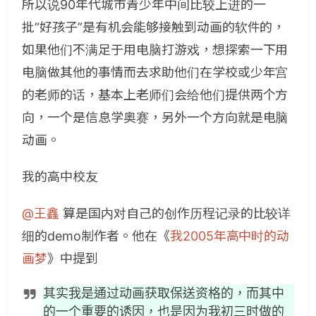
所以说90年代城市青少年中间比较上进的一
批“好孩子”是有机会能够接触到动画的软件的，
如果他们不满足于用电脑打游戏，想探索一下用
电脑做其他的事情而去求助他们在学校或少年宫
的老师的话，基本上老师们会给他们提供两个方
向，一个是信息学奥赛，另外一个方向就是电脑
动画。
我的高中校友
@王鑫
算是国内对自己的创作历程记录的比较详
细的demo制作者。他在《
我2005年高中时的动
画梦
》中提到
其实我是通过动画获取保送资格的，而其中
的一个重要的诱因，也是因为我初三时做的