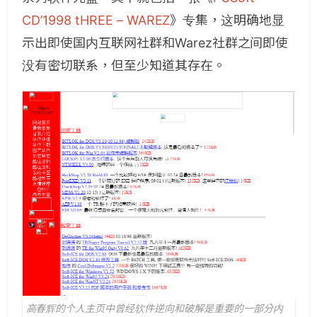
CD’1998 tHREE – WAREZ
》专集，这明确地显
示出即使国内互联网社群和Warez社群之间即使
没有密切联系，但至少知道其存在。
高春辉的个人主页中曾经软件逆向和破解是重要的一部分内