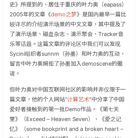
史》所提到的，居住于重庆的叶力奥（eapass）
2005年的文章《
demo之梦
》是国内最早一篇比
较详尽的介绍演示场景的中文文章，其中提及了
了演示场景、磁盘杂志、演示聚会、Tracker音
乐等话题。这篇文章的评论区中我们可以发现
Sycini组织者sunnm（孙墨）和叶力奥的互动，
留言中叶力奥婉拒了孙墨加入demoscene的邀
请。
但叶力奥对中国互联网社区的影响并非仅限于一
篇文章，他的个人网站“
计算艺术
”中分享了中国
爱好者接触到的第一批Demo作品。《第七天
堂》（Exceed – Heaven Seven）、《爱之记
忆》（some bookprint and a broken heart –