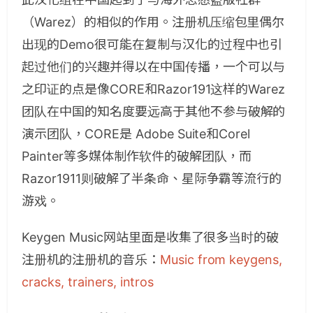
（Warez）的相似的作用。注册机压缩包里偶尔
出现的Demo很可能在复制与汉化的过程中也引
起过他们的兴趣并得以在中国传播，一个可以与
之印证的点是像CORE和Razor191这样的Warez
团队在中国的知名度要远高于其他不参与破解的
演示团队，CORE是 Adobe Suite和Corel
Painter等多媒体制作软件的破解团队，而
Razor1911则破解了半条命、星际争霸等流行的
游戏。
Keygen Music网站里面是收集了很多当时的破
注册机的注册机的音乐：
Music from keygens,
cracks, trainers, intros