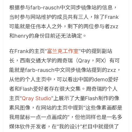
根据参与farb-rausch中文同步镜像站的信息，
当时参与网站维护的成员共有三人，除了Frank
可能就是任伟本人之外，剩下的两位参与者zxz
和henry的身份目前还无法确定。
在Frank的主页“
富兰克工作室
”中的提到副站
长，西南交通大学的周奇瑞（Qray，阿X）有可
能就是farb-rausch中文同步镜像站提到的zxz，
从他的个人主页中，可以看出中国的demo爱好
者和Flash爱好者存在很大交集。周奇瑞的个人
主页“
Qray Studio
”上展示了大量Flash制作的像
素风图像，在网站的主页中提到“这些像素画都是
我用鼠标一点一点画成的”，但他同样也是一名多
媒体软件开发者，在“我的设计”栏目中就提供了