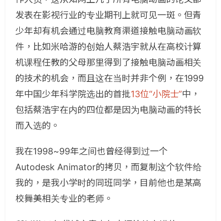
发表在影视行业的专业期刊上就可见一斑。但青
少年却有机会通过电脑教育渠道接触电脑动画软
件，比如米哈游的创始人蔡浩宇就从在高校计算
机课程任教的父母那里得到了接触电脑动画相关
的技术的机会，而且这在当时并非个例，在1999
年中国少年科学院选出的首批
13位“小院士”
中，
包括蔡浩宇在内的四位都是因为电脑动画的特长
而入选的。
我在1998~99年之间也曾经得到过一个
Autodesk Animator的拷贝，而复制这个软件给
我的，是我小学时的同班同学，目前他也是某高
校舞美相关专业的老师。