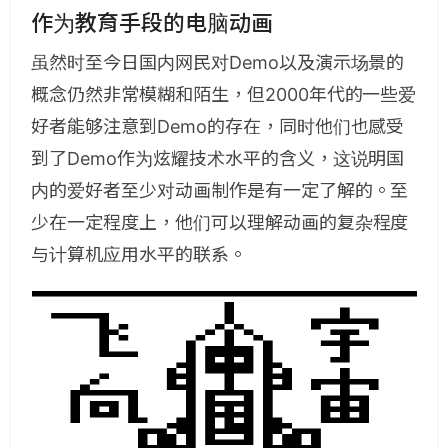
作为教育手段的电脑动画
虽然时至今日国内网民对Demo以及演示场景的
概念仍然非常模糊和陌生，但2000年代的一些爱
好者能够注意到Demo的存在，同时他们也感受
到了Demo作为炫耀技术水平的含义，这说明国
内的爱好者至少对动画制作是有一定了解的。至
少在一定程度上，他们可以理解动画的复杂程度
与计算机应用水平的联系。