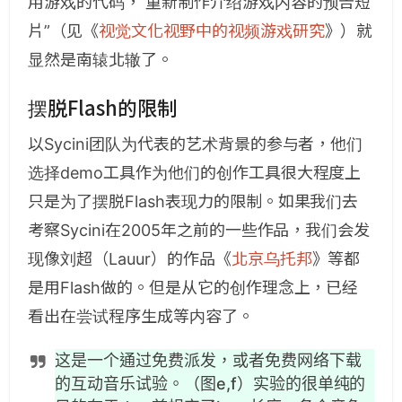
用游戏的代码， 重新制作介绍游戏内容的预告短
片”（见《
视觉文化视野中的视频游戏研究
》）就
显然是南辕北辙了。
摆脱Flash的限制
以Sycini团队为代表的艺术背景的参与者，他们
选择demo工具作为他们的创作工具很大程度上
只是为了摆脱Flash表现力的限制。如果我们去
考察Sycini在2005年之前的一些作品，我们会发
现像刘超（Lauur）的作品《
北京乌托邦
》等都
是用Flash做的。但是从它的创作理念上，已经
看出在尝试程序生成等内容了。
这是一个通过免费派发，或者免费网络下载
的互动音乐试验。（图e,f）实验的很单纯的