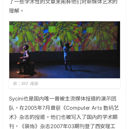
了一些学术性的文章来阐释他们对新媒体艺术的
理解。
《6：3Ⅱ》现场
Sycini也是国内唯一曾被主流媒体报道的演示团
队，在2005年7月曾获《Computer Arts 数码艺
术》杂志的报道。他们也被写入了国内的学术期
刊，《装饰》杂志2007年03期刊登了西安理工