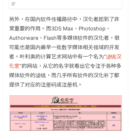
容
另外，在国内软件传播路径中，汉化者起到了非
常重要的作用。而3DS Max、Photoshop、
Authorware、Flash等多媒体软件的汉化者，很
可能也是国内最早一批数字媒体相关领域的开发
者。叶利奥的计算艺术网站中有一个名为“
滤镜汉
化室
”的网站，从它的名字就看出它专注于各种多
媒体软件的滤镜，而几乎所有软件的汉化补丁都
提供了对应的注册码或注册机。