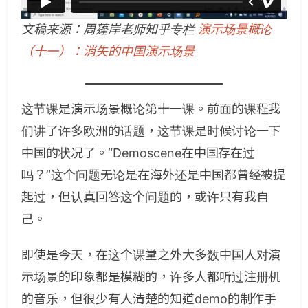
文稿来源：周蓬岸老师知乎专栏
演示场景概论
（十一）：消失的中国演示场景
这节课是演示场景概论第十一课。前面的课程我
们讲了许多欧洲的话题，这节课是时候讨论一下
中国的状况了。“Demoscene在中国存在过
吗？”这个问题无论是在海外还是中国都曾经被提
起过，但认真回答这个问题的，或许只有我自
己。
即使是今天，在这个课堂之外大多数中国人对演
示场景的印象都是模糊的，许多人都听过注册机
的音乐，但很少有人清楚的知道demo的制作手