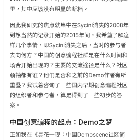
里，其中应该没有明显的断档。
因此我研究的焦点就集中在Sycini消失的2008年
到想当然的记录开始的2015年间，我希望了解这
样几个事情，即Sycini消失之后，当时的参与者
去向何方？中国的创意编程社群是在什么时间和
场合开始出现的？主要的交流途径是什么？社区
领袖都有谁？他们是否和之前的Demo作者有所
重叠？我试着咨询了一些国内早期创意编程社区
的组织者和参与者，算是得到了一些初步的答
案。
中国创意编程的起点：Demo之梦
正如我在《昙花一现：中国Demoscene社区简