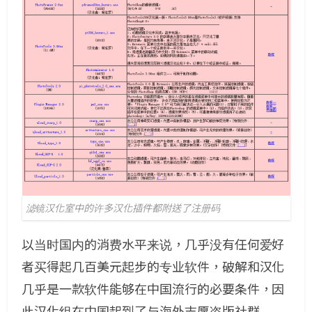
滤镜汉化室中的许多汉化插件都附送了注册码
以当时国内的消费水平来说，几乎没有任何爱好
者买得起几百美元起步的专业软件，破解和汉化
几乎是一款软件能够在中国流行的必要条件，因
此汉化组在中国起到了与海外志愿盗版社群