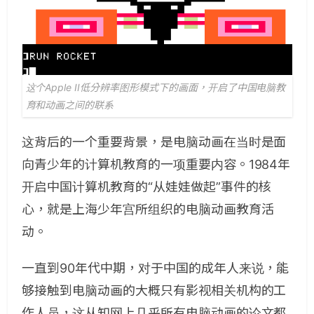
这个Apple II低分辨率图形模式下的画面，开启了中国电脑教
育和动画之间的联系
这背后的一个重要背景，是电脑动画在当时是面
向青少年的计算机教育的一项重要内容。1984年
开启中国计算机教育的“从娃娃做起”事件的核
心，就是上海少年宫所组织的电脑动画教育活
动。
一直到90年代中期，对于中国的成年人来说，能
够接触到电脑动画的大概只有影视相关机构的工
作人员，这从知网上几乎所有电脑动画的论文都