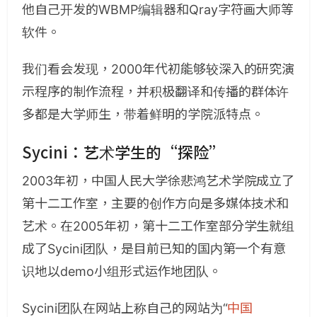
他自己开发的WBMP编辑器和Qray字符画大师等
软件。
我们看会发现，2000年代初能够较深入的研究演
示程序的制作流程，并积极翻译和传播的群体许
多都是大学师生，带着鲜明的学院派特点。
Sycini：艺术学生的“探险”
2003年初，中国人民大学徐悲鸿艺术学院成立了
第十二工作室，主要的创作方向是多媒体技术和
艺术。在2005年初，第十二工作室部分学生就组
成了Sycini团队，是目前已知的国内第一个有意
识地以demo小组形式运作地团队。
Sycini团队在网站上称自己的网站为“
中国