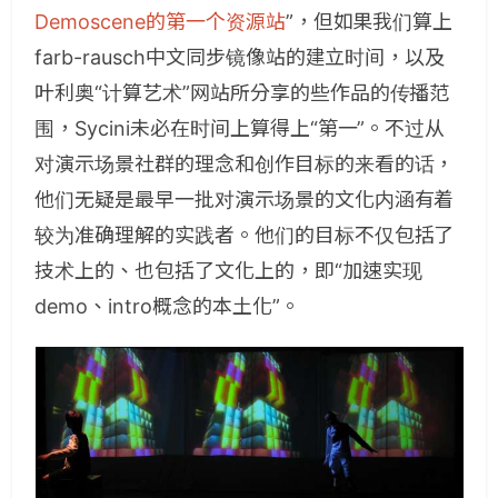
Demoscene的第一个资源站
”，但如果我们算上
farb-rausch中文同步镜像站的建立时间，以及
叶利奥“计算艺术”网站所分享的些作品的传播范
围，Sycini未必在时间上算得上“第一”。不过从
对演示场景社群的理念和创作目标的来看的话，
他们无疑是最早一批对演示场景的文化内涵有着
较为准确理解的实践者。他们的目标不仅包括了
技术上的、也包括了文化上的，即“加速实现
demo、intro概念的本土化”。