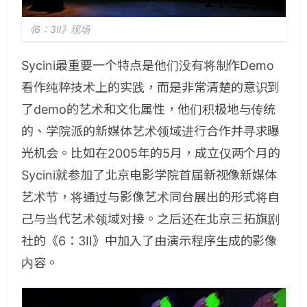
《6：3Ⅱ》现场
Sycini最重要一个特点是他们没有将制作Demo
看作纯粹技术上的实践，而是非常清楚的意识到
了demo的艺术和文化属性，他们积极地与传统
的、学院派的新媒体艺术领域进行合作并寻求曝
光机会。比如在2005年的5月，成立仅两个月的
Sycini就参加了北京电影学院首届新视像新媒体
艺术节，将通过与影像艺术同台展出的形式将自
己与当代艺术领域对接。之后还在北京三拓旗剧
社的《6：3Ⅱ》中加入了由演示程序生成的影像
内容。