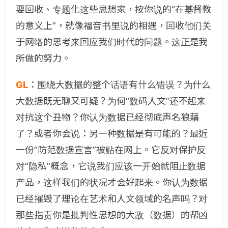
要回收、专题化这些思想家，按你说的“在基督教
的意义上”，就像福音书里说的相遇，回收他们关
于网络的思考来回应我们时代的问题。这正是我
所做的努力。
GL
：
围绕大数据的整个话语有什么错误？为什么
大数据既无聊又可疑？为何“数码人文”还不起来
对抗这个丑物？你认为数据已经彻底声名狼藉
了？或者你会说：另一种数据是有可能的？最近
一份“防范数据宣言”被贴在网上。它反对保护反
对“隐私”概念，它说我们应该一开始就阻止数据
产品，这样我们的状况才会好起来。你认为数据
已经摧毁了理论在艺术和人文领域的名声吗？对
那些指责你是批判性思想的大敌（数据）的帮凶