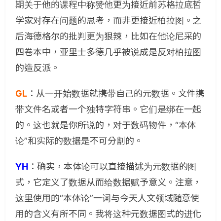
期关于他的课程中称赞他更为接近前苏格拉底哲
学家对存在问题的思考，而非更接近柏拉图。之
后海德格尔的批判更为狠辣，比如在他论尼采的
四卷本中，亚里士多德几乎被说成是反对柏拉图
的造反派。
GL
：从一开始数据就携带自己的元数据。文件携
带文件名或者一个独特字符串。它们是绑在一起
的。这也就是你所说的，对于数码物件，“本体
论”和实际的数据是不可分割的。
YH
：确实，本体论可以直接描述为元数据的图
式，它定义了数据从而给数据赋予意义。注意，
这里使用的“本体论”一词与今天人文领域随意使
用的含义有所不同。我将这种元数据图式的进化