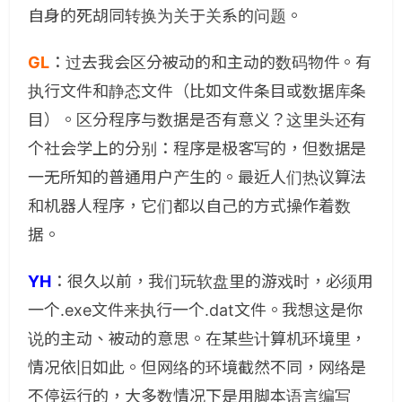
自身的死胡同转换为关于关系的问题。
GL
：
过去我会区分被动的和主动的数码物件。有
执行文件和静态文件（比如文件条目或数据库条
目）。区分程序与数据是否有意义？这里头还有
个社会学上的分别：程序是极客写的，但数据是
一无所知的普通用户产生的。最近人们热议算法
和机器人程序，它们都以自己的方式操作着数
据。
YH
：
很久以前，我们玩软盘里的游戏时，必须用
一个.exe文件来执行一个.dat文件。我想这是你
说的主动、被动的意思。在某些计算机环境里，
情况依旧如此。但网络的环境截然不同，网络是
不停运行的，大多数情况下是用脚本语言编写