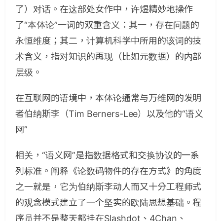
了）对话。在这部处女作中，许煜精妙地操作
了“本体论”一词的双重含义：其一，存在问题的
永恒维度；其二，计算机科学中所用的该词的技
术含义，指对知识的再现（比如元数据）的内部
层级。
在互联网的语境中，本体论通常与万维网的发明
者伯纳斯李（Tim Berners-Lee）以及他的“语义
网”
相关，“语义网”是指数据格式和交换协议的一系
列标准。阐释《论数码物件的存在方式》的角度
之一就是，它为伯纳斯李动人而又十分工程师式
的观念模式建立了一个坚实的欧陆思想基础。程
序员并不是整天都挂在Slashdot、4Chan、