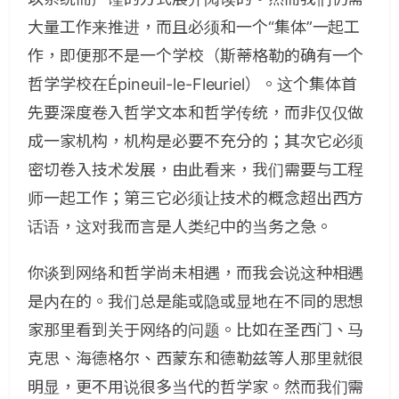
大量工作来推进，而且必须和一个“集体”一起工
作，即便那不是一个学校（斯蒂格勒的确有一个
哲学学校在Épineuil-le-Fleuriel）。这个集体首
先要深度卷入哲学文本和哲学传统，而非仅仅做
成一家机构，机构是必要不充分的；其次它必须
密切卷入技术发展，由此看来，我们需要与工程
师一起工作；第三它必须让技术的概念超出西方
话语，这对我而言是人类纪中的当务之急。
你谈到网络和哲学尚未相遇，而我会说这种相遇
是内在的。我们总是能或隐或显地在不同的思想
家那里看到关于网络的问题。比如在圣西门、马
克思、海德格尔、西蒙东和德勒兹等人那里就很
明显，更不用说很多当代的哲学家。然而我们需