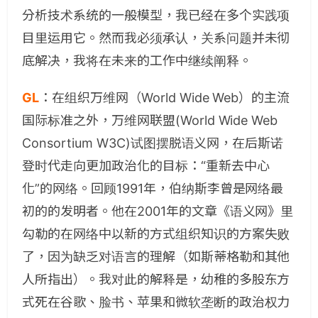
分析技术系统的一般模型，我已经在多个实践项
目里运用它。然而我必须承认，关系问题并未彻
底解决，我将在未来的工作中继续阐释。
GL
：
在组织万维网（World Wide Web）的主流
国际标准之外，万维网联盟(World Wide Web
Consortium W3C)试图摆脱语义网，在后斯诺
登时代走向更加政治化的目标：“重新去中心
化”的网络。回顾1991年，伯纳斯李曾是网络最
初的的发明者。他在2001年的文章《语义网》里
勾勒的在网络中以新的方式组织知识的方案失败
了，因为缺乏对语言的理解（如斯蒂格勒和其他
人所指出）。我对此的解释是，幼稚的多股东方
式死在谷歌、脸书、苹果和微软垄断的政治权力