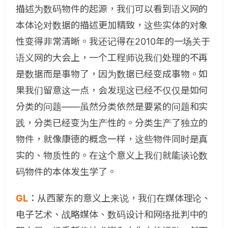
描述为数码物件的起源，我们可以看到语义网的
本体论对数据的描述更加精致，这些实体的对象
性变得非常清晰。我还记得在2010年的一场关于
语义网的大会上，一个工程师说我们处理的不再
是数据而是事物了，因为数据已经变成事物。如
果我们留意这一点，会发现这已经不仅仅是如何
分类的问题——虽然分类依然是要紧的问题和实
践，分类已经变为生产性的。分类生产了独立的
物件，就像康德的概念一样，这些物件同时是真
实的、物质性的。在这个意义上我们就能谈论数
码物件的本体发生学了。
GL
：
从西蒙东的意义上来说，我们在媒体理论、
电子艺术、战略媒体、数码设计和网络批判中的