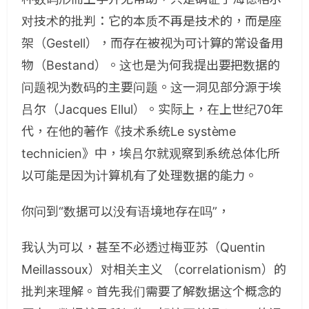
对技术的批判：它的本质不再是技术的，而是座
架（Gestell），而存在被视为可计算的常设备用
物（Bestand）。这也是为何我提出要把数据的
问题视为数码的主要问题。这一洞见部分源于埃
吕尔（Jacques Ellul）。实际上，在上世纪70年
代，在他的著作《技术系统Le système
technicien》中，埃吕尔就观察到系统总体化所
以可能是因为计算机有了处理数据的能力。
你问到“数据可以没有语境地存在吗”，
我认为可以，甚至不必透过梅亚苏（
Quentin
Meillassoux
）对相关主义
（
correlationism
）的
批判来理解。
首先我们需要了解数据这个概念的