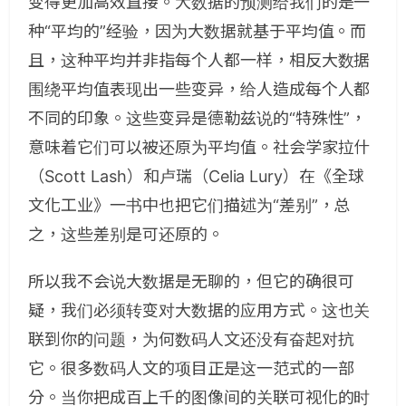
变得更加高效直接。大数据的预测给我们的是一
种“平均的”经验，因为大数据就基于平均值。而
且，这种平均并非指每个人都一样，相反大数据
围绕平均值表现出一些变异，给人造成每个人都
不同的印象。这些变异是德勒兹说的“特殊性”，
意味着它们可以被还原为平均值。社会学家拉什
（Scott Lash）和卢瑞（Celia Lury）在《全球
文化工业》一书中也把它们描述为“差别”，总
之，这些差别是可还原的。
所以我不会说大数据是无聊的，但它的确很可
疑，我们必须转变对大数据的应用方式。这也关
联到你的问题，为何数码人文还没有奋起对抗
它。很多数码人文的项目正是这一范式的一部
分。当你把成百上千的图像间的关联可视化的时