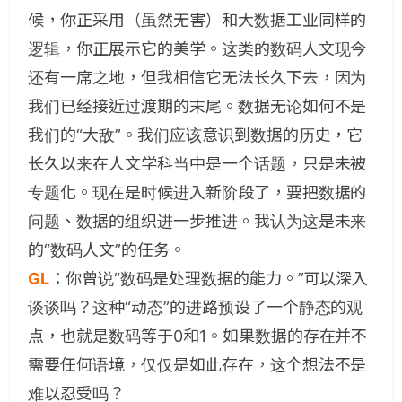
候，你正采用（虽然无害）和大数据工业同样的
逻辑，你正展示它的美学。这类的数码人文现今
还有一席之地，但我相信它无法长久下去，因为
我们已经接近过渡期的末尾。数据无论如何不是
我们的“大敌”。我们应该意识到数据的历史，它
长久以来在人文学科当中是一个话题，只是未被
专题化。现在是时候进入新阶段了，要把数据的
问题、数据的组织进一步推进。我认为这是未来
的“数码人文”的任务。
GL
：
你曾说“数码是处理数据的能力。”可以深入
谈谈吗？这种“动态”的进路预设了一个静态的观
点，也就是数码等于0和1。如果数据的存在并不
需要任何语境，仅仅是如此存在，这个想法不是
难以忍受吗？