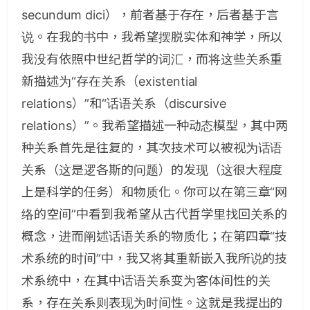
secundum dici），前者基于存在，后者基于言
说。在我的书中，我希望摆脱实体和神学，所以
我没有依照中世纪哲学的词汇，而将这些关系重
新描述为“存在关系（existential
relations）”和“话语关系（discursive
relations）”。我希望描述一种动态模型，其中两
种关系首先是往复的，其次技术可以被视为话语
关系（这是逻各斯的问题）的发现（这很大程度
上是科学的任务）和物质化。你可以在第三章“网
络的空间”中看到我希望从古代哲学里找回关系的
概念，进而阐述话语关系的物质化；在第四章“技
术系统的时间”中，我又将其重新嵌入我所说的技
术系统中，在其中话语关系变为客体间性的关
系，存在关系则表现为时间性。这就是我提出的