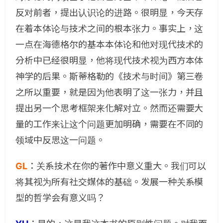
反对前者，提出认识论的进路。很明显，今天存
在着本体论与技术之间的根本张力。事实上，这
一点在海德格尔的基本本体论和他对现代技术的
分析中已经很明显，他将现代技术视为西方本体
神学的后果。斯蒂格勒的《技术与时间》第三卷
之所以重要，就是因为他表明了这一张力，并且
提出另一个思考框架来化解对立。然而还需要大
量的工作来让这个问题更加明确，需要在不同的
领域中反思这一问题。
GL
：关系技术在你的著作中意义重大。我们可以
将其视为所有社交媒体的基础。发展一种关系模
型的哲学会有意义吗？