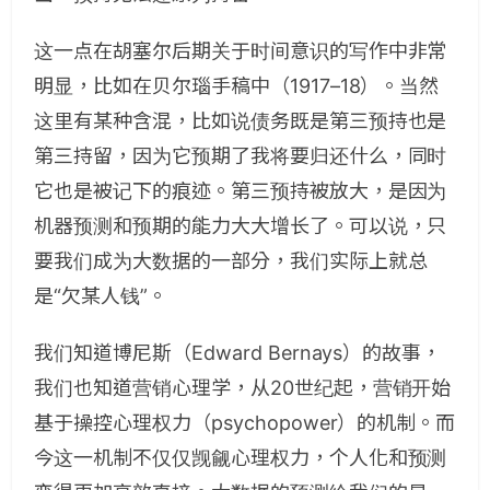
这一点在胡塞尔后期关于时间意识的写作中非常
明显，比如在贝尔瑙手稿中（1917–18）。当然
这里有某种含混，比如说债务既是第三预持也是
第三持留，因为它预期了我将要归还什么，同时
它也是被记下的痕迹。第三预持被放大，是因为
机器预测和预期的能力大大增长了。可以说，只
要我们成为大数据的一部分，我们实际上就总
是“欠某人钱”。
我们知道博尼斯（Edward Bernays）的故事，
我们也知道营销心理学，从20世纪起，营销开始
基于操控心理权力（psychopower）的机制。而
今这一机制不仅仅觊觎心理权力，个人化和预测