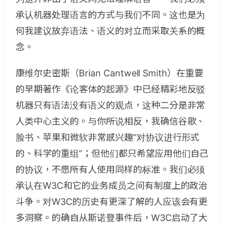
承认机器处理语言的方式与我们不同。这也是为
何我建议放弃语法、语义的对立而采取关系的概
念。
康维尔史密斯（Brian Cantwell Smith）在重要
的早期著作《论客体的起源》中已经精彩地反驳
机器只有语法没有语义的观点，这种二分是非常
人类中心主义的。与你所说相反，我确信谷歌、
脸书、苹果和微软非常感兴趣“对协议进行形式
的、科学的重组”；但他们都只希望应用他们自己
的协议，不愿所有人使用同样的标准。我们必须
承认在W3C和它的业务成员之间有制度上的政治
斗争。对W3C的历史有更深了解的人应该会有更
多洞察。的确自从斯诺登事件后，W3C启动了大