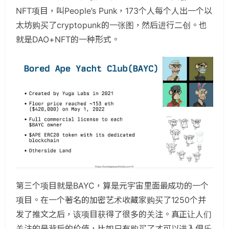
NFT项目，叫People’s Punk，173个人每个人出一个以
太坊购买了cryptopunk的一张图，然后进行二创。也
就是DAO+NFT的一种形式。
第三个项目就是BAYC，算是元宇宙里面最成功的一个
项目。在一个著名的加密艺术收藏家购买了1250个并
发了推文之后，该项目获得了很多的关注。真正让人们
关注的是背后的价值，比如只有购买了才可以进入俱乐