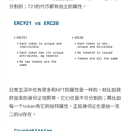
分割的；721的代币都有独立的属性。
日常生活中也有很多和NFT的属性是一样的。就比如政
府颁发的身份证驾照等，它们也是不可分割的；再比如
每一个token有它的独特属性，正如身份证也是独一无
二的id存在。