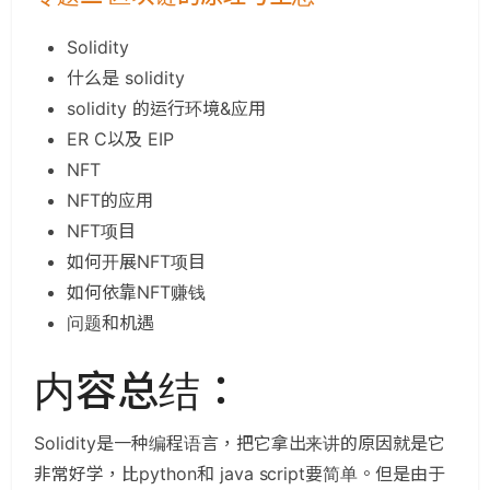
Solidity
什么是 solidity
solidity 的运行环境&应用
ER C以及 EIP
NFT
NFT的应用
NFT项目
如何开展NFT项目
如何依靠NFT赚钱
问题和机遇
内容总结：
Solidity是一种编程语言，把它拿出来讲的原因就是它
非常好学，比python和 java script要简单。但是由于