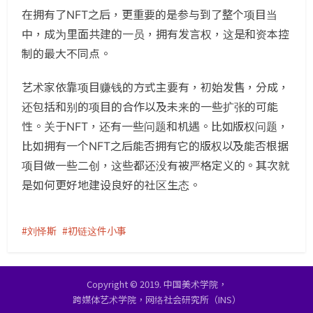
在拥有了NFT之后，更重要的是参与到了整个项目当
中，成为里面共建的一员，拥有发言权，这是和资本控
制的最大不同点。
艺术家依靠项目赚钱的方式主要有，初始发售，分成，
还包括和别的项目的合作以及未来的一些扩张的可能
性。关于NFT，还有一些问题和机遇。比如版权问题，
比如拥有一个NFT之后能否拥有它的版权以及能否根据
项目做一些二创，这些都还没有被严格定义的。其次就
是如何更好地建设良好的社区生态。
刘怿斯
初链这件小事
Copyright © 2019. 中国美术学院，
跨媒体艺术学院，网络社会研究所（INS）