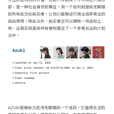
部，是一种社会身份的象征。另一个权利就是将无聊猿
的所有权交给购买者，让他们能够进行商业或非商业的
自由使用。除此以外，购买者还可以拥有一块虚拟土
地，这其实就是将持有者构建进了一个非常长远的计划
当中。
AZUKI是被称为亚洲无聊猿的一个项目。它值得关注的