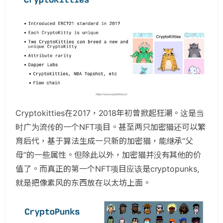
Cryptokitties在2017，2018年初曾掀起狂潮。这是当
时广为流传的一个NFT项目。甚至两只加密猫还可以繁
育后代，基于算法生成一只新的加密猫，能继承“父
母”的一些属性。但除此以外，加密猫并没有其他的价
值了。而真正的第一个NFT项目应该是cryptopunks,
就是把像素风的东西放在以太坊上面。