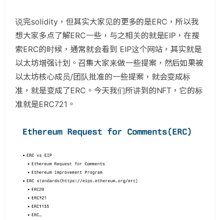
说完solidity，但其实大家见的更多的是ERC，所以我
想大家多点了解ERC一些，与之相关的就是EIP，在搜
索ERC的时候，通常就会看到 EIP这个网站，其实就是
以太坊增强计划。召集大家来做一些提案，然后如果被
以太坊核心成员/团队批准的一些提案，就会变成标
准，就是变成了ERC。今天我们所讲到的NFT，它的标
准就是ERC721。