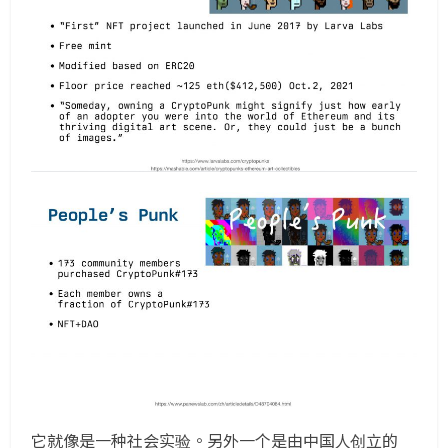
它就像是一种社会实验。另外一个是由中国人创立的