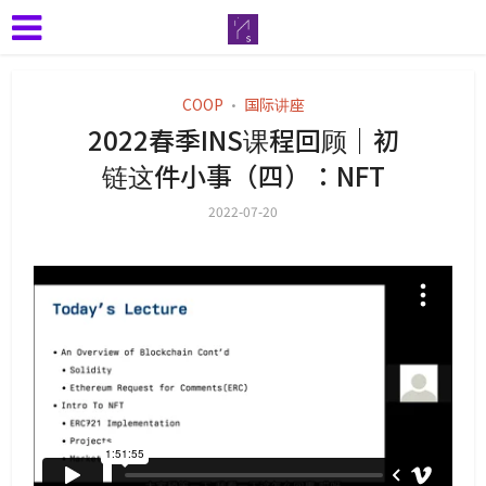
COOP
国际讲座
•
2022春季INS课程回顾｜初
链这件小事（四）：NFT
2022-07-20