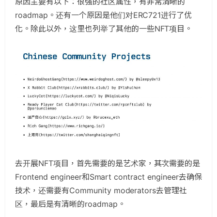
原因主要有以下：很强的社区属性，有非常清晰的
roadmap。还有一个原因是他们对ERC721进行了优
化。除此以外，这里也列举了其他的一些NFT项目。
去开展NFT项目，首先需要的是艺术家，其次需要的是
Frontend engineer和Smart contract engineer去确保
技术，还需要有Community moderators去管理社
区，最后是有清晰的roadmap。