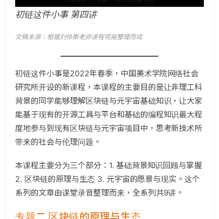
初链这件小事 第四讲
文稿来源
：
根据刘怿斯老师课程视频整理而成
初链这件小事是2022年春季，中国美术学院网络社会
研究所开设的新课程，本课程的主要目的是让非理工科
背景的同学能够理解区块链与元宇宙基础知识，让大家
能基于现有的开源工具与平台和基础的编程知识最大程
度地参与到现有区块链与元宇宙项目中，思考新技术所
带来的社会与伦理问题。
本课程主要分为三个部分：1. 基础背景知识回顾与掌握
2. 区块链的原理与生态 3. 元宇宙的愿景与现实。这个
系列的文章由课堂录音整理而来，全系列共9讲。
专题二 区块链的原理与生态