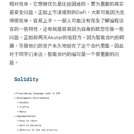
相对简单，它想做优化是比较困难的，更为重要的其实
是安全问题。正如上节课提到的DeFi，大家可能因为觉
得很简单，容易上手。一部人可能没有完全了解编程语
言的一些特性，还有就是容易因为自身的疏忽导致一些
问题。正如前两天Akutar的项目方，因为智能合约的疏
漏，导致他们的资产永久地锁在了这个合约里面。因此
对于同学们来说，智能合约的编写是一个很重要的问
题。