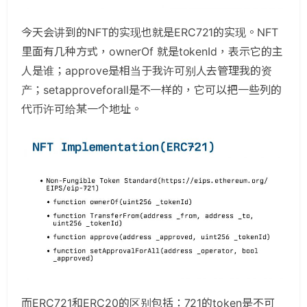
今天会讲到的NFT的实现也就是ERC721的实现。NFT
里面有几种方式，ownerOf 就是tokenId，表示它的主
人是谁；approve是相当于我许可别人去管理我的资
产；setapproveforall是不一样的，它可以把一些列的
代币许可给某一个地址。
而ERC721和ERC20的区别包括：721的token是不可