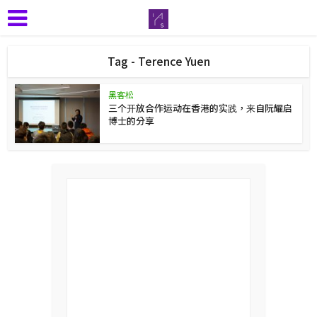
Tag - Terence Yuen
黑客松
三个开放合作运动在香港的实践，来自阮耀启
博士的分享