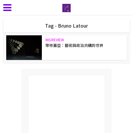
Tag - Bruno Latour
INS REVIEW
等待蓋亞：藝術與政治共構的世界