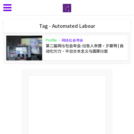
Tag - Automated Labour
Profile
•
网络社会年会
第二届网络社会年会-报告人奈德·罗斯特 | 自
动化劳力、平台资本主义与国家转型