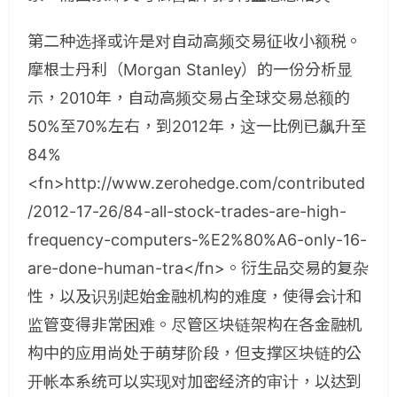
第二种选择或许是对自动高频交易征收小额税。
摩根士丹利（Morgan Stanley）的一份分析显
示，2010年，自动高频交易占全球交易总额的
50%至70%左右，到2012年，这一比例已飙升至
84%
<fn>http://www.zerohedge.com/contributed
/2012-17-26/84-all-stock-trades-are-high-
frequency-computers-%E2%80%A6-only-16-
are-done-human-tra</fn>。衍生品交易的复杂
性，以及识别起始金融机构的难度，使得会计和
监管变得非常困难。尽管区块链架构在各金融机
构中的应用尚处于萌芽阶段，但支撑区块链的公
开帐本系统可以实现对加密经济的审计，以达到