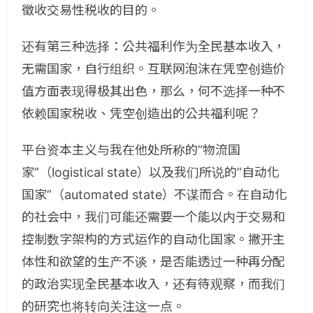
徵收交易性税收的目的。
还有第三种选择：公共福利作为全民基本收入，
无需国家，自行组织。互联网泡沫在凭空创造价
值方面表现得极其出色，那么，何不选择一种不
依赖国家税收、凭空创造出的公共福利呢？
平台资本主义与我在他处所称的“物流国
家”（logistical state）以及我们所说的“自动化
国家”（automated state）不谋而合。在自动化
的社会中，我们可能还需要一个能以内于交易和
控制数字架构的方式运作的自动化国家。撇开主
体性和欲望的生产不谈，是否能透过一种再分配
的政治实现全民基本收入，还有待观察，而我们
的研究也将转向关注这一点。