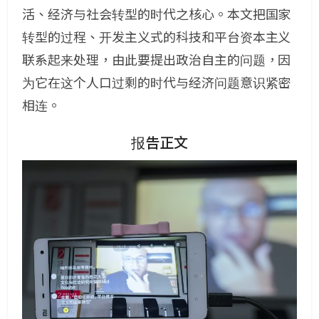
活、经济与社会转型的时代之核心。本文把国家
转型的过程、开发主义式的科技和平台资本主义
联系起来处理，由此要提出政治自主的问题，因
为它在这个人口过剩的时代与经济问题意识紧密
相连。
报告正文