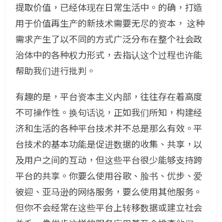
提取价值，已经体现在日常生活中。的确，打造
用于价值再生产的新技术需要无尽的资本， 这种
需求产生了以不同的方式广泛分布在整个社会政
治体中的各种权力形式，去指认这个过程也许能
帮助我们进行批判。
有趣的是，平台资本主义内部，往往存在着高度
不可操作性。换句话说，正如我们所知，构建经
济和生活的各种平台技术并不总是那么有效。平
台技术的基本功能是促进数据的收集、共享，以
及用户之间的互动，但这些平台很少能够支持跨
平台的共享。你要么使用谷歌、脸书、优步、爱
彼迎、亚马逊的网络服务，要么使用其他服务。
但你不会经常在这些平台上转移数据或建立社会