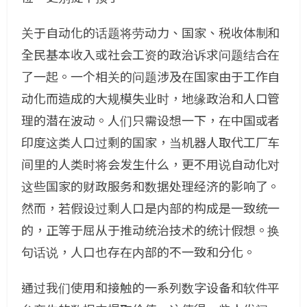
关于自动化的话题将劳动力、国家、税收体制和
全民基本收入或社会工资的政治诉求问题结合在
了一起。一个相关的问题涉及在国家由于工作自
动化而造成的大规模失业时，地缘政治和人口管
理的潜在波动。人们只需设想一下，在中国或者
印度这类人口过剩的国家，当机器人取代工厂车
间里的人类时将会发生什么，更不用说自动化对
这些国家的财政服务和数据处理经济的影响了。
然而，若假设过剩人口是内部的构成是一致统一
的，正等于屈从于推动统治技术的统计假想。换
句话说，人口也存在内部的不一致和分化。
通过我们使用和接触的一系列数字设备和软件平