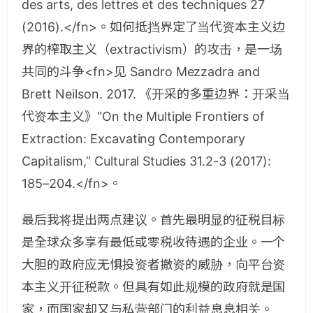
des arts, des lettres et des techniques 27
(2016).</fn>。如何抵挡界定了当代资本主义边
界的榨取主义（extractivism）的攻击，是一场
共同的斗争<fn>见 Sandro Mezzadra and
Brett Neilson. 2017. 《开采的多重边界：开采当
代资本主义》“On the Multiple Frontiers of
Extraction: Excavating Contemporary
Capitalism,” Cultural Studies 31.2-3 (2017):
185–204.</fn>。
最后我将提出两点建议。首先最明显的征税目标
是全球众多享有最低或零税收待遇的企业。一个
大胆的政府应无惧投资者撤资的威胁，向平台资
本主义开征税款。但具有如此规模的政府就是国
家，而国家却又与私营部门的利益息息相关。