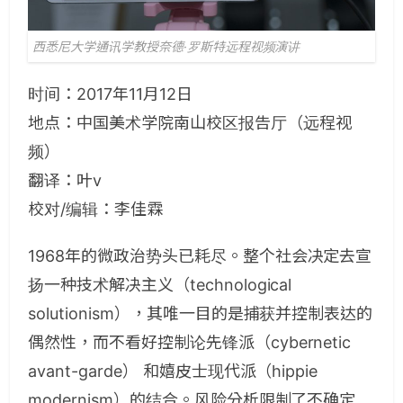
西悉尼大学通讯学教授奈德·罗斯特远程视频演讲
时间：2017年11月12日
地点：中国美术学院南山校区报告厅（远程视
频）
翻译：叶v
校对/编辑：李佳霖
1968年的微政治势头已耗尽。整个社会决定去宣
扬一种技术解决主义（technological
solutionism），其唯一目的是捕获并控制表达的
偶然性，而不看好控制论先锋派（cybernetic
avant-garde） 和嬉皮士现代派（hippie
modernism）的结合。风险分析限制了不确定