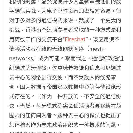
机构的揭露，显然促使许多人重新审视他们的数
字通信实践。为电子邮件设置加密相对容易，但
对于多对多的通信模式来说，就成了一个更大的
挑战。香港雨伞运动参与者采取的一种方式是利
用离线工作的交流平台“
Firechat
”，该应用使不
依赖活动者在线的无线网状网络（mesh-
networks）成为可能。取而代之，通信和政治组
织通过蓝牙连接，这意味着数据和信息可以通过
去中心的网络进行交换，而不受敌人的线路审
查，因为数据库帝国是以数据中心等存储设施形
式存在的。（作为一种开放的、不安全的通信协
议，当然，蓝牙模式确实会使活动者暴露给在范
围内的任何闯入者。这种去中心的做法也提出了
集体档案作为未来政治组织的一种技术的问题，