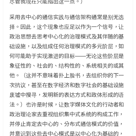
尽管我现在只能指出这一点。）
采用去中心的通信实践与通信架构通常是别无选
择。因此，这个现象也应足以作为一个信号，让
政治思想去思考中心化的治理模式及其伴随的基
础设施，以及组成任何治理模式的多元阶层，如
何可能助于实现激进的目标——无论这些阶层是
象征性的、社会的、结构性的、系统相关的或其
他。（这并不意味着扑上脸书，去组织你的下一
次抗议，甚至在数字经济和数字社会的基础设施
废墟中搜寻，发明新的表达方式和政体形成的语
法。）也许是时候，让数字媒体文化的行动者和
政治理论家去重视组织集中式系统的构成工作，
并停止肯定去中心的、分布式通信模式的价值，
并意识到这些去中心模式是以中心化为基础的，