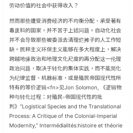
劳动价值的社会中获得收入？
然而那些遭受消费经济的不均衡分配、承受著有
毒废料的国家，并不苦于上述问题。自动化社会
并不会导致那些被委派去清理烂摊子的人工作短
缺。民粹主义环保主义能够在多大程度上，解决
跨越地缘政治和地理文化尺度的再分配这一伦理
政治问题，取决于转化的集体实践，而不能简化
为纪律监督、机器标准，或是殖民帝国现代性所
特有的等价逻辑<fn>见Jon Solomon, 《逻辑物
种与转化过程：对殖民-帝国现代性的批
判》“Logistical Species and the Translational
Process: A Critique of the Colonial-Imperial
Modernity,” Intermédialités:histoire et théorie