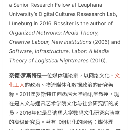
a Senior Research Fellow at Leuphana
University’s Digital Cultures Resesearch Lab,
Lüneburg in 2016. Rossiter is the author of
Organized Networks: Media Theory,
Creative Labour, New institutions
(2006) and
Software, Infrastructure, Labor: A Media
Theory of Logistical Nightmares
(2016).
奈德·罗斯特
是一位媒体理论家，以网络文化、
文
化工人
的政治、物流媒体和数据政治的研究著
称。2011年罗斯特任西悉尼大学通讯学教授，现
在是人文与通讯艺术学院文化与社会研究所的成
员。2016年他是吕讷堡大学数码文化研究实验室
的高级研究员。著有《组织化的网络：媒体理