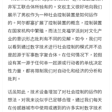
非军工联合体所独有的。女权主义很好地向我们
展示了男权作为一种社会控制装置是如何运作
的。阿尔都塞扩展了控制装置的概念，控制装置
在国家机构中繁殖，而法兰克福学派则对文化产
业的意识形态批判有不同的见解。如今，我们可
以看到通过数字技术进行社会控制的模式并不总
是起源于军事数字复合体。在任何情况下，若假
设有某一源于任何单一起源或行动者的单线决定
性力量，都将限制我们对自动化和经济的分析和
批判。
话虽如此，技术设备增加了对社会控制的运作的
想法，对我来说似乎已足够合理，通过我们每天
在传感器城市中使用或遇到的许多实时数字技术