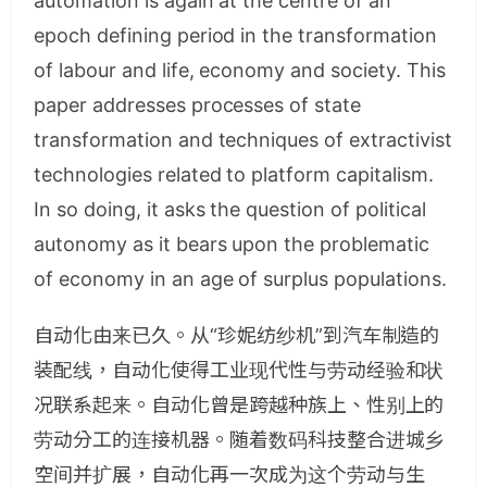
automation is again at the centre of an
epoch defining period in the transformation
of labour and life, economy and society. This
paper addresses processes of state
transformation and techniques of extractivist
technologies related to platform capitalism.
In so doing, it asks the question of political
autonomy as it bears upon the problematic
of economy in an age of surplus populations.
自动化由来已久。从“珍妮纺纱机”到汽车制造的
装配线，自动化使得工业现代性与劳动经验和状
况联系起来。自动化曾是跨越种族上、性别上的
劳动分工的连接机器。随着数码科技整合进城乡
空间并扩展，自动化再一次成为这个劳动与生