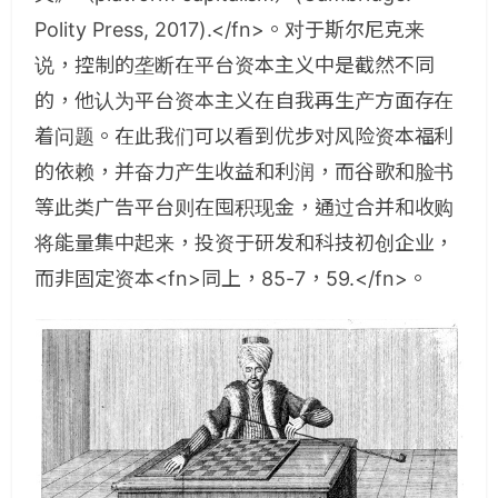
Polity Press, 2017).</fn>。对于斯尔尼克来
说，控制的垄断在平台资本主义中是截然不同
的，他认为平台资本主义在自我再生产方面存在
着问题。在此我们可以看到优步对风险资本福利
的依赖，并奋力产生收益和利润，而谷歌和脸书
等此类广告平台则在囤积现金，通过合并和收购
将能量集中起来，投资于研发和科技初创企业，
而非固定资本<fn>同上，85-7，59.</fn>。