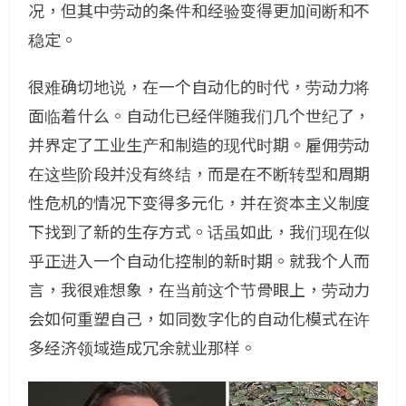
况，但其中劳动的条件和经验变得更加间断和不
稳定。
很难确切地说，在一个自动化的时代，劳动力将
面临着什么。自动化已经伴随我们几个世纪了，
并界定了工业生产和制造的现代时期。雇佣劳动
在这些阶段并没有终结，而是在不断转型和周期
性危机的情况下变得多元化，并在资本主义制度
下找到了新的生存方式。话虽如此，我们现在似
乎正进入一个自动化控制的新时期。就我个人而
言，我很难想象，在当前这个节骨眼上，劳动力
会如何重塑自己，如同数字化的自动化模式在许
多经济领域造成冗余就业那样。