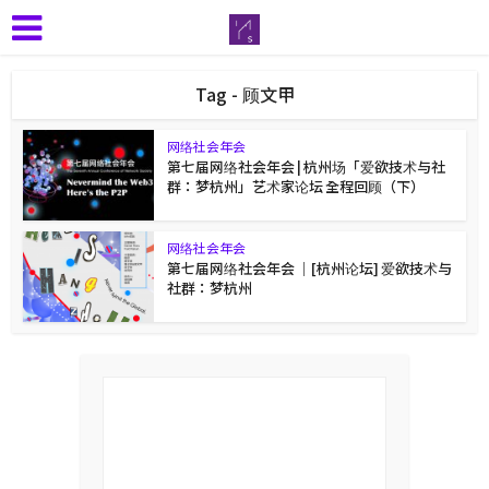
Tag - 顾文甲
网络社会年会
第七届网络社会年会 | 杭州场「爱欲技术与社
群：梦杭州」艺术家论坛 全程回顾（下）
网络社会年会
第七届网络社会年会 ｜[杭州论坛] 爱欲技术与
社群：梦杭州