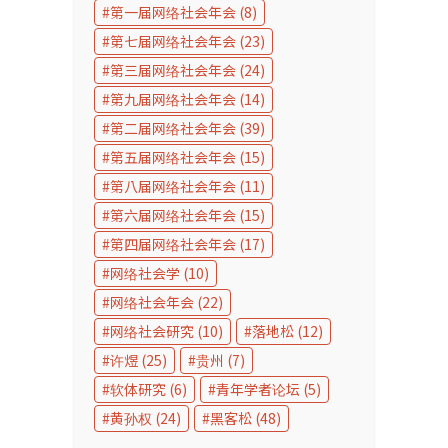
第一届网络社会年会
(8)
第七届网络社会年会
(23)
第三届网络社会年会
(24)
第九届网络社会年会
(14)
第二届网络社会年会
(39)
第五届网络社会年会
(15)
第八届网络社会年会
(11)
第六届网络社会年会
(15)
第四届网络社会年会
(17)
网络社会学
(10)
网络社会年会
(22)
网络社会研究
(10)
落地松
(12)
许煜
(25)
贵州
(7)
软体研究
(6)
青年学者论坛
(5)
黄孙权
(24)
黑客松
(48)