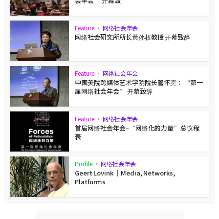
会年会” 开幕致
Feature
•
网络社会年会
网络社会研究所所长黄孙权教授 开幕致辞
Feature
•
网络社会年会
中国美院跨媒体艺术学院院长管怀宾： “第一
届网络社会年会” 开幕致辞
Feature
•
网络社会年会
首届网络社会年会–“网络化的力量”总议程
表
Profile
•
网络社会年会
Geert Lovink ｜Media, Networks,
Platforms