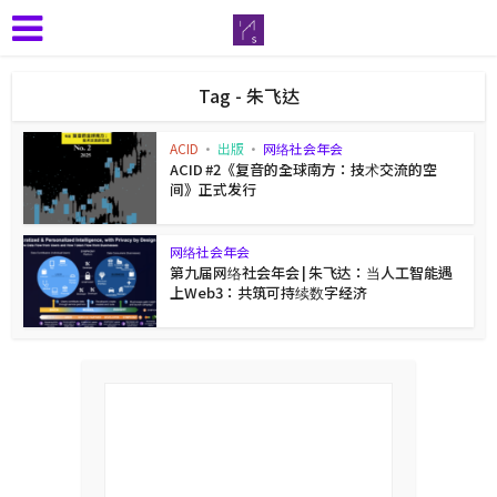
Tag - 朱飞达
ACID
•
出版
•
网络社会年会
ACID #2《复音的全球南方：技术交流的空
间》正式发行
网络社会年会
第九届网络社会年会 | 朱飞达：当人工智能遇
上Web3：共筑可持续数字经济