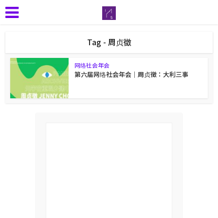
Tag - 周贞徵
网络社会年会
第六届网络社会年会｜周贞徵：大利三事