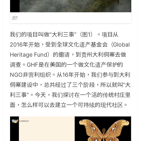
图1
我们的项目叫做“大利三事”（图1）。项目从
2016年开始，受到全球文化遗产基金会（Global
Heritage Fund）的邀请，到贵州大利侗寨去做
调查。GHF是在美国的一个做文化遗产保护的
NGO非营利组织。从16年开始，我们参与到大利
侗寨建设中，总共经过了三个阶段，所以就叫“大
利三事”。今天，我们探讨在一个活的传统村庄里
面，怎么样可以去建立一个可持续的现代社区。