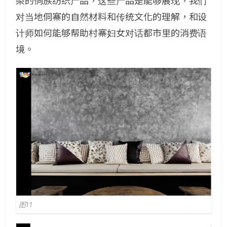
染的侗族纺织产品，这些产品是能够展现，我们
对当地侗寨的自然材料和传统文化的理解，和设
计师如何能够帮助村寨妇女对话都市里的消费语
境。
图11