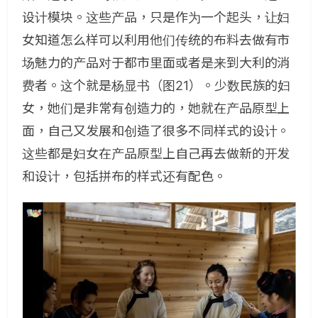
设计模块。这些产品，只是作为一个起头，让妇
女知道怎么样可以利用他们传统的布料去做有市
场魅力的产品对于都市里面或者是来到大利的消
费者。这个就是杨显书（图21）。少数民族的妇
女，她们是非常有创造力的，她就在产品原型上
面，自己又发展和创造了很多不同样式的设计。
这些都是妇女在产品原型上自己再去做新的开发
和设计，包括拼布的样式还有配色。