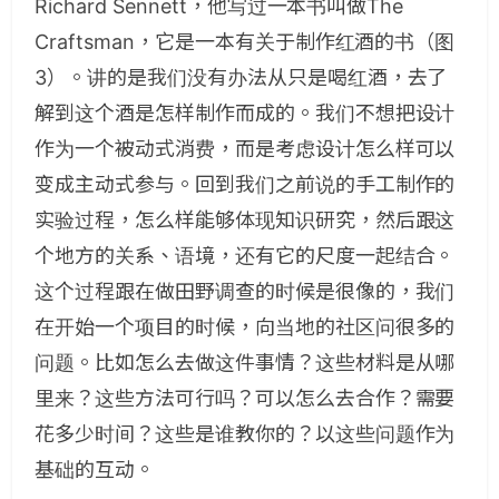
Richard Sennett，他写过一本书叫做The
Craftsman，它是一本有关于制作红酒的书（图
3）。讲的是我们没有办法从只是喝红酒，去了
解到这个酒是怎样制作而成的。我们不想把设计
作为一个被动式消费，而是考虑设计怎么样可以
变成主动式参与。回到我们之前说的手工制作的
实验过程，怎么样能够体现知识研究，然后跟这
个地方的关系、语境，还有它的尺度一起结合。
这个过程跟在做田野调查的时候是很像的，我们
在开始一个项目的时候，向当地的社区问很多的
问题。比如怎么去做这件事情？这些材料是从哪
里来？这些方法可行吗？可以怎么去合作？需要
花多少时间？这些是谁教你的？以这些问题作为
基础的互动。