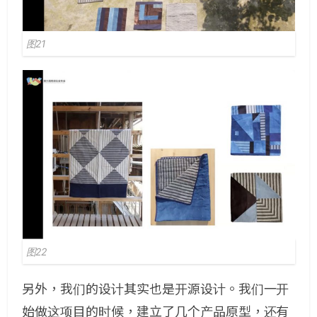
图21
图22
另外，我们的设计其实也是开源设计。我们一开
始做这项目的时候，建立了几个产品原型，还有