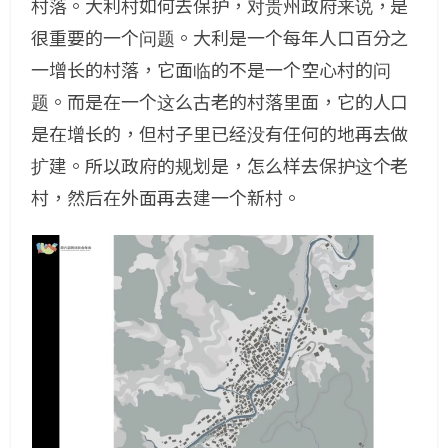
村落。大利村如何去保护，对贵州政府来说，是
很重要的一个问题。大利是一个每年人口百分之
一增长的村落，它面临的不是一个空心村的问
题。而是在一个这么古老的村落里面，它的人口
是在增长的，但村子里已经没有任何的地再去做
扩建。所以政府的规划是，怎么样去保护这个老
村，然后在外面再去建一个新村。