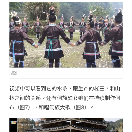
图8
视频中可以看到它的水系，跟生产的梯田，和山
林之间的关系。还有侗族妇女她们在持续制作侗
布（图7），和唱侗族大歌（图8）。