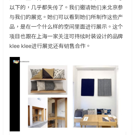
以下的，几乎都失传了。我们邀请她们来北京参
与我们的展览。她们可以看到她们所制作这些产
品，是在一个什么样的空间里面进行展示。这个
项目也跟在上海一家关注可持续时装设计的品牌
klee klee进行展览还有销售合作。