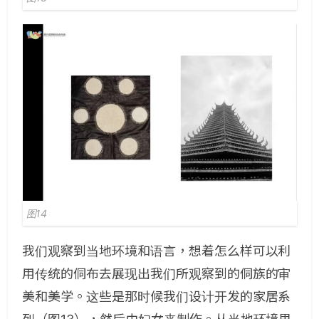
图14
我们观察到当地环境和语言，想着怎么样可以利
用传统的侗布去展现出我们所观察到的侗族的审
美和美学。这些是那时候我们设计开发的家居系