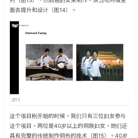
列（图13），然后由妇女来制作。从当地环境里
面去提升和设计（图14）。
图15
这个项目刚开始的时候，我们只有三位妇女参与
这个项目，两位是40岁以上的侗族妇女，她们还
具有完整的传统制作侗布的技术（图15）。40岁