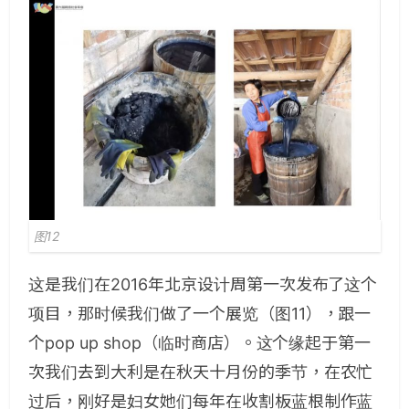
图12
这是我们在2016年北京设计周第一次发布了这个
项目，那时候我们做了一个展览（图11），跟一
个pop up shop（临时商店）。这个缘起于第一
次我们去到大利是在秋天十月份的季节，在农忙
过后，刚好是妇女她们每年在收割板蓝根制作蓝