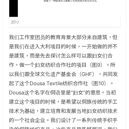
图10
我们工作室团员的教育背景大部分来自建筑，但
是我们在进入大利项目的时候，一开始做的并不
是建筑，而是先去探讨怎么样可以跟妇女们合
作，做一个妇女纺织合作社的项目（图9）。所
以我们跟全球文化遗产基金会（GHF），共同发
起了这个Dousa Textile纺织合作社（图10）。
Dousa这个名字在侗语里是“妇女”的意思。当初
建立这个项目的时候，是希望以侗族传统的手工
技术为基础，建立培育和发展当地妇女纺织技术
的一个社会企业。我们设计了一系列传统手织手