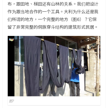
布，跟田地、梯田还有山林的关系。我们把设计
作为跟当地合作的一个工具。大利为什么还是我
们所谓的地方，一个完整的地方（图6）？它保
留了非常完整的侗族穿斗结构的建筑形式民居。
图7