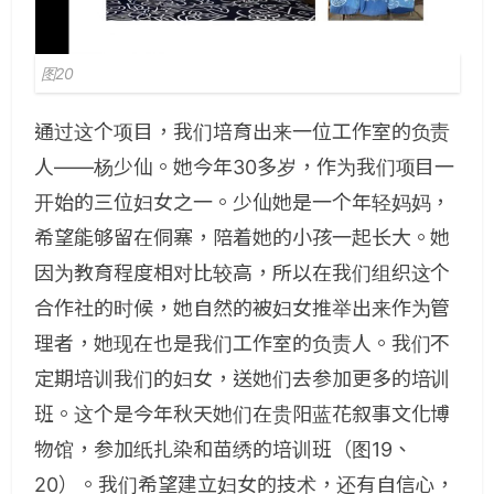
图20
通过这个项目，我们培育出来一位工作室的负责
人——杨少仙。她今年30多岁，作为我们项目一
开始的三位妇女之一。少仙她是一个年轻妈妈，
希望能够留在侗寨，陪着她的小孩一起长大。她
因为教育程度相对比较高，所以在我们组织这个
合作社的时候，她自然的被妇女推举出来作为管
理者，她现在也是我们工作室的负责人。我们不
定期培训我们的妇女，送她们去参加更多的培训
班。这个是今年秋天她们在贵阳蓝花叙事文化博
物馆，参加纸扎染和苗绣的培训班（图19、
20）。我们希望建立妇女的技术，还有自信心，