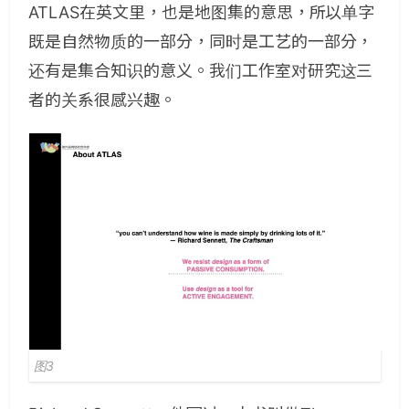
ATLAS在英文里，也是地图集的意思，所以单字
既是自然物质的一部分，同时是工艺的一部分，
还有是集合知识的意义。我们工作室对研究这三
者的关系很感兴趣。
图3