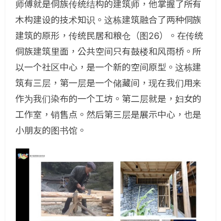
师傅就是侗族传统结构的建筑师，他掌握了所有
木构建设的技术知识。这栋建筑融合了两种侗族
建筑的原形，传统民居和粮仓（图26）。在传统
侗族建筑里面，公共空间只有鼓楼和风雨桥。所
以一个社区中心，是一个新的空间原型。这栋建
筑有三层，第一层是一个储藏间，现在我们用来
作为我们染布的一个工坊。第二层就是，妇女的
工作室，销售点。然后第三层是展示中心，也是
小朋友的图书馆。