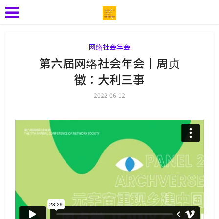
网络社会年会
第六届网络社会年会｜周贞
徵：大利三事
2022-06-12