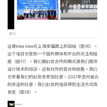
图18
这是klee klee在上海安福路上的店铺（图16）。
这个项目也受到一个国外媒体和平台的关注和报
道（图17）。我们跟妇女合作的模式是我们提供
设计技术的培训，还有对外的宣传和销售。我们
也带着我们的妇女去参加比赛。2021年贵州省办
的非遗的比赛，我们妇女的项目得到生活方式改
良奖（图18）。