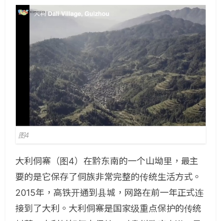
图4
大利侗寨（图4）在黔东南的一个山坳里，最主
要的是它保存了侗族非常完整的传统生活方式。
2015年，高铁开通到县城，网路在前一年正式连
接到了大利。大利侗寨是国家级重点保护的传统