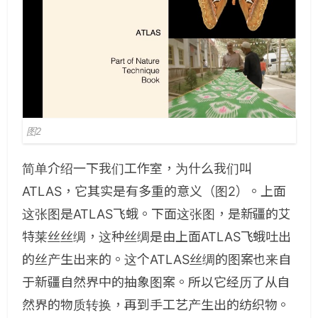
图2
简单介绍一下我们工作室，为什么我们叫
ATLAS，它其实是有多重的意义（图2）。上面
这张图是ATLAS飞蛾。下面这张图，是新疆的艾
特莱丝丝绸，这种丝绸是由上面ATLAS飞蛾吐出
的丝产生出来的。这个ATLAS丝绸的图案也来自
于新疆自然界中的抽象图案。所以它经历了从自
然界的物质转换，再到手工艺产生出的纺织物。