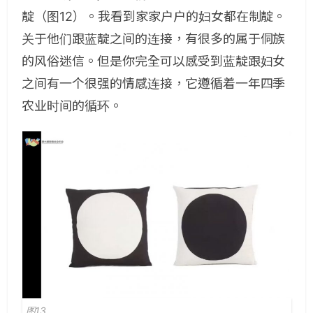
靛（图12）。我看到家家户户的妇女都在制靛。
关于他们跟蓝靛之间的连接，有很多的属于侗族
的风俗迷信。但是你完全可以感受到蓝靛跟妇女
之间有一个很强的情感连接，它遵循着一年四季
农业时间的循环。
图13