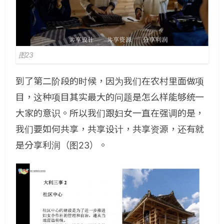
图23
到了第二阶段的时候，因为我们在农村里面做项
目，这种项目其实最大的问题是怎么样能够统一
大家的意识。所以我们跟妇女一直在强调的是，
我们要如何共享，共享设计，共享资源，还有就
是分享利润（图23）。