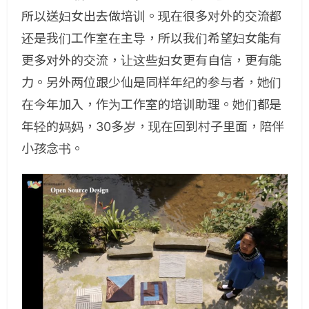
所以送妇女出去做培训。现在很多对外的交流都
还是我们工作室在主导，所以我们希望妇女能有
更多对外的交流，让这些妇女更有自信，更有能
力。另外两位跟少仙是同样年纪的参与者，她们
在今年加入，作为工作室的培训助理。她们都是
年轻的妈妈，30多岁，现在回到村子里面，陪伴
小孩念书。