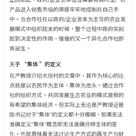
产品进入销售市场的渠道牢牢地控制在自己手
中。当合作社在以政府/企业资本为主导的农业发
展模式中组织起来的时候，整个过程中政府实则
起到决定性的作用，慢慢的又一个异化合作社即
将诞生。
关于 “集体 ”的定义
在严教授介绍大坝村的文章中，其作为核心的论
点就是以农民作为主体，集体为龙头。通过合作
社的组织方式，共同发展生态农业的模式是新的
有希望的集体经济。但实际上无论是严教授还是
陈书记对于“集体”的定义都十分模糊，如果无法
准确定义“集体”概念即无法准确分辨主体的变
化，也就意味着无法讨论生产方式的再生产与财