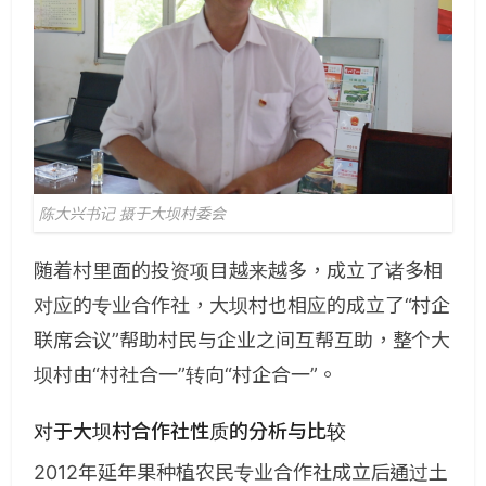
陈大兴书记 摄于大坝村委会
随着村里面的投资项目越来越多，成立了诸多相
对应的专业合作社，大坝村也相应的成立了“村企
联席会议”帮助村民与企业之间互帮互助，整个大
坝村由“村社合一”转向“村企合一”。
对于大坝村合作社性质的分析与比较
2012年延年果种植农民专业合作社成立后通过土