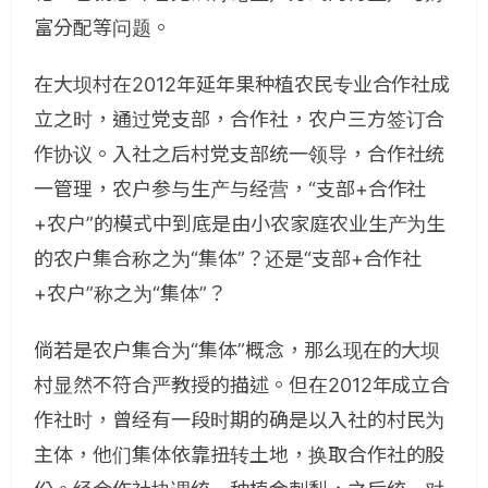
富分配等问题。
在大坝村在2012年延年果种植农民专业合作社成
立之时，通过党支部，合作社，农户三方签订合
作协议。入社之后村党支部统一领导，合作社统
一管理，农户参与生产与经营，“支部+合作社
+农户”的模式中到底是由小农家庭农业生产为生
的农户集合称之为“集体”？还是“支部+合作社
+农户”称之为“集体”？
倘若是农户集合为“集体”概念，那么现在的大坝
村显然不符合严教授的描述。但在2012年成立合
作社时，曾经有一段时期的确是以入社的村民为
主体，他们集体依靠扭转土地，换取合作社的股