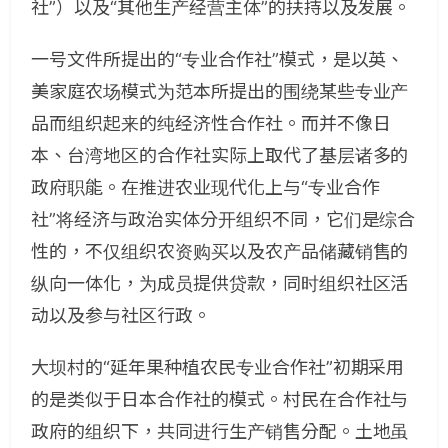
社”）以及“其他生产经营主体”的扶持以及发展。
一号文件所提出的“专业合作社”模式，是以英、
美家庭农场模式为范本所提出的围绕某些专业产
品而组织起来的纯经济性合作社。而并不像日
本、台湾地区的合作社实际上取代了基层诸多的
政府职能。在推进农业现代化上与“专业合作
社”将经济与政治实体分开组织不同，它们是综合
性的，不仅组织农资购买以及农产品储藏销售的
纵向一体化，为成员提供贷款，同时组织社区活
动以及参与社区行政。
大坝村的“延年果种植农民专业合作社”初期采用
的是类似于日本合作社的模式。村民在合作社与
政府的组织下，共同进行生产销售分配。土地虽