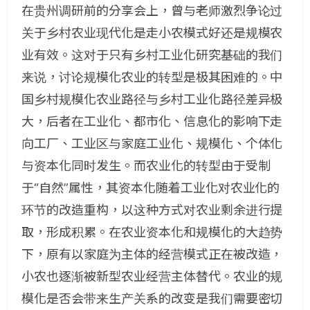
在贵州调研前的分享会上，曾与老师激烈争论过
关于乡村农业现代化是走小农模式好还是规模农
业有效。这对于只有乡村工业化研究基础的我们
来说，讨论规模化农业的转型是极其困难的。中
国乡村规模化农业路径与乡村工业化路径差异极
大，后者在工业化、都市化、信息化的影响下走
向工厂、工业区与家庭工业化、规模化、个体化
与资本化同时发生。而农业化的转型由于受制
于“自然”属性，其资本化随着工业化对农业化的
环节的改造重构，以这种方式对农业剩余进行提
取，形成积累。在农业资本化和规模化的大趋势
下，原有以家庭为主体的经营模式正在被改造，
小农也逐渐被新型农业经营主体替代。农业的规
模化是否会带来生产关系的改变是我们需要密切