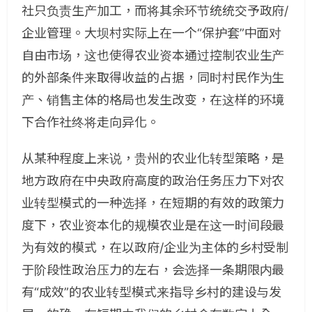
社只负责生产加工，而将其余环节统统交予政府/
企业管理。大坝村实际上在一个“保护套”中面对
自由市场，这也使得农业资本通过控制农业生产
的外部条件来取得收益的占据，同时村民作为生
产、销售主体的格局也发生改变，在这样的环境
下合作社终将走向异化。
从某种程度上来说，贵州的农业化转型策略，是
地方政府在中央政府高度的政治任务压力下对农
业转型模式的一种选择，在短期的有效的政策力
度下，农业资本化的规模农业是在这一时间段最
为有效的模式，在以政府/企业为主体的乡村受制
于阶段性政治压力的左右，会选择一条期限内最
有“成效”的农业转型模式来指导乡村的建设与发