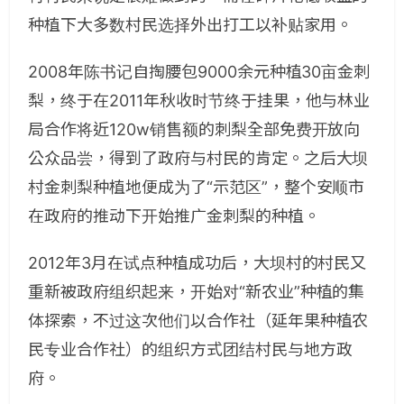
种植下大多数村民选择外出打工以补贴家用。
2008年陈书记自掏腰包9000余元种植30亩金刺
梨，终于在2011年秋收时节终于挂果，他与林业
局合作将近120w销售额的刺梨全部免费开放向
公众品尝，得到了政府与村民的肯定。之后大坝
村金刺梨种植地便成为了“示范区”，整个安顺市
在政府的推动下开始推广金刺梨的种植。
2012年3月在试点种植成功后，大坝村的村民又
重新被政府组织起来，开始对“新农业”种植的集
体探索，不过这次他们以合作社（延年果种植农
民专业合作社）的组织方式团结村民与地方政
府。