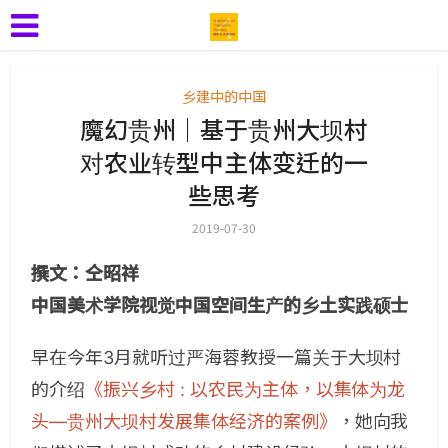
乡建中的中国
魔幻贵州｜基于贵州大坝村
对农业转型中主体变迁的一
些思考
2019-07-30
撰文：仝昭祥
中国美术学院视觉中国空间生产的乡土实践硕士
早在今年3月就听过严海蓉教授一篇关于大坝村
的介绍
《振兴乡村 : 以农民为主体，以集体为龙
头—贵州大坝村发展集体经济的案例》
，她向我