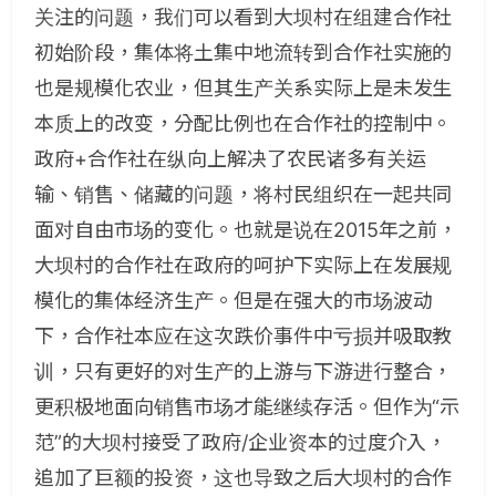
关注的问题，我们可以看到大坝村在组建合作社
初始阶段，集体将土集中地流转到合作社实施的
也是规模化农业，但其生产关系实际上是未发生
本质上的改变，分配比例也在合作社的控制中。
政府+合作社在纵向上解决了农民诸多有关运
输、销售、储藏的问题，将村民组织在一起共同
面对自由市场的变化。也就是说在2015年之前，
大坝村的合作社在政府的呵护下实际上在发展规
模化的集体经济生产。但是在强大的市场波动
下，合作社本应在这次跌价事件中亏损并吸取教
训，只有更好的对生产的上游与下游进行整合，
更积极地面向销售市场才能继续存活。但作为“示
范”的大坝村接受了政府/企业资本的过度介入，
追加了巨额的投资，这也导致之后大坝村的合作