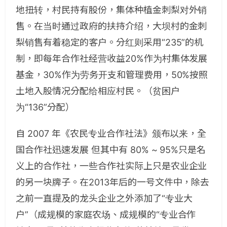
地扭转，村民持有股份，集体种植金刺梨对外销
售。在当时通过政府的扶持介绍，大坝村的金刺
梨销售有着稳定的客户。分红则采用“235”的机
制，即每年合作社经营收益20%作为村集体发展
基金，30%作为劳务开支和管理费用，50%按照
土地入股情况分配给相应村民。（贫困户
为“136”分配）
自 2007 年《农民专业合作社法》颁布以来，全
国合作社迅速发展 但其中有 80% ~ 95%只是名
义上的合作社，一些合作社实际上只是农业企业
的另一块牌子。在2013年后的一号文件中，除去
之前一直提及的龙头企业之外添加了“专业大
户”（成规模的家庭农场、成规模的“专业合作