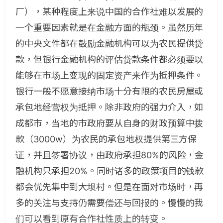
厂），某种程度上来说中国的合作社难以发展的
一个重要因素就是在金融方面的瓶颈。虽然历年
的中央文件都在鼓励金融机构可以为农民提供贷
款，但银行金融机构的评估贷款条件都必须要以
能够在市场上变现的固定资产来作为抵押条件。
银行一般不愿意接纳市场十分有限的农民房屋或
承包地经营权为抵押。除非政府的强力介入，如
成都市，当地的市政府要从自身的财政预算中拨
款（3000w）为农民的承包地权提供第三方保
证，并且签署协议，由政府承担80%的风险，金
融机构只承担20%。同时诸多的政策项目的钱款
都会优先集中到大坝村。但是在面对市场时，再
多的关注与支持仍需要偿还与回报的。慢慢的我
们可以看到原有合作社性质上的转变。