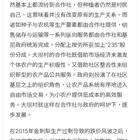
然基本上都流转到合作社，但种植者仍然是村民
自己，这意味着并没有改变原有的生产关系。而
诸如种子与农机等生产要素都由合作社提供，销
售储存与运输等一系列纵向服务都由合作社和基
层政府统筹完成，分配上按劳所获加上“235”股
份分成。大坝村的合作社既借助市场经济来激发
个体农户的生产积极性，又借助社区整合性来组
织新型的农产品公共服务。政府则扮演了在社区
基层之上的组织角色，让农产品系统有序地进入
自由市场交易，为小农户提供低成本的高效服
务。大坝村就这样在合作社与政府的呵护下，逐
步发展。
在2015年金刺梨生产过剩导致的跌价风波之后，