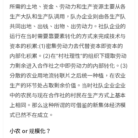
所需的土地、资金、劳动力和生产资源主要从各
生产大队和生产队调用，队办企业则由各生产队
共同出地、出钱、出物、出劳动力。社队企业的
运行在当时需要靠要素转化的方式来完成技术与
资本的积累:(1)密集劳动力去代替资本即资本的
内部化积累。(2)在“村社理性”的组织下提取劳动
力剩余进入合作社之中即劳动力的内部转化。(3)
分散的农业用地流转联片之后统一种植，在农业
生产的环节处占取剩余价值。当时社队企业企业
中的农民与现在合作社的村民在生产方式上基本
上相同。那么这种所谓的可借鉴的新集体经济模
式已然不在成立。
小农 or 规模化？