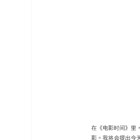
在《电影时间》里，我
影。我将会提出今