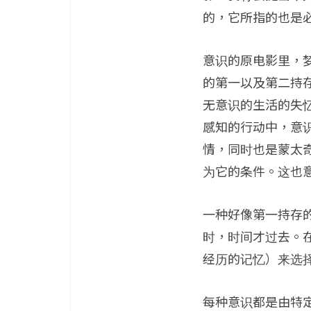
的，它所指的也是
意识的原电影里，梦
的第一以及第二持
无意识的生活的失
感知的行动中，意
情，同时也是蒙太
为它的条件。这也
一种好像第一持存
时，时间才过去。
经历的记忆）来选
每种意识都是由特