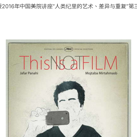
2016年中国美院讲座“人类纪里的艺术、差异与重复”第