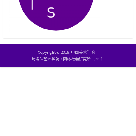
Copyright © 2019. 中国美术学院，
跨媒体艺术学院，网络社会研究所（INS）