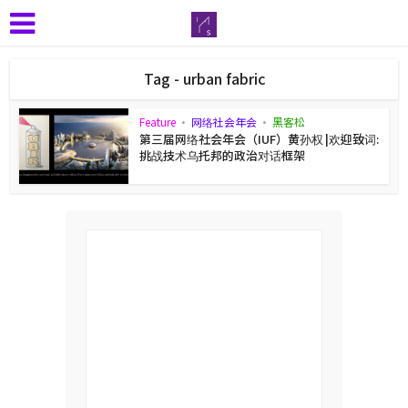
Tag - urban fabric
Feature
•
网络社会年会
•
黑客松
第三届网络社会年会（IUF）黄孙权 |欢迎致词:
挑战技术乌托邦的政治对话框架