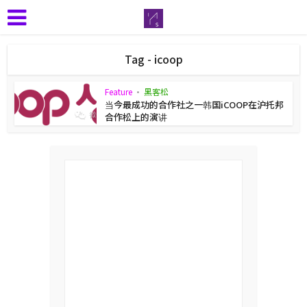
Tag - icoop
Feature
•
黑客松
当今最成功的合作社之一韩国iCOOP在沪托邦
合作松上的演讲