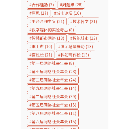
合作運動
(7)
周蓬岸
(28)
唐凤
(17)
城市论坛
(16)
平台合作主义
(21)
技术哲学
(21)
数字媒体的实验考古
(8)
智慧都市网络
(13)
智能城市
(12)
李士杰
(10)
演示场景概论
(13)
百姓松
(21)
科幻写作松
(13)
第一届网络社会年会
(8)
第七届网络社会年会
(23)
第三届网络社会年会
(24)
第九届网络社会年会
(14)
第二届网络社会年会
(39)
第五届网络社会年会
(15)
第八届网络社会年会
(11)
第六届网络社会年会
(15)