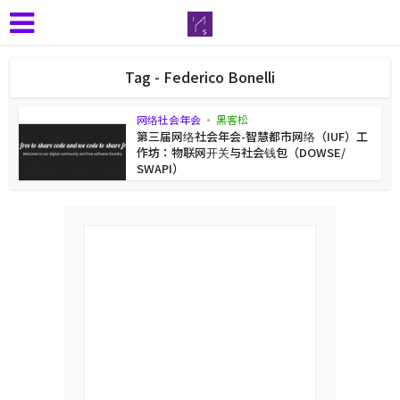
Tag - Federico Bonelli
网络社会年会
•
黑客松
第三届网络社会年会-智慧都市网络（IUF）工
作坊：物联网开关与社会钱包（DOWSE/
SWAPI）