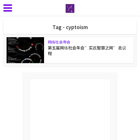
Tag - cyptoism
网络社会年会
第五届网络社会年会”实践智慧之网” 总议
程