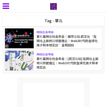
Tag - 覃岛
网络社会年会
第七届网络社会年会｜城市论坛 武汉场 “在
网络上如何问邻居借盐：Web3时代的全球化
技术和本地实践”全程回顾
网络社会年会
第七届网络社会年会｜[武汉论坛] 在网络上如
何问邻居借盐：Web3 时代的全球化技术和本
地实践