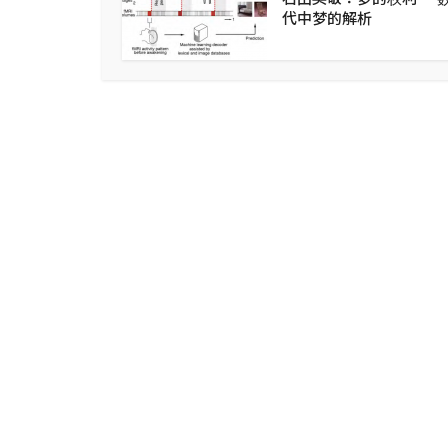
代中梦的解析