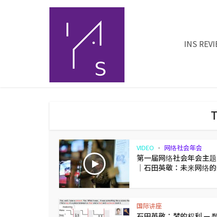
INS REV
VIDEO
网络社会年会
•
第一届网络社会年会主题
｜石田英敬：未来网络的
国际讲座
石田英敬：梦的权利 — 