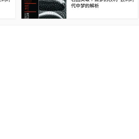
代中梦的解析