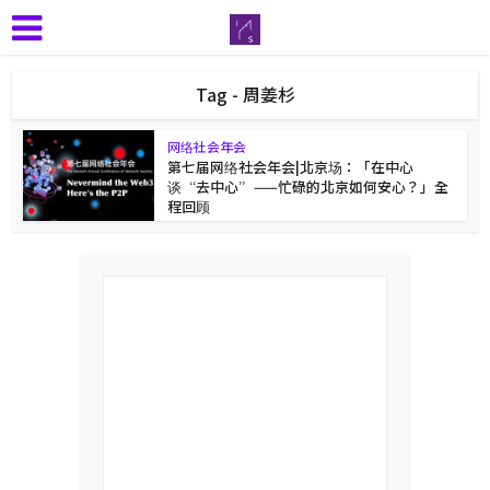
Tag - 周姜杉
网络社会年会
第七届网络社会年会|北京场：「在中心
谈“去中心”——忙碌的北京如何安心？」全
程回顾