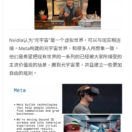
Nvidia认为“元宇宙”是一个虚拟世界，可以与现实相连
接。Meta构建的元宇宙世界，和很多人所想象一致。
他们是希望把现有世界的一系列的已经被大家所接受的
主流价值观的场景，搬到元宇宙里，并且建立一些更加
自由的规则。