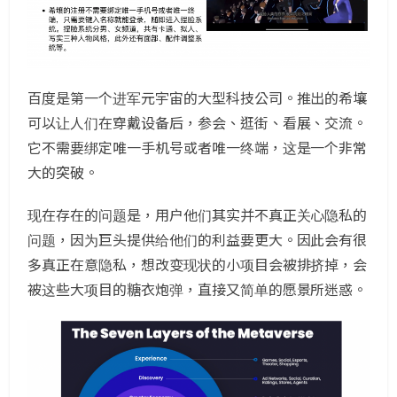
百度是第一个进军元宇宙的大型科技公司。推出的希壤
可以让人们在穿戴设备后，参会、逛街、看展、交流。
它不需要绑定唯一手机号或者唯一终端，这是一个非常
大的突破。
现在存在的问题是，用户他们其实并不真正关心隐私的
问题，因为巨头提供给他们的利益要更大。因此会有很
多真正在意隐私，想改变现状的小项目会被排挤掉，会
被这些大项目的糖衣炮弹，直接又简单的愿景所迷惑。