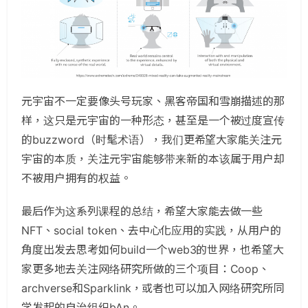
元宇宙不一定要像头号玩家、黑客帝国和雪崩描述的那
样，这只是元宇宙的一种形态，甚至是一个被过度宣传
的buzzword（时髦术语），我们更希望大家能关注元
宇宙的本质，关注元宇宙能够带来新的本该属于用户却
不被用户拥有的权益。
最后作为这系列课程的总结，希望大家能去做一些
NFT、social token、去中心化应用的实践，从用户的
角度出发去思考如何build一个web3的世界，也希望大
家更多地去关注网络研究所做的三个项目：Coop、
archverse和Sparklink，或者也可以加入网络研究所同
学发起的自治组织bAn。