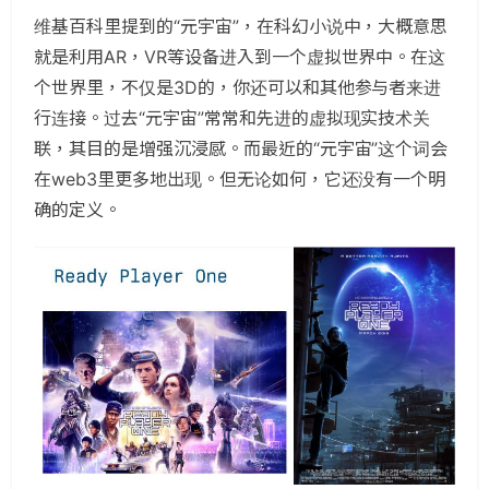
维基百科里提到的“元宇宙”，在科幻小说中，大概意思
就是利用AR，VR等设备进入到一个虚拟世界中。在这
个世界里，不仅是3D的，你还可以和其他参与者来进
行连接。过去“元宇宙”常常和先进的虚拟现实技术关
联，其目的是增强沉浸感。而最近的“元宇宙”这个词会
在web3里更多地出现。但无论如何，它还没有一个明
确的定义。