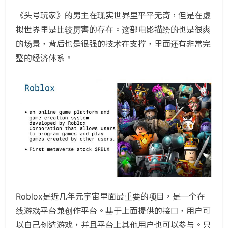
《头号玩家》的男主在现实世界里平平无奇，但是在虚
拟世界里是比较厉害的存在。这部电影描绘的也是很爽
的场景，背后也是很强的技术在支撑，里面还有非常完
整的经济体系。
Roblox是近几年元宇宙里面最重要的项目，是一个在
线游戏平台兼创作平台。基于上面提供的接口，用户可
以自己创造游戏，并且平台上其他用户也可以参与。只