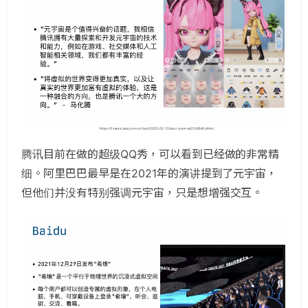
腾讯目前在做的超级QQ秀，可以看到已经做的非常精
细。阿里巴巴最早是在2021年的演讲提到了元宇宙，
但他们并没有特别强调元宇宙，只是想增强交互。