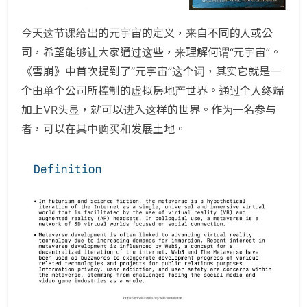
今天这节课给出的元宇宙的定义，来自不同的人或公
司，希望能够让大家通过这些，来理解何谓“元宇宙”。
《雪崩》中首次提到了“元宇宙”这个词，其实它就是一
个由单个公司所控制的虚拟房地产世界。通过个人终端
加上VR头显，就可以进入这样的世界。作为一名参与
者，可以在其中购买和发展土地。