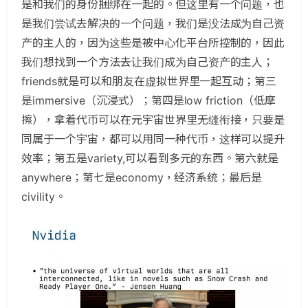
是和我们的身份捆绑在一起的。但这里有一个问题，也
是我们尝试去解决的一个问题，我们是没法成为自己资
产的主人的，因为这些是被中心化平台所控制的，因此
我们想找到一个方法去让我们成为自己资产的主人；
friends就是可以和朋友在虚拟世界里一起互动；第三
是immersive（沉浸式）；第四是low friction（低摩
擦），拿着代币可以在元宇宙世界里无缝衔接，只要是
同属于一个宇宙，都可以用同一种代币，这样可以提升
效率；第五是variety,可以看到多元的东西。第六就是
anywhere；第七是economy，经济系统；最后是
civility。