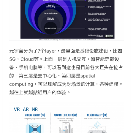
元宇宙分为了7个layer，最里面是基础设施建设，比如
5G，Cloud等。上面一层是人机交互，如智能穿戴设
备，手机电脑等，可以看到这也是目前各大巨头在抢占
的。第三层是去中心化。第四层是spatial
computing，可以理解成为对场景的计算，各种建模。
越往上就越贴近用户的体验。