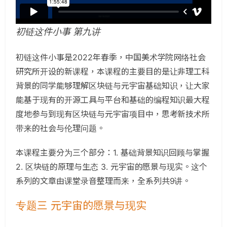
初链这件小事 第九讲
初链这件小事是2022年春季，中国美术学院网络社会
研究所开设的新课程，本课程的主要目的是让非理工科
背景的同学能够理解区块链与元宇宙基础知识，让大家
能基于现有的开源工具与平台和基础的编程知识最大程
度地参与到现有区块链与元宇宙项目中，思考新技术所
带来的社会与伦理问题。
本课程主要分为三个部分：1. 基础背景知识回顾与掌握
2. 区块链的原理与生态 3. 元宇宙的愿景与现实。这个
系列的文章由课堂录音整理而来，全系列共9讲。
专题三 元宇宙的愿景与现实