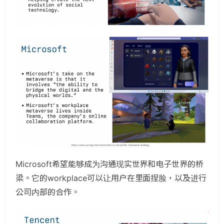
Microsoft希望能够成为沟通现实世界和电子世界的桥
梁。它的workplace可以让用户在里面捏脸，以及进行
公司内部的合作。