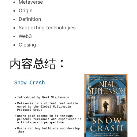
Metaverse
Origin
Definition
Supporting technologies
Web3
Closing
内容总结：