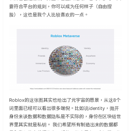
要符合平台的规则，你可以成为任何样子（自由捏
脸），这也是我个人比较喜欢的一点。
Roblox的这张图其实也给出了元宇宙的愿景，从这8个
词里面已经可以看出很多端倪。比如说identity，抛开
身份来谈数据和数据隐私是不实际的，身份在区块链世
界里其实就是私钥。 我们希望所有制造出来的数据都