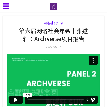
网络社会年会
第六届网络社会年会｜张述
轩：Archverse项目报告
2022-05-17