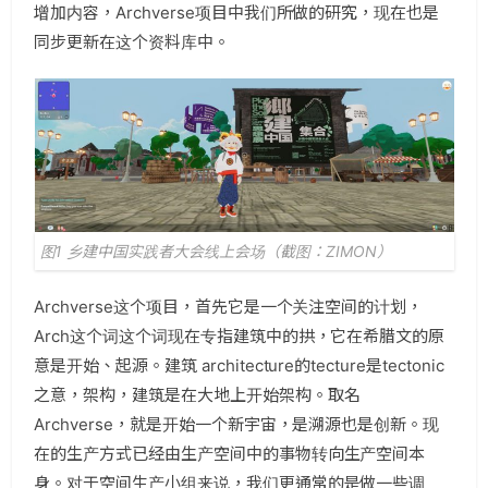
增加内容，Archverse项目中我们所做的研究，现在也是
同步更新在这个资料库中。
图1 乡建中国实践者大会线上会场（截图：ZIMON）
Archverse这个项目，首先它是一个关注空间的计划，
Arch这个词这个词现在专指建筑中的拱，它在希腊文的原
意是开始、起源。建筑 architecture的tecture是tectonic
之意，架构，建筑是在大地上开始架构。取名
Archverse，就是开始一个新宇宙，是溯源也是创新。现
在的生产方式已经由生产空间中的事物转向生产空间本
身。对于空间生产小组来说，我们更通常的是做一些调