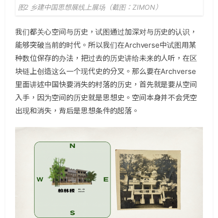
图2 乡建中国思想展线上展场（截图：ZIMON）
我们都关心空间与历史，试图通过加深对与历史的认识，
能够突破当前的时代。所以我们在Archverse中试图用某
种数位保存的办法，把过去的历史讲给未来的人听，在区
块链上创造这么一个现代史的分叉。那么要在Archverse
里面讲述中国快要消失的村落的历史，首先就是要从空间
入手，因为空间的历史就是思想史。空间本身并不会凭空
出现和消失，背后是思想条件的起落。