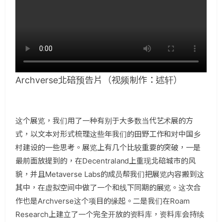
Archverse北碚预告片（视频制作：述轩）
这个展览，我们用了一种有别于大多数当代艺术展的方
式，以文本对形式梳理这些年我们的田野工作和对中国乡
村建设的一些思考。展览上有几个比较重要的突破，一是
最前面放提到的，在Decentraland上重现北碚城市的风
貌，并且Metaverse Labs的成员帮我们把展览内容搬到这
其中，在虚拟空间中做了一个和线下同期的展览。这次合
作也是Archverse这个项目的缘起。二是我们在Roam
Research上建立了一个完全开放的资料库，资料库会持续