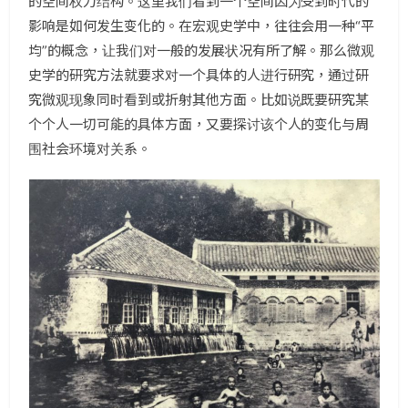
的空间权力结构。这里我们看到一个空间因为受到时代的
影响是如何发生变化的。在宏观史学中，往往会用一种“平
均”的概念，让我们对一般的发展状况有所了解。那么微观
史学的研究方法就要求对一个具体的人进行研究，通过研
究微观现象同时看到或折射其他方面。比如说既要研究某
个个人一切可能的具体方面，又要探讨该个人的变化与周
围社会环境对关系。