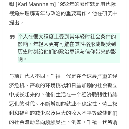
姆 [Karl Mannheim] 1952年的著作就是用代际
视角来理解青年与政治的重要写作。他在研究中
提出，
个人在很大程度上受到其年轻时社会条件的
影响。年轻人更有可能在其性格形成期受到
历史时刻给他们的政治意识与信仰带来的影
响。
与前几代人不同，千禧一代是在全球最严重的经
济危机、严峻的环境挑战和日益加剧的社会孤立
中成长起来的。他们生活在一个经济脆弱性持续
恶化的时代。不断增加的就业不稳定性、劳工权
利和福利的减少以及巨大的收入不平等致使他们
的社会流动意向频频受挫。例如，千禧一代所谓