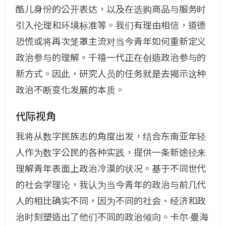
酷儿身份的公开表达，以及在选购商品与服务时
引入伦理和环境标准等。我们有理由相信，道德
恐慌或将再次笼罩主流对当今青年如何重新定义
政治参与的理解。千禧一代正在创造政治参与的
新方式。因此，研究人员的任务就是去揭示这种
政治不断变化发展的本质。
代际视角
我将从数字民族志的角度出发，结合东南亚年轻
人作为数字公民的各种实践，提供一条新途径来
理解青年表面上政治冷漠的状况。基于不同世代
的社会学理论，我认为当今青年的政治与前几代
人的相比确实不同，因为不同的社会、经济和政
治时刻塑造出了他们不同的政治倾向。卡尔·曼海