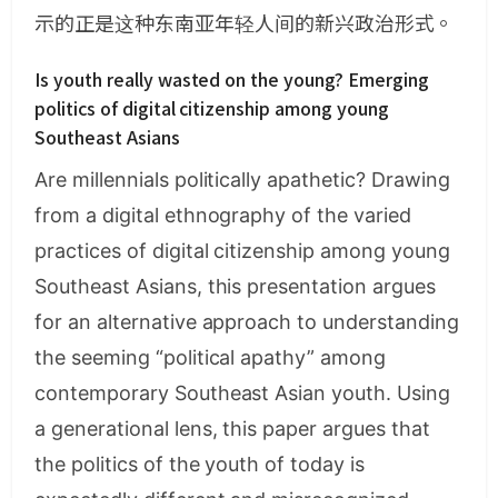
示的正是这种东南亚年轻人间的新兴政治形式。
Is youth really wasted on the young? Emerging
politics of digital citizenship among young
Southeast Asians
Are millennials politically apathetic? Drawing
from a digital ethnography of the varied
practices of digital citizenship among young
Southeast Asians, this presentation argues
for an alternative approach to understanding
the seeming “political apathy” among
contemporary Southeast Asian youth. Using
a generational lens, this paper argues that
the politics of the youth of today is