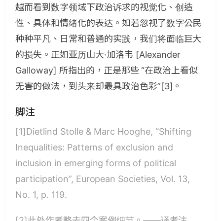
越而看到数字领域下政治诉求的视觉化、创造
性、具体和情绪化的表达。如若忽视了数字公民
种种平凡、日常和普通的实践，我们将面临巨大
的损失。正如亚历山大·加洛韦 [Alexander
Galloway] 所指出的，正是那些 “在政治上看似
无害的做法，到头来却最具政治色彩”[3]。
脚注
[1]Dietlind Stolle & Marc Hooghe, “Shifting
Inequalities: Patterns of exclusion and
inclusion in emerging forms of political
participation”, European Societies, Vol. 13,
No. 1, p. 119.
[2]此处作者略去四个案例细节。——译者注