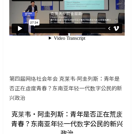
第四届网络社会年会 克莱韦·阿圭列斯：青年是
否正在虚度青春？东南亚年轻一代数字公民的新
兴政治
克莱韦·阿圭列斯：青年是否正在荒废
青春？东南亚年轻一代数字公民的新兴
政治