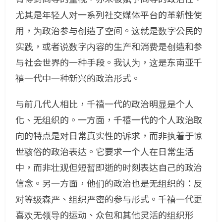
尤其是年轻人对一系列社交媒体平台的革新性使
用，为政治参与创造了空间。这就是数字公民的
实践，或者说数字内容的生产和消费是创造和参
与社会世界的一种手段。我认为，这是东南亚千
禧一代中一种新兴的政治形式。
与前几代人相比，千禧一代的政治明显是个人
化、无组织的。一方面，千禧一代的个人政治取
向的特点是对日常真实性的诉求，而非执着于惊
世骇俗的政治表达。它要求一个人在日常生活
中，而非壮观但短暂即逝的时刻表达自己的政治
信念。另一方面，他们的政治也是无组织的：反
对等级森严、组织严密的参与形式。千禧一代更
喜欢无领导的运动、众包和其他灵活的组织形