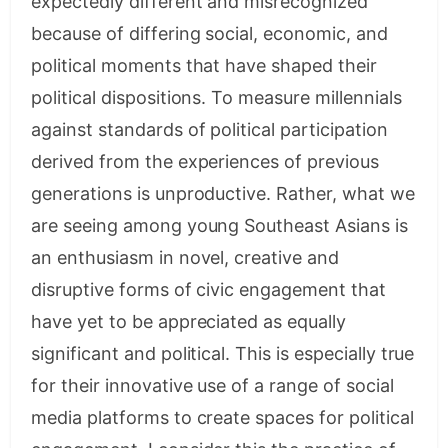
expectedly different and misrecognized
because of differing social, economic, and
political moments that have shaped their
political dispositions. To measure millennials
against standards of political participation
derived from the experiences of previous
generations is unproductive. Rather, what we
are seeing among young Southeast Asians is
an enthusiasm in novel, creative and
disruptive forms of civic engagement that
have yet to be appreciated as equally
significant and political. This is especially true
for their innovative use of a range of social
media platforms to create spaces for political