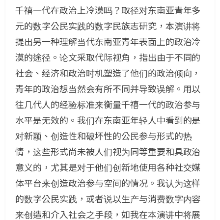
千禧一代在政治上冷漠吗？取径对东南亚青年多
元的数字公民实践的数字民族志研究，本演讲将
提出另一种理解当代东南亚青年表面上的政治冷
漠的途径。论文采取代际视角，指出由于不同的
社会、经济和政治时机塑造了他们的政治倾向，
青年的政治想当然会有所不同并导致误解。用以
往几代人的经验标准来衡量千禧一代的政治参与
水平是无效的。我们在东南亚年轻人中看到的是
对新颖、创造性和破坏性的公民参与形式的热
情，这些形式尚未被人们视为同等重要和具政治
意义的，尤其是对于他们创新地使用各种社交媒
体平台来创造政治参与空间的情况。我认为这样
的数字公民实践，或者说以生产与消费数字内容
来创造和介入社会之手段，如我在本演讲中将展