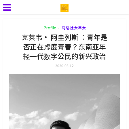
Profile
网络社会年会
•
克莱韦· 阿圭列斯 ：青年是
否正在虚度青春？东南亚年
轻一代数字公民的新兴政治
2020-06-12