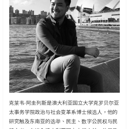
克莱韦·阿圭列斯是澳大利亚国立大学克罗贝尔亚
太事务学院政治与社会变革系博士候选人，他的
研究触及东南亚的选举、民主、数字公民权与民