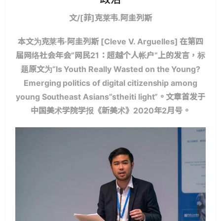
文/[菲]克莱韦.阿圭列斯
本文为克莱韦·阿圭列斯 [Cleve V. Arguelles] 在第四
届网络社会年会“网民21：超越个人帐户”上的发言，标
题原文为“Is Youth Really Wasted on the Young?
Emerging politics of digital citizenship among
young Southeast Asians”stheiti light”。文章首发于
中国美术学院学报《新美术》2020年2月号。