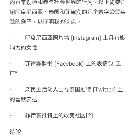
内容来创造和参与社会世界的行为。以下简要介
绍印度尼西亚、泰国和菲律宾的几个数字公民实
践的例子，以证明我的论点。
· 印度尼西亚照片墙 [Instagram] 上具有影
响力的女性
· 菲律宾脸书 [Facebook] 上的表情包“工
厂”
· 亲民主活动人士在泰国推特 [Twitter] 上
的幽默表达
· 菲律宾推特上的改变社区[2]
结论