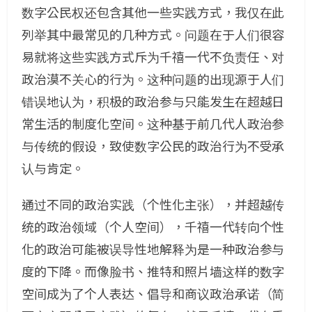
数字公民权还包含其他一些实践方式，我仅在此
列举其中最常见的几种方式。问题在于人们很容
易就将这些实践方式斥为千禧一代不负责任、对
政治漠不关心的行为。这种问题的出现源于人们
错误地认为，积极的政治参与只能发生在超越日
常生活的制度化空间。这种基于前几代人政治参
与传统的假设，致使数字公民的政治行为不受承
认与肯定。
通过不同的政治实践（个性化主张），并超越传
统的政治领域（个人空间），千禧一代转向个性
化的政治可能被误导性地解释为是一种政治参与
度的下降。而像脸书、推特和照片墙这样的数字
空间成为了个人表达、倡导和商议政治承诺（简