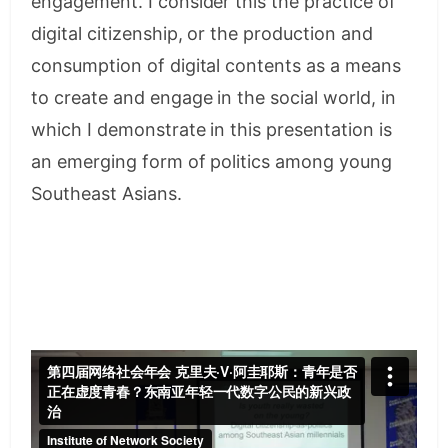
engagement. I consider this the practice of
digital citizenship, or the production and
consumption of digital contents as a means
to create and engage in the social world, in
which I demonstrate in this presentation is
an emerging form of politics among young
Southeast Asians.