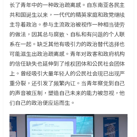
长了青年中的一种政治疏离感。自东南亚各民主
共和国诞生以来，一代代的精英家庭和政党继续
主导着政治。参与主流政治被视作一种相当徒劳
的做法，因其总与腐败、自私和有问题的个人联
系在一起。缺乏其他有吸引力的政治替代选择也
可能滋生出政治疏离感。青年对政客和政府机构
的信任缺失也延伸到了维权团体和公民社会团体
上。曾经吸引大量年轻人的公民社会现已出现严
重分裂，还引发了频繁内讧。当青年察觉到自己
的声音被压制，塑造自己未来的能力被忽视，他
们自己的政治便应运而生。