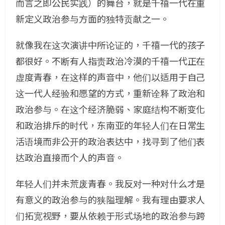
而言之即公民实践）的舞台，就是千禧一代在重
新定义政治参与方面的独特贡献之一。
就像我在这次演讲中所论证的，千禧一代的孩子
都很好。不断有人指责政治冷漠的千禧一代正在
虚度青春，在这样的声音中，他们以适用于自己
这一代人经验和愿望的方式，重新诠释了政治和
政治参与。在这个经济脆弱、家庭结构不断变化
和政治排斥的时代，东南亚的年轻人们在日常生
活语境而非公开的政治表达中，找寻到了他们表
达政治直接而个人的声音。
年轻人们并未荒废青春。我反对一种对什么才是
有意义的政治参与的狭隘理解。我有理由要求人
们拓宽视野，要从依赖于形式场地的政治参与跨