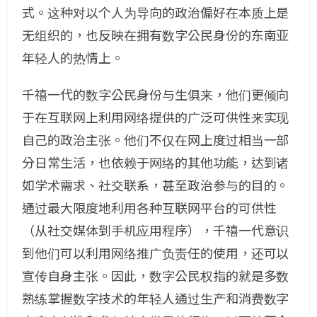
式。这种对以个人为导向的政治偏好在本质上是
无组织的，也反映在拥有数字公民身份的东南亚
年轻人的热情上。
千禧一代的数字公民身份与生俱来，他们更倾向
于在互联网上利用网络提供的广泛可供性来实现
自己的政治主张。他们不仅在网上度过相当一部
分日常生活，也依赖于网络的其他功能，达到诸
如学术需求、社交联系，甚至政治参与的目的。
通过最大限度地利用各种互联网平台的可供性
（从社交媒体到手机应用程序），千禧一代意识
到他们可以利用网络推广负责任的使用，还可以
宣传自身主张。因此，数字公民权指的就是多数
熟练掌握数字技术的年轻人通过生产和消费数字