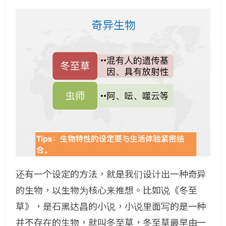
还有一个设定的方法，就是我们设计出一种奇异
的生物，以生物为核心来推想。比如说《冬至
草》，是石黑达昌的小说，小说里面写的是一种
并不存在的生物，就叫冬至草，冬至草最早由一