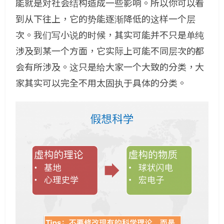
能就是对社会结构造成一些影响。所以你可以看
到从下往上，它的势能逐渐降低的这样一个层
次。我们写小说的时候，其实可能并不只是单纯
涉及到某一个方面，它实际上可能不同层次的都
会有所涉及。这只是给大家一个大致的分类，大
家其实可以完全不用太固执于具体的分类。