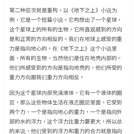
第二种层次就是重构，以《地下之上》小说为
例，它是一个短篇小说。它构想出了一个星球，
这个星球上的所有的生物，它所直观感到的方向
是和正常的方向相反的。我们在地球上感受的重
力是指向地心的。在《地下之上》这个小说里
面，所有的生物，当然他们是住在地壳内部的。
他们所感受到的方向是指向地壳的，他们所受的
重力方向跟我们重力方向相反。
因为这个星球内部充满液体，它有一个液体的圈
层，那么这些物体生活在液态圈层里面，它受到
两个力，一个是指向地心的重力，一个是指向外
部的水的浮力，这个浮力比重力要更大，所以总
的来说，他们受到的浮力和重力的合力就是指向