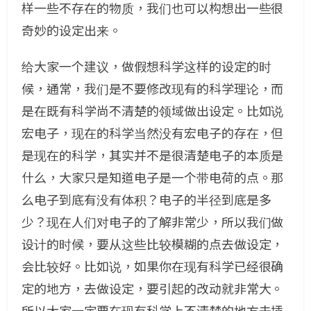
样一些不存在的物质，我们也可以构想出一些很
奇妙的设定出来。
给大家一个建议，做假想科学这样的设定的时
候，通常，我们是不要修改现有的科学理论，而
是在既有科学尚不清楚的领域做出设定。比如说
宏电子，现在的科学当然没有宏电子的存在，但
是现在的科学，其实并不是很清楚电子的本质是
什么，大家只是知道电子是一个带电荷的点。那
么电子到底有没有体积？电子的半径到底是多
少？现在人们对电子的了解非常少，所以我们做
设计的时候，要从这些比较模糊的点去做设定，
会比较好。比如说，如果你在现有科学已经很确
定的地方，去做设定，要引起的改动就非常大。