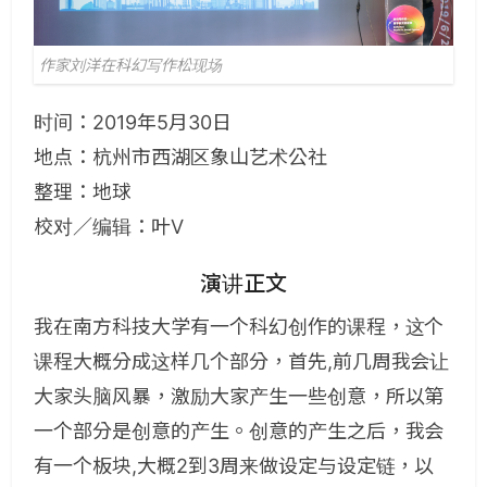
作家刘洋在科幻写作松现场
时间：2019年5月30日
地点：杭州市西湖区象山艺术公社
整理：地球
校对／编辑：叶V
演讲正文
我在南方科技大学有一个科幻创作的课程，这个
课程大概分成这样几个部分，首先,前几周我会让
大家头脑风暴，激励大家产生一些创意，所以第
一个部分是创意的产生。创意的产生之后，我会
有一个板块,大概2到3周来做设定与设定链，以