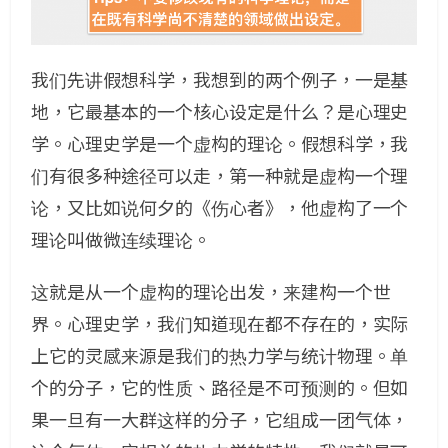
我们先讲假想科学，我想到的两个例子，一是基
地，它最基本的一个核心设定是什么？是心理史
学。心理史学是一个虚构的理论。假想科学，我
们有很多种途径可以走，第一种就是虚构一个理
论，又比如说何夕的《伤心者》，他虚构了一个
理论叫做微连续理论。
这就是从一个虚构的理论出发，来建构一个世
界。心理史学，我们知道现在都不存在的，实际
上它的灵感来源是我们的热力学与统计物理。单
个的分子，它的性质、路径是不可预测的。但如
果一旦有一大群这样的分子，它组成一团气体，