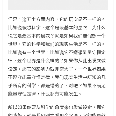
但是，这五个方面内容，它的层次是不一样的。
比如说假想科学，这个是最基本的层次。为什么
说它是最基本的层次？就是如果我们要假想一个
世界，它的科学和我们的现实生活是不一样的。
比如说有一个世界，比如说它不遵循能量守恒定
律，这个世界是什么样的？如果你从此出发来做
设定，那它的影响力就非常大了。一个世界如果
不遵守能量守恒定律，我们现实生活中所知的几
乎所有的科学，都是错的了，对吧？如果不满足
能量守恒定律，什么都有可能发生。
所以如果你要从科学的角度来出发做设定，那它
的势能，就是我们刚才看那个水滴，它的能量就