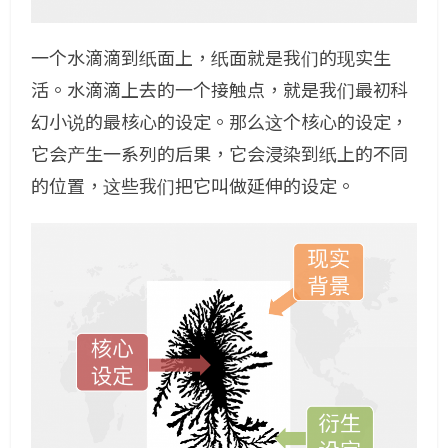
一个水滴滴到纸面上，纸面就是我们的现实生
活。水滴滴上去的一个接触点，就是我们最初科
幻小说的最核心的设定。那么这个核心的设定，
它会产生一系列的后果，它会浸染到纸上的不同
的位置，这些我们把它叫做延伸的设定。