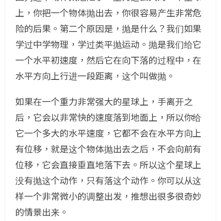
上，你把一个物体抛出去，你很容易产生非常危
险的后果。第二个原因是，抛是什么？我们如果
学过中学物理，学过类平抛运动。抛是我们给它
一个水平初速度，然后它在向下落的过程中，在
水平方向上行进一段距离，这个叫做抛。
如果在一个重力非常强大的星球上，手离开之
后，它会以非常快的速度落到地面上，所以你给
它一个多大的水平速度，它都不会在水平方向上
有位移，就是这个物体抛出去之后，不会向前有
位移，它会直接垂直地落下去。所以这个星球上
没有抛这个动作，只有落这个动作。你可以从这
样一个非常微小的调整出发，推想出很多很奇妙
的情景出来。