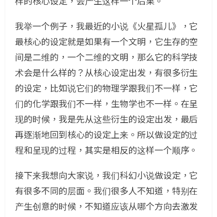
样的核心设定，会产生这样一个后果。
我举一个例子，我最近的小说《火星孤儿》，它
最核心的设定就是如果有一个文明，它生存的空
间是二维的，一个二维的文明，那么它的科学技
术会是什么样的？从核心设定出发，有很多衍生
的设定，比如说它们的物理学跟我们不一样，它
们的化学跟我们不一样，生物学也不一样。在呈
现的时候，我是先从这些衍生的设定出发，最后
再逐渐地回到核心的设定上来。所以做设定的过
程和呈现的过程，其实是相反的这样一个顺序。
接下来我想向大家说，我们科幻小说做设定，它
有很多不同的层面。我们很多人不知道，特别在
产生创意的时候，不知道应该从哪个方向去激发