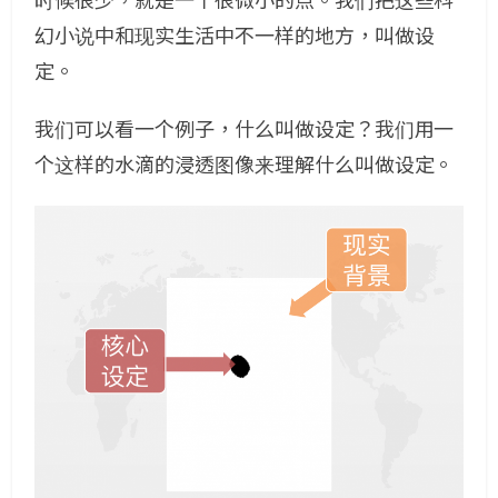
时候很少，就是一个很微小的点。我们把这些科
幻小说中和现实生活中不一样的地方，叫做设
定。
我们可以看一个例子，什么叫做设定？我们用一
个这样的水滴的浸透图像来理解什么叫做设定。