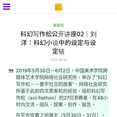
黑客松
科幻写作松公开讲座02｜刘
洋：科幻小说中的设定与设
定链
2019-08-26
2019年5月30日－6月2日，中国美术学院跨
媒体艺术学院网络社会研究所，举办了“科幻
写作松－－寰宇社交的故事”，网络社会研究
所基于此前四次黑客松的经验，组织科幻写
作松（sci-fiathon）的27位参赛者，在48小
时内交流、组队、提案、创作、报告。
在写作竞赛之前两天（5月30日、31日），