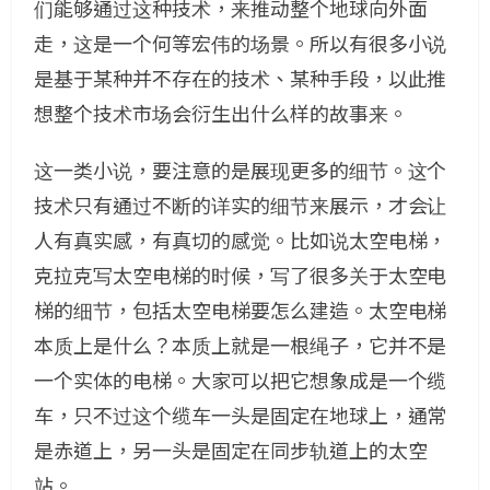
们能够通过这种技术，来推动整个地球向外面
走，这是一个何等宏伟的场景。所以有很多小说
是基于某种并不存在的技术、某种手段，以此推
想整个技术市场会衍生出什么样的故事来。
这一类小说，要注意的是展现更多的细节。这个
技术只有通过不断的详实的细节来展示，才会让
人有真实感，有真切的感觉。比如说太空电梯，
克拉克写太空电梯的时候，写了很多关于太空电
梯的细节，包括太空电梯要怎么建造。太空电梯
本质上是什么？本质上就是一根绳子，它并不是
一个实体的电梯。大家可以把它想象成是一个缆
车，只不过这个缆车一头是固定在地球上，通常
是赤道上，另一头是固定在同步轨道上的太空
站。