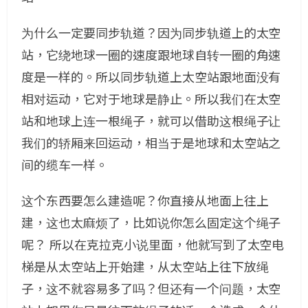
为什么一定要同步轨道？因为同步轨道上的太空
站，它绕地球一圈的速度跟地球自转一圈的角速
度是一样的。所以同步轨道上太空站跟地面没有
相对运动，它对于地球是静止。所以我们在太空
站和地球上连一根绳子，就可以借助这根绳子让
我们的轿厢来回运动，相当于是地球和太空站之
间的缆车一样。
这个东西要怎么建造呢？你直接从地面上往上
建，这也太麻烦了，比如说你怎么固定这个绳子
呢？ 所以在克拉克小说里面，他就写到了太空电
梯是从太空站上开始建，从太空站上往下放绳
子，这不就容易多了吗？但还有一个问题，太空