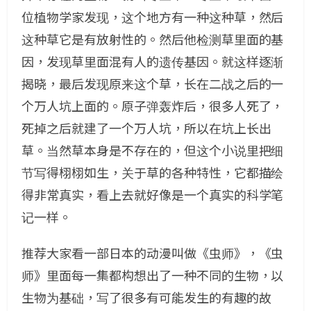
位植物学家发现，这个地方有一种这种草，然后
这种草它是有放射性的。然后他检测草里面的基
因，发现草里面混有人的遗传基因。就这样逐渐
揭晓，最后发现原来这个草，长在二战之后的一
个万人坑上面的。原子弹轰炸后，很多人死了，
死掉之后就建了一个万人坑，所以在坑上长出
草。当然草本身是不存在的，但这个小说里把细
节写得栩栩如生，关于草的各种特性，它都描绘
得非常真实，看上去就好像是一个真实的科学笔
记一样。
推荐大家看一部日本的动漫叫做《虫师》，《虫
师》里面每一集都构想出了一种不同的生物，以
生物为基础，写了很多有可能发生的有趣的故