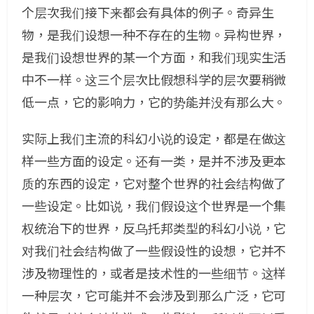
个层次我们接下来都会有具体的例子。奇异生
物，是我们设想一种不存在的生物。异构世界，
是我们设想世界的某一个方面，和我们现实生活
中不一样。这三个层次比假想科学的层次要稍微
低一点，它的影响力，它的势能并没有那么大。
实际上我们主流的科幻小说的设定，都是在做这
样一些方面的设定。还有一类，是并不涉及更本
质的东西的设定，它对整个世界的社会结构做了
一些设定。比如说，我们假设这个世界是一个集
权统治下的世界，反乌托邦类型的科幻小说，它
对我们社会结构做了一些假设性的设想，它并不
涉及物理性的，或者是技术性的一些细节。这样
一种层次，它可能并不会涉及到那么广泛，它可