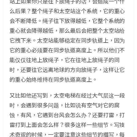
站上如果你只是往下放绳子的话，会造成一个什
么后果？整个绳子和太空站这个系统，它的重心
会不断降低。绳子往下放得越低，它整个系统的
重心就会降得越低，那么最后会把整个太空站给
它拽下来。太空站能够稳定在同步轨道上，因为
它的重心必须要在同步轨道高度上。所以他们不
能仅仅往地上放绳子，它在往地上放绳子的同
时，还要往它远离地球的方向放绳子，这样让它
的重心始终维持在同步轨道高度上。
又比如他还写到，太空电梯在经过大气层这一段
时，会遇到很多问题，比如说有空气对它的腐
蚀，有风，它遇到台风会怎么办？还要打雷，打
雷打到上面会怎么样？很多这样一些细节。写技
术奇观的时候，一定要注意这些细节的描写，每