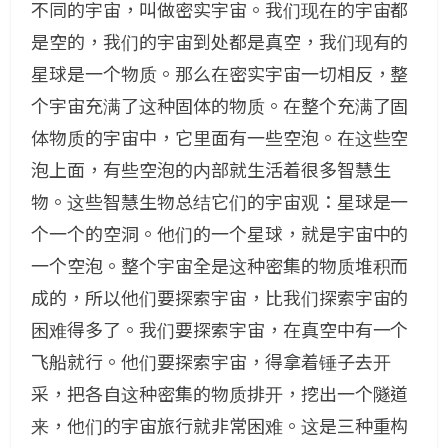
不同的宇宙，叫做密实宇宙。我们现在的宇宙都
是空的，我们的宇宙到处都是真空，我们现有的
星球是一个物质。那么在密实宇宙一切相反，整
个宇宙充满了这种固体的物质。在整个充满了固
体物质的宇宙中，它里面有一些空泡。在这些空
泡上面，有些空泡的内部就生活着很多智慧生
物。这些智慧生物总结它们的宇宙观：星球是一
个一个的空洞。他们的一个星球，就是宇宙中的
一个空泡。整个宇宙全是这种密集的物质堆积而
成的，所以他们要探索宇宙，比我们探索宇宙的
困难得多了。我们要探索宇宙，在真空中有一个
飞船就行。他们要探索宇宙，得拿着锤子去开
采，把各自这种密集的物质排开，挖出一个隧道
来，他们的宇宙旅行就非常困难。这是三种重构