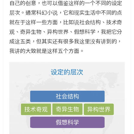
自己的创意，也可以借鉴这样的一个不同的设定
层次。通常科幻小说，它和现实生活中不同的点
就在于这样一些方面，比如说社会结构、技术奇
观、奇异生物、异构世界、假想科学，我把它分
成这五类，但其实还有很多我这里没有讲到的，
我讲的大致就是这样五个方面。