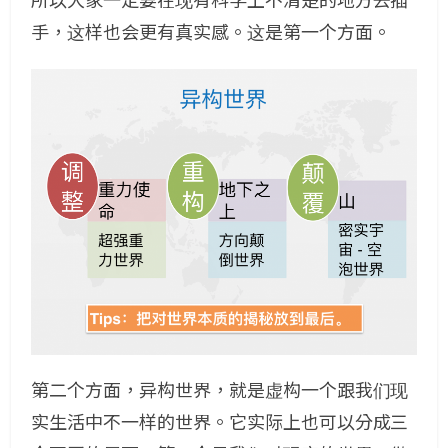
所以大家一定要在现有科学上不清楚的地方去插
手，这样也会更有真实感。这是第一个方面。
第二个方面，异构世界，就是虚构一个跟我们现
实生活中不一样的世界。它实际上也可以分成三