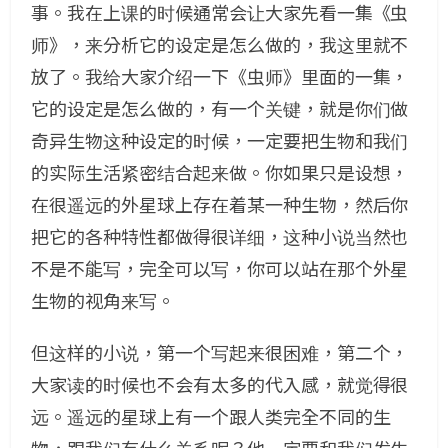
事。我在上课的时候通常会让大家先看一集《虫
师》，来分析它的设定是怎么做的，我这里就不
放了。我给大家介绍一下《虫师》里面的一集，
它的设定是怎么做的，有一个关键，就是你们做
奇异生物这种设定的时候，一定要把生物和我们
的实际生活紧密结合起来做。你如果只是设想，
在很遥远的外星球上存在着某一种生物，然后你
把它的各种特性都做得很详细，这种小说当然也
不是不能写，完全可以写，你可以站在那个外星
生物的视角来写。
但这样的小说，第一个写起来很困难，第二个，
大家读的时候也不会有太多的代入感，就觉得很
远。遥远的星球上有一个跟人类完全不同的生