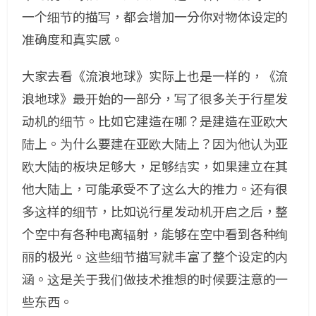
一个细节的描写，都会增加一分你对物体设定的
准确度和真实感。
大家去看《流浪地球》实际上也是一样的，《流
浪地球》最开始的一部分，写了很多关于行星发
动机的细节。比如它建造在哪？是建造在亚欧大
陆上。为什么要建在亚欧大陆上？因为他认为亚
欧大陆的板块足够大，足够结实，如果建立在其
他大陆上，可能承受不了这么大的推力。还有很
多这样的细节，比如说行星发动机开启之后，整
个空中有各种电离辐射，能够在空中看到各种绚
丽的极光。这些细节描写就丰富了整个设定的内
涵。这是关于我们做技术推想的时候要注意的一
些东西。