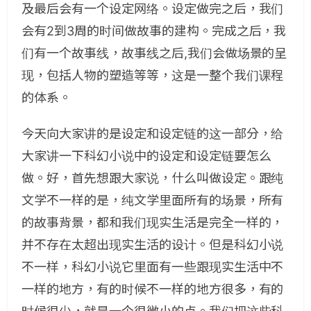
及最后会有一个设定网络。设定做完之后，我们
会有2到3周的时间做故事的建构。完成之后，我
们有一个故事线，故事线之后,我们会做场景的呈
现，包括人物的塑造等等，这是一整个我们课程
的体系。
今天向大家讲的是设定和设定链的这一部分，给
大家讲一下科幻小说中的设定和设定链要怎么
做。好，首先想跟大家说，什么叫做设定。跟纯
文学不一样的是，纯文学里面所有的场景，所有
的故事背景，都和我们现实生活是完全一样的，
并不存在太超出现实生活的设计。但是科幻小说
不一样，科幻小说它里面有一些跟现实生活中不
一样的地方，有的时候不一样的地方很多，有的