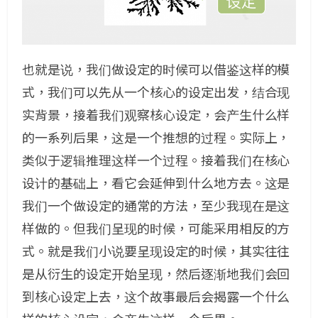
也就是说，我们做设定的时候可以借鉴这样的模
式，我们可以先从一个核心的设定出发，结合现
实背景，接着我们观察核心设定，会产生什么样
的一系列后果，这是一个推想的过程。实际上，
类似于逻辑推理这样一个过程。接着我们在核心
设计的基础上，看它会延伸到什么地方去。这是
我们一个做设定的通常的方法，至少我现在是这
样做的。但我们呈现的时候，可能采用相反的方
式。就是我们小说要呈现设定的时候，其实往往
是从衍生的设定开始呈现，然后逐渐地我们会回
到核心设定上去，这个故事最后会揭露一个什么