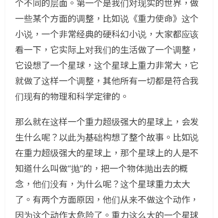
个不同的层面。第一个是我们对现实的世界，做
一些某个方面的调整，比如说《重力使命》这个
小说，一个非常经典的硬科幻小说，大家都应该
看一下，它实际上对我们的生活做了一个调整，
它设想了一个星球，这个星球上重力非常大，它
就做了这样一个调整，其他所有一切都是符合我
们现有的物理和科学定律的。
那么就在这样一个重力超级强大的星球上，会发
生什么呢？以此为基础构想了整个故事。比如说
在重力超级强大的星球上，那个星球上的人是不
知道什么叫做“抛”的，把一个物体抛出去的概
念，他们没有，为什么呢？这个星球重力太大
了。有两个方面原因，他们从来不做这个动作，
因为这个动作太危险了。重力这么大的一个星球