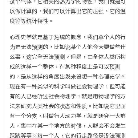
这个气体，它相关的热力学的特性，我们就是可
以做计算的，我们可以计算出它的压强，它的温
度等等统计特性。
心理史学就是基于热统的概念，我们单个人的行
为是无法预测的，比如说某个人他今天要做些什
么事，这完全无法预测。但是，由全体人类所构
成的这样一个整体，在某种程度上是可以预测
的，是从这样的角度出发来设想一种心理史学。
现在有一种类似的科学叫做社会物理学，但可能
有的人已经听过社会物理学，就是用物理学的方
法来研究人类社会的状态和性质。比如说它里面
有一个分支，叫做行人动力学，就是研究一大群
人，集中在某一个地方的时候，人群会不会发生
踩踏等等。每一个人，它的行走路径是没法预测