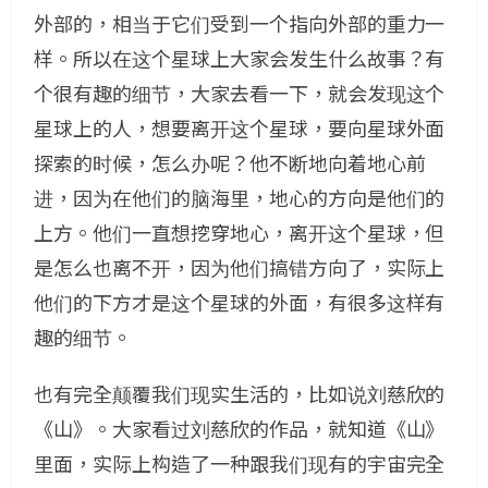
外部的，相当于它们受到一个指向外部的重力一
样。所以在这个星球上大家会发生什么故事？有
个很有趣的细节，大家去看一下，就会发现这个
星球上的人，想要离开这个星球，要向星球外面
探索的时候，怎么办呢？他不断地向着地心前
进，因为在他们的脑海里，地心的方向是他们的
上方。他们一直想挖穿地心，离开这个星球，但
是怎么也离不开，因为他们搞错方向了，实际上
他们的下方才是这个星球的外面，有很多这样有
趣的细节。
也有完全颠覆我们现实生活的，比如说刘慈欣的
《山》。大家看过刘慈欣的作品，就知道《山》
里面，实际上构造了一种跟我们现有的宇宙完全