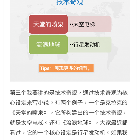
第三个我要讲的是技术奇观，通过技术奇观为核
心设定来写小说。有两个例子，一个是克拉克的
《天堂的喷泉》，它所构建出的一个技术奇观，
就是太空电梯。还有《流浪地球》，大家最近都
看过，它的一个核心设定是行星发动机。如果我