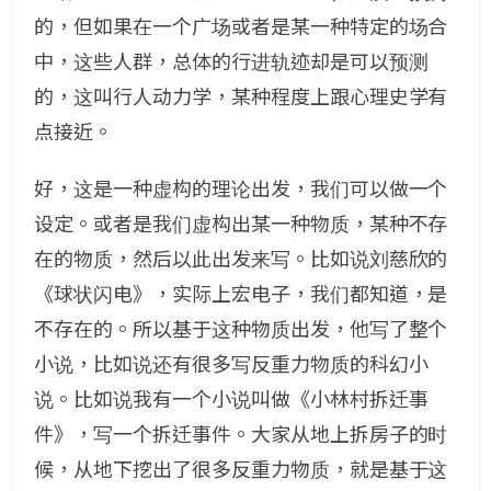
的，但如果在一个广场或者是某一种特定的场合
中，这些人群，总体的行进轨迹却是可以预测
的，这叫行人动力学，某种程度上跟心理史学有
点接近。
好，这是一种虚构的理论出发，我们可以做一个
设定。或者是我们虚构出某一种物质，某种不存
在的物质，然后以此出发来写。比如说刘慈欣的
《球状闪电》，实际上宏电子，我们都知道，是
不存在的。所以基于这种物质出发，他写了整个
小说，比如说还有很多写反重力物质的科幻小
说。比如说我有一个小说叫做《小林村拆迁事
件》，写一个拆迁事件。大家从地上拆房子的时
候，从地下挖出了很多反重力物质，就是基于这