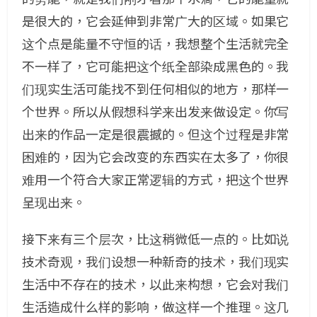
是很大的，它会延伸到非常广大的区域。如果它
这个点是能量不守恒的话，我想整个生活就完全
不一样了，它可能把这个纸全部染成黑色的。我
们现实生活可能找不到任何相似的地方，那样一
个世界。所以从假想科学来出发来做设定。你写
出来的作品一定是很震撼的。但这个过程是非常
困难的，因为它会改变的东西实在太多了，你很
难用一个符合大家正常逻辑的方式，把这个世界
呈现出来。
接下来有三个层次，比这稍微低一点的。比如说
技术奇观，我们设想一种新奇的技术，我们现实
生活中不存在的技术，以此来构想，它会对我们
生活造成什么样的影响，做这样一个推理。这几