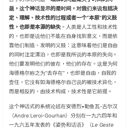
题，这个神话显示的是时间，对我们来说包括决
定、理解、技术性的过程或者一个“本原”的义肢
性，也即是本源的缺失
。人类是人工性和技术性
的，也即是说他们不能在自身找到意义，而是依
靠他们制造、发明的义肢：这意味着他们是自由
的同时注定漂泊，也即是我所说的本原的失向。
他们要发明他们的彼在，他们的存在。这是为何
海德格尔称之为“去存在”，也即是自由，自我的
责任，它没有如海德格尔自己说的被技术异化，
而是相反的，由技术构成，技术性是它前提。
这个神话式的系统论述在安德烈•勒鲁瓦-古尔汉
（Andre Leroi-Gourhan）分别在一九六四年和
一九六五年发表的《姿势和话语》（
Le Geste