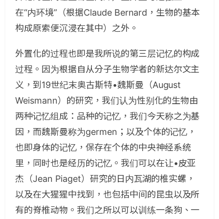
在“内环境”（根据Claude Bernard，生物的基本
构成原索便沉浸在其中）之外。
外置化的过程也即是我所说的第三层记忆的构成
过程。因为根据自从分子生物学者的新达尔文主
义，到19世纪末奥古斯特•魏斯曼（August
Weismann）的研究，我们认为性别化的生物由
两种记忆组成：品种的记忆，我们今天称之为基
因，而魏斯曼称为germen；以及个体的记忆，
也即身体的记忆，保存在个体的中央神经系统
里，同时也是经历的记忆。我们可以在让•皮亚
杰（Jean Piaget）研究的日内瓦湖的椎实螺，
以及在大猩猩中找到，也包括中间的昆虫以及所
有的脊椎动物。我们之所以可以训练一条狗、一