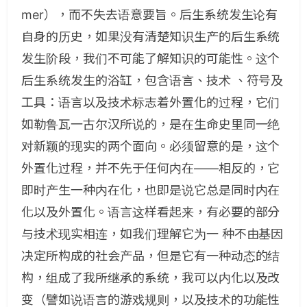
mer），而不失去语意要旨。后生系统发生论有
自身的历史，如果没有清楚知识生产的后生系统
发生阶段，我们不可能了解知识的可能性。这个
后生系统发生的浴缸，包含语言、技术 、符号及
工具：语言以及技术标志着外置化的过程，它们
如勒鲁瓦一古尔汉所说的，是在生命史里同一绝
对新颖的现实的两个面向。必须留意的是，这个
外置化过程，并不先于任何内在——相反的，它
即时产生一种内在化，也即是说它总是同时内在
化以及外置化。语言这样看起来，有必要的部分
与技术现实相连，如我们理解它为一 种不由基因
决定所构成的社会产品，但是它有一种动态的结
构，组成了我所继承的系统，我可以内化以及改
变（譬如说语言的游戏规则，以及技术的功能性