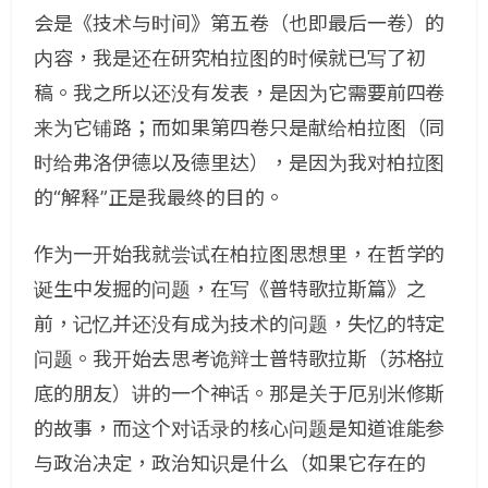
会是《技术与时间》第五卷（也即最后一卷）的
内容，我是还在研究柏拉图的时候就已写了初
稿。我之所以还没有发表，是因为它需要前四卷
来为它铺路；而如果第四卷只是献给柏拉图（同
时给弗洛伊德以及德里达），是因为我对柏拉图
的“解释”正是我最终的目的。
作为一开始我就尝试在柏拉图思想里，在哲学的
诞生中发掘的问题，在写《普特歌拉斯篇》之
前，记忆并还没有成为技术的问题，失忆的特定
问题。我开始去思考诡辩士普特歌拉斯（苏格拉
底的朋友）讲的一个神话。那是关于厄别米修斯
的故事，而这个对话录的核心问题是知道谁能参
与政治决定，政治知识是什么（如果它存在的