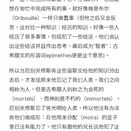
想在匆忙中完成所有的事，就好像格里布尔
（Gribouille）一样只做蠢事（但他之后又会反
思，这对比一种知识：经历的知识，好像一些人
经历了很多事情，包括犯了一些错误，他们会认
出这些错误并且作出思考，最后成为”智者”：古
希腊文的形容词epimethes便是这个意思)。
所以当厄别米修斯将这些宙斯交给他的知识分出
去后，才发现原来他忘记了我们人类，我们之间
相称为人，但是古希腊人则称之为会死的
（mortels），而神则是不朽的（immortels）。
厄别米修斯忘了将光明给人类，所以他没有办法
将他们做成形：在他用来分配（moira）的篮子
里已没有能力了。他只有跟他的兄长说他犯了这