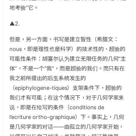
地考验”它。
▲2.
但是，另一方面，书写是建立智性（希腊文：
nous，即是理性也是科学）的技术性的、超验的
可能性条件：胡塞尔认为建立无限任务的几何“主
体”，不是一个“我”，而是超验的我们。而只有在
我之前所提出的后生系统发生的
（epiphylogene­-tiques）支架条件下，超验的
我们才有可能；在这个情况下，对于几何学家来
说，即是在绘写的条件（conditions de
l’ecriture ortho-graphique）下。事实上，几何
是几何学家的对话——由孤立的几何学家开始，