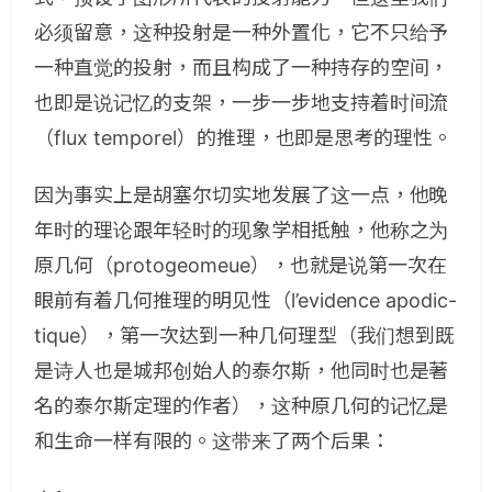
必须留意，这种投射是一种外置化，它不只给予
一种直觉的投射，而且构成了一种持存的空间，
也即是说记忆的支架，一步一步地支持着时间流
（flux temporel）的推理，也即是思考的理性。
因为事实上是胡塞尔切实地发展了这一点，他晚
年时的理论跟年轻时的现象学相抵触，他称之为
原几何（protogeomeue），也就是说第一次在
眼前有着几何推理的明见性（l’evidence apodic-
tique），第一次达到一种几何理型（我们想到既
是诗人也是城邦创始人的泰尔斯，他同时也是著
名的泰尔斯定理的作者），这种原几何的记忆是
和生命一样有限的。这带来了两个后果：