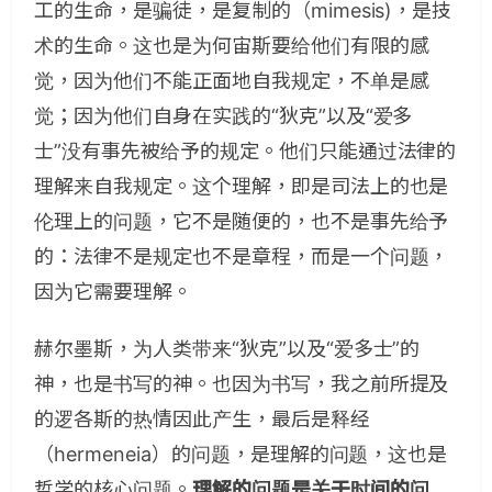
工的生命，是骗徒，是复制的（mimesis)，是技
术的生命。这也是为何宙斯要给他们有限的感
觉，因为他们不能正面地自我规定，不单是感
觉；因为他们自身在实践的“狄克”以及“爱多
士”没有事先被给予的规定。他们只能通过法律的
理解来自我规定。这个理解，即是司法上的也是
伦理上的问题，它不是随便的，也不是事先给予
的：法律不是规定也不是章程，而是一个问题，
因为它需要理解。
赫尔墨斯，为人类带来“狄克”以及“爱多士”的
神，也是书写的神。也因为书写，我之前所提及
的逻各斯的热情因此产生，最后是释经
（hermeneia）的问题，是理解的问题，这也是
哲学的核心问题。
理解的问题是关于时间的问