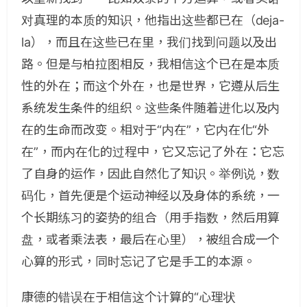
对真理的本质的知识，他指出这些都已在（deja-
la），而且在这些已在里，我们找到问题以及出
路。但是与柏拉图相反，我相信这个已在是本质
性的外在；而这个外在，也是世界，它遵从后生
系统发生条件的组织。这些条件随着进化以及内
在的生命而改变。相对于“内在”，它内在化“外
在”，而内在化的过程中，它又忘记了外在：它忘
了自身的运作，因此自然化了知识。举例说，数
码化，首先便是个运动神经以及身体的系统，一
个长期练习的姿势的组合（用手指数，然后用算
盘，或者乘法表，最后在心里），被组合成一个
心算的形式，同时忘记了它是手工的本源。
康德的错误在于相信这个计算的“心理状