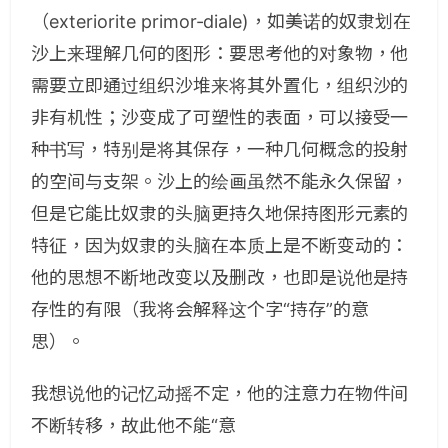
（exteriorite primor-diale)，如美诺的奴隶划在
沙上来理解几何的图形：要思考他的对象物，他
需要立即通过组织沙堆来将其外置化，组织沙的
非有机性；沙变成了可塑性的表面，可以接受一
种书写，特别是将其保存，一种几何概念的投射
的空间与支架。沙上的绘画虽然不能永久保留，
但是它能比奴隶的头脑更持久地保持图形元素的
特征，因为奴隶的头脑在本质上是不断变动的：
他的思想不断地改变以及删改，也即是说他是持
存性的有限（我将会解释这个字“持存”的意
思）。
我想说他的记忆动摇不定，他的注意力在物件间
不断转移，故此他不能“意