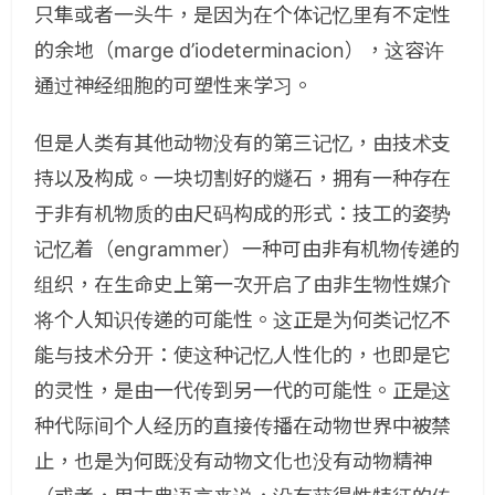
只隼或者一头牛，是因为在个体记忆里有不定性
的余地（marge d’iodeterminacion），这容许
通过神经细胞的可塑性来学习。
但是人类有其他动物没有的第三记忆，由技术支
持以及构成。一块切割好的燧石，拥有一种存在
于非有机物质的由尺码构成的形式：技工的姿势
记忆着（engrammer）一种可由非有机物传递的
组织，在生命史上第一次开启了由非生物性媒介
将个人知识传递的可能性。这正是为何类记忆不
能与技术分开：使这种记忆人性化的，也即是它
的灵性，是由一代传到另一代的可能性。正是这
种代际间个人经历的直接传播在动物世界中被禁
止，也是为何既没有动物文化也没有动物精神